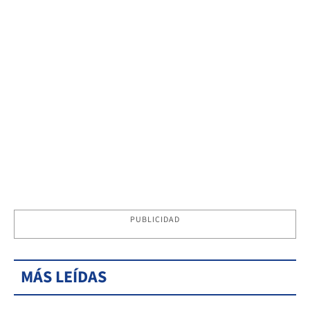
PUBLICIDAD
MÁS LEÍDAS