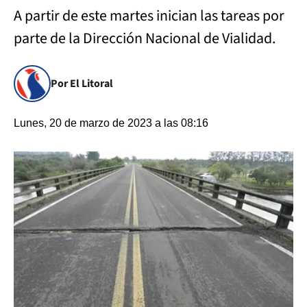
A partir de este martes inician las tareas por
parte de la Dirección Nacional de Vialidad.
Por El Litoral
Lunes, 20 de marzo de 2023 a las 08:16