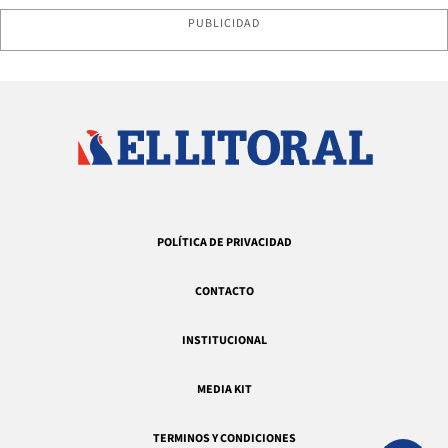
PUBLICIDAD
POLÍTICA DE PRIVACIDAD
CONTACTO
INSTITUCIONAL
MEDIA KIT
TERMINOS Y CONDICIONES