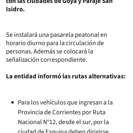
con las ciudades de Goya y Paraje San
Isidro.
Se instalará una pasarela peatonal en
horario diurno para la circulación de
personas. Además se colocará la
señalización correspondiente.
La entidad informó las rutas alternativas:
Para los vehículos que ingresan a la
Provincia de Corrientes por Ruta
Nacional N°12, desde el sur, por la
ciudad de Esquina deben dirigirse