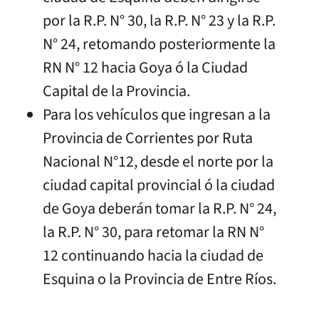
por la R.P. N° 30, la R.P. N° 23 y la R.P.
N° 24, retomando posteriormente la
RN N° 12 hacia Goya ó la Ciudad
Capital de la Provincia.
Para los vehículos que ingresan a la
Provincia de Corrientes por Ruta
Nacional N°12, desde el norte por la
ciudad capital provincial ó la ciudad
de Goya deberán tomar la R.P. N° 24,
la R.P. N° 30, para retomar la RN N°
12 continuando hacia la ciudad de
Esquina o la Provincia de Entre Ríos.