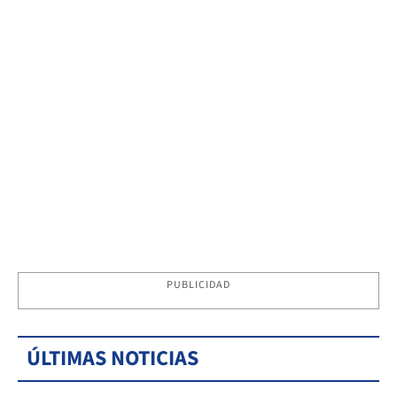
PUBLICIDAD
ÚLTIMAS NOTICIAS