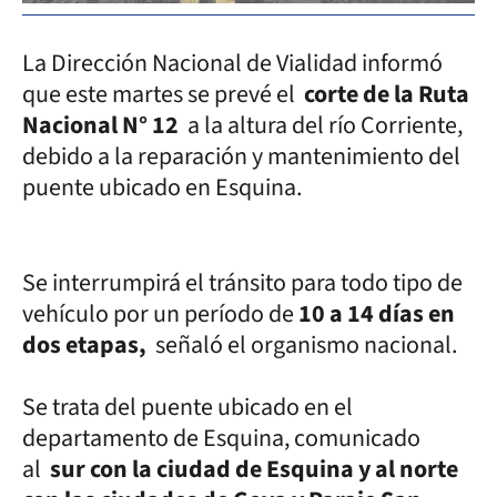
La Dirección Nacional de Vialidad informó
que este martes se prevé el
corte de la Ruta
Nacional N° 12
a la altura del río Corriente,
debido a la reparación y mantenimiento del
puente ubicado en Esquina.
Se interrumpirá el tránsito para todo tipo de
vehículo por un período de
10 a 14 días en
dos etapas,
señaló el organismo nacional.
Se trata del puente ubicado en el
departamento de Esquina, comunicado
al
sur con la ciudad de Esquina y al norte