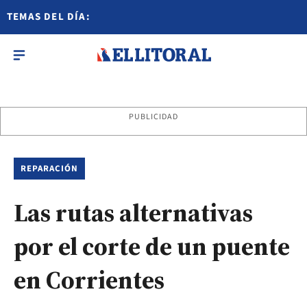
TEMAS DEL DÍA:
PUBLICIDAD
REPARACIÓN
Las rutas alternativas
por el corte de un puente
en Corrientes