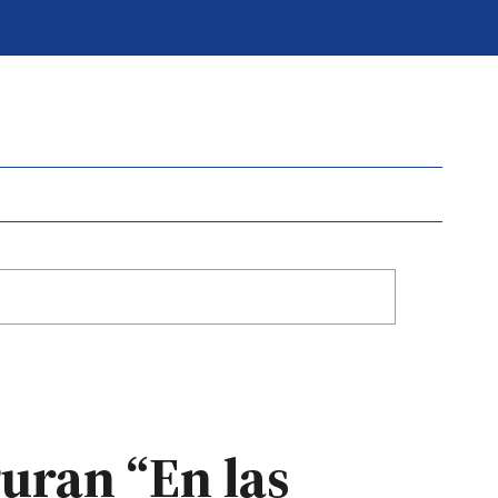
uran “En las