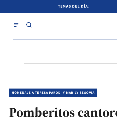
TEMAS DEL DÍA:
HOMENAJE A TERESA PARODI Y MARILY SEGOVIA
Pomberitos cantor