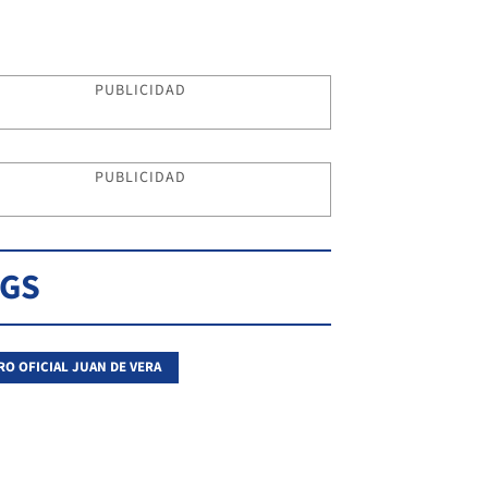
PUBLICIDAD
PUBLICIDAD
AGS
RO OFICIAL JUAN DE VERA