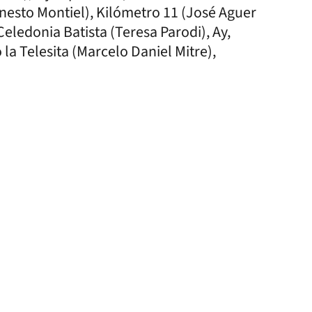
nesto Montiel), Kilómetro 11 (José Aguer
eledonia Batista (Teresa Parodi), Ay,
la Telesita (Marcelo Daniel Mitre),