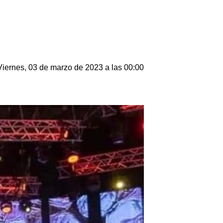
Viernes, 03 de marzo de 2023 a las 00:00