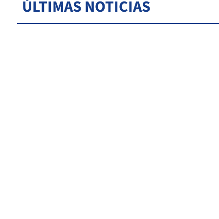
ÚLTIMAS NOTICIAS