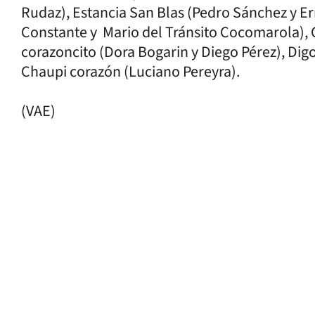
Rudaz), Estancia San Blas (Pedro Sánchez y Er
Constante y Mario del Tránsito Cocomarola), C
corazoncito (Dora Bogarin y Diego Pérez), Digo 
Chaupi corazón (Luciano Pereyra).
(VAE)