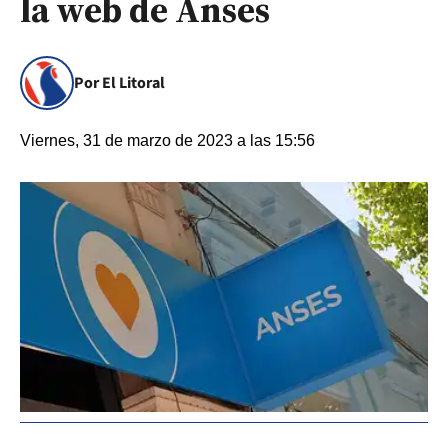
la web de Anses
Por El Litoral
Viernes, 31 de marzo de 2023 a las 15:56