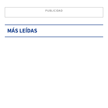
PUBLICIDAD
MÁS LEÍDAS