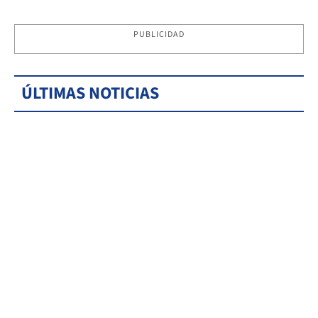
PUBLICIDAD
ÚLTIMAS NOTICIAS