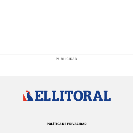
PUBLICIDAD
POLÍTICA DE PRIVACIDAD