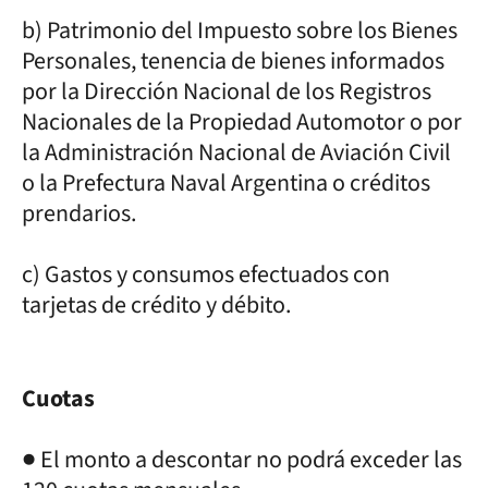
b) Patrimonio del Impuesto sobre los Bienes
Personales, tenencia de bienes informados
por la Dirección Nacional de los Registros
Nacionales de la Propiedad Automotor o por
la Administración Nacional de Aviación Civil
o la Prefectura Naval Argentina o créditos
prendarios.
c) Gastos y consumos efectuados con
tarjetas de crédito y débito.
Cuotas
● El monto a descontar no podrá exceder las