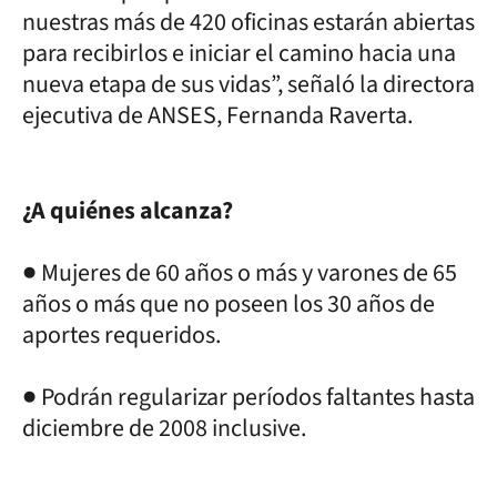
nuestras más de 420 oficinas estarán abiertas
para recibirlos e iniciar el camino hacia una
nueva etapa de sus vidas”, señaló la directora
ejecutiva de ANSES, Fernanda Raverta.
¿A quiénes alcanza?
● Mujeres de 60 años o más y varones de 65
años o más que no poseen los 30 años de
aportes requeridos.
● Podrán regularizar períodos faltantes hasta
diciembre de 2008 inclusive.