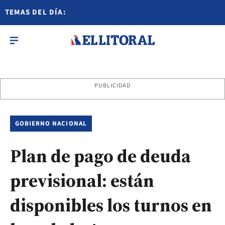
TEMAS DEL DÍA:
PUBLICIDAD
GOBIERNO NACIONAL
Plan de pago de deuda
previsional: están
disponibles los turnos en