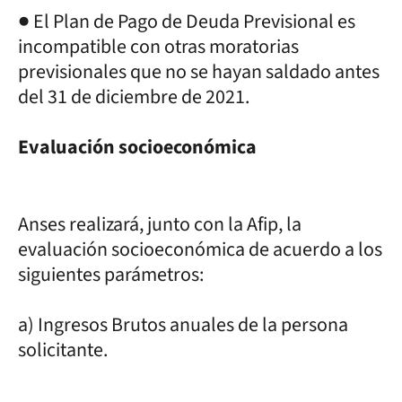
● El Plan de Pago de Deuda Previsional es
incompatible con otras moratorias
previsionales que no se hayan saldado antes
del 31 de diciembre de 2021.
Evaluación socioeconómica
Anses realizará, junto con la Afip, la
evaluación socioeconómica de acuerdo a los
siguientes parámetros:
a) Ingresos Brutos anuales de la persona
solicitante.