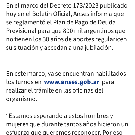
En el marco del Decreto 173/2023 publicado
hoy en el Boletín Oficial, Anses informa que
se reglamentó el Plan de Pago de Deuda
Previsional para que 800 mil argentinos que
no tienen los 30 años de aportes regularicen
su situación y accedan a una jubilación.
En este marco, ya se encuentran habilitados
los turnos en
www.anses.gob.ar
para
realizar el trámite en las oficinas del
organismo.
“Estamos esperando a estos hombres y
mujeres que durante tantos años hicieron un
esfuerzo que queremos reconocer. Por eso