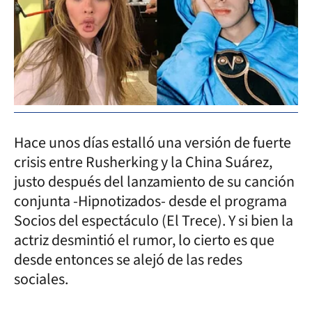
Hace unos días estalló una versión de fuerte
crisis entre Rusherking y la China Suárez,
justo después del lanzamiento de su canción
conjunta -Hipnotizados- desde el programa
Socios del espectáculo (El Trece). Y si bien la
actriz desmintió el rumor, lo cierto es que
desde entonces se alejó de las redes
sociales.