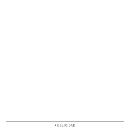
PUBLICIDAD