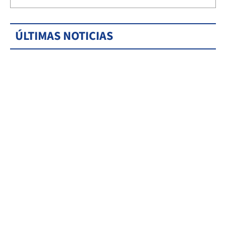
ÚLTIMAS NOTICIAS