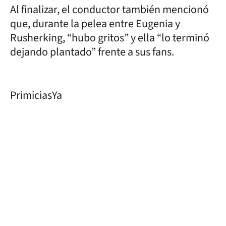
Al finalizar, el conductor también mencionó
que, durante la pelea entre Eugenia y
Rusherking, “hubo gritos” y ella “lo terminó
dejando plantado” frente a sus fans.
PrimiciasYa