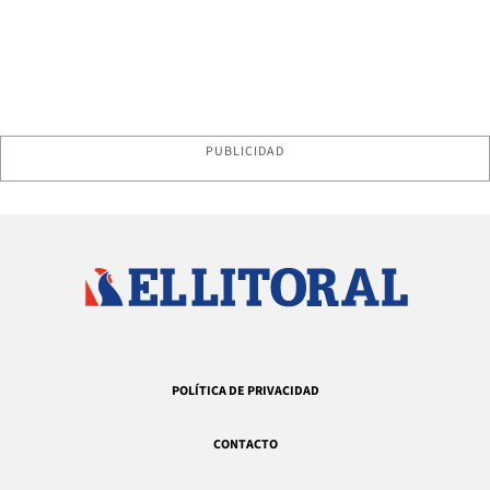
PUBLICIDAD
POLÍTICA DE PRIVACIDAD
CONTACTO