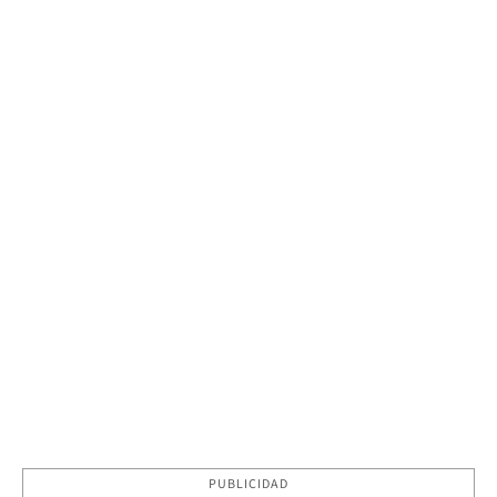
PUBLICIDAD