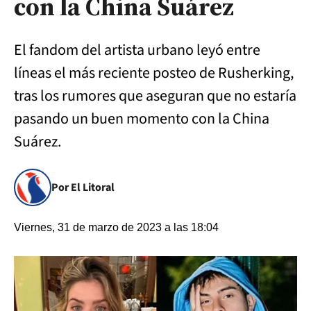
con la China Suárez
El fandom del artista urbano leyó entre
líneas el más reciente posteo de Rusherking,
tras los rumores que aseguran que no estaría
pasando un buen momento con la China
Suárez.
Por El Litoral
Viernes, 31 de marzo de 2023 a las 18:04