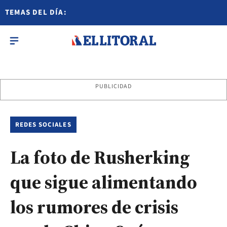
TEMAS DEL DÍA:
PUBLICIDAD
REDES SOCIALES
La foto de Rusherking
que sigue alimentando
los rumores de crisis