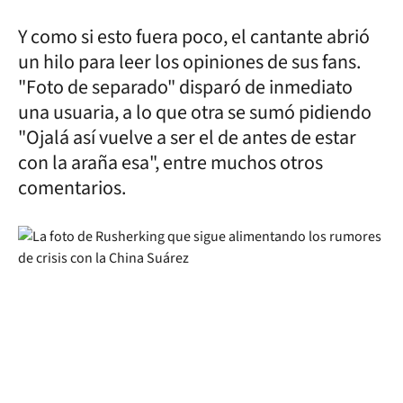
Y como si esto fuera poco, el cantante abrió
un hilo para leer los opiniones de sus fans.
"Foto de separado" disparó de inmediato
una usuaria, a lo que otra se sumó pidiendo
"Ojalá así vuelve a ser el de antes de estar
con la araña esa", entre muchos otros
comentarios.