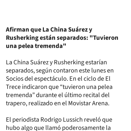
Afirman que La China Suárez y
Rusherking están separados: "Tuvieron
una pelea tremenda"
La China Suárez y Rusherking estarían
separados, según contaron este lunes en
Socios del espectáculo. En el ciclo de El
Trece indicaron que “tuvieron una pelea
tremenda” durante el último recital del
trapero, realizado en el Movistar Arena.
El periodista Rodrigo Lussich reveló que
hubo algo que llamó poderosamente la