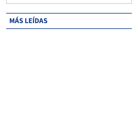
MÁS LEÍDAS