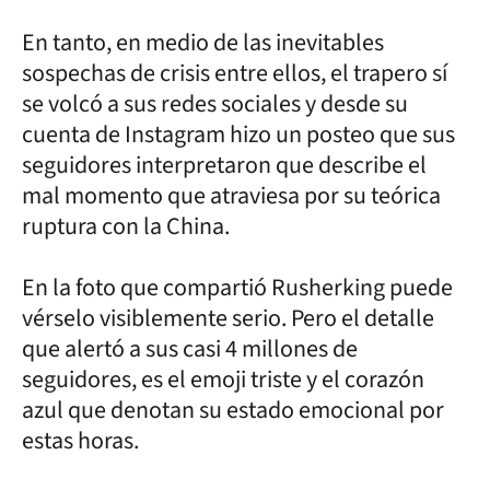
En tanto, en medio de las inevitables
sospechas de crisis entre ellos, el trapero sí
se volcó a sus redes sociales y desde su
cuenta de Instagram hizo un posteo que sus
seguidores interpretaron que describe el
mal momento que atraviesa por su teórica
ruptura con la China.
En la foto que compartió Rusherking puede
vérselo visiblemente serio. Pero el detalle
que alertó a sus casi 4 millones de
seguidores, es el emoji triste y el corazón
azul que denotan su estado emocional por
estas horas.