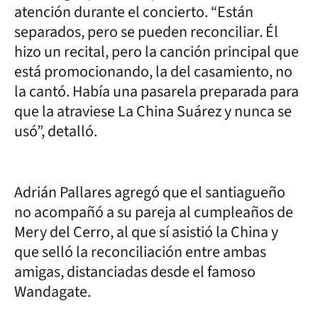
atención durante el concierto. “Están
separados, pero se pueden reconciliar. Él
hizo un recital, pero la canción principal que
está promocionando, la del casamiento, no
la cantó. Había una pasarela preparada para
que la atraviese La China Suárez y nunca se
usó”, detalló.
Adrián Pallares agregó que el santiagueño
no acompañó a su pareja al cumpleaños de
Mery del Cerro, al que sí asistió la China y
que selló la reconciliación entre ambas
amigas, distanciadas desde el famoso
Wandagate.