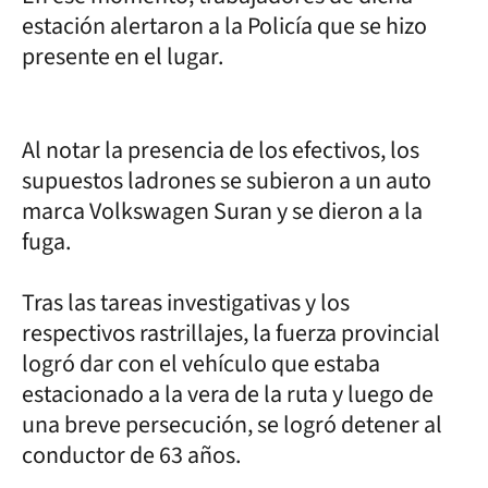
estación alertaron a la Policía que se hizo
presente en el lugar.
Al notar la presencia de los efectivos, los
supuestos ladrones se subieron a un auto
marca Volkswagen Suran y se dieron a la
fuga.
Tras las tareas investigativas y los
respectivos rastrillajes, la fuerza provincial
logró dar con el vehículo que estaba
estacionado a la vera de la ruta y luego de
una breve persecución, se logró detener al
conductor de 63 años.