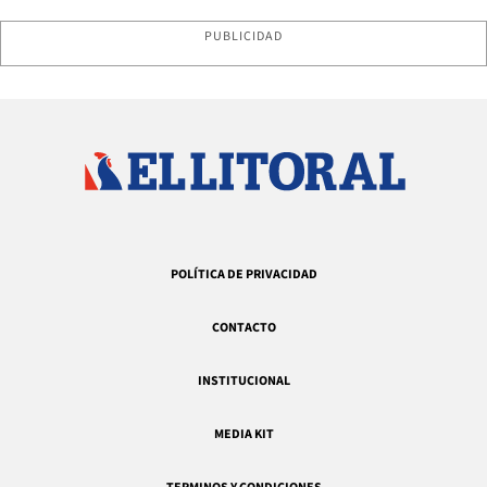
PUBLICIDAD
POLÍTICA DE PRIVACIDAD
CONTACTO
INSTITUCIONAL
MEDIA KIT