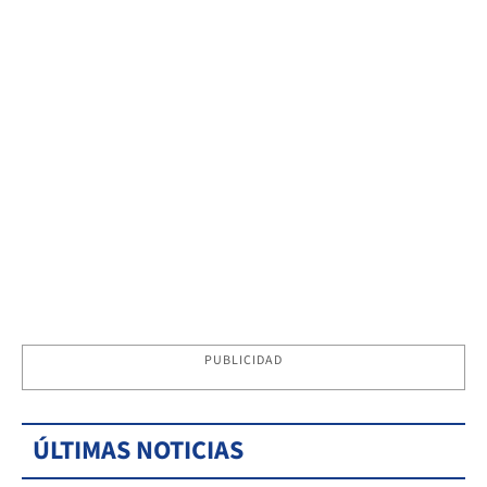
PUBLICIDAD
ÚLTIMAS NOTICIAS