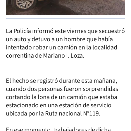
La Policía informó este viernes que secuestró
un auto y detuvo a un hombre que había
intentado robar un camión en la localidad
correntina de Mariano I. Loza.
El hecho se registró durante esta mañana,
cuando dos personas fueron sorprendidas
cortando la lona de un camión que estaba
estacionado en una estación de servicio
ubicada por la Ruta nacional N°119.
En ese momento, trabajadores de dicha