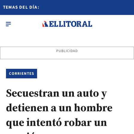
TEMAS DEL DÍA:
PUBLICIDAD
CORRIENTES
Secuestran un auto y
detienen a un hombre
que intentó robar un