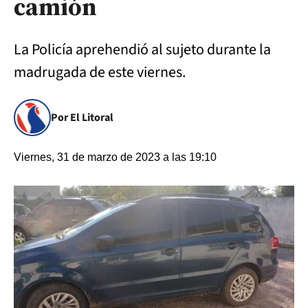
camión
La Policía aprehendió al sujeto durante la
madrugada de este viernes.
Por El Litoral
Viernes, 31 de marzo de 2023 a las 19:10