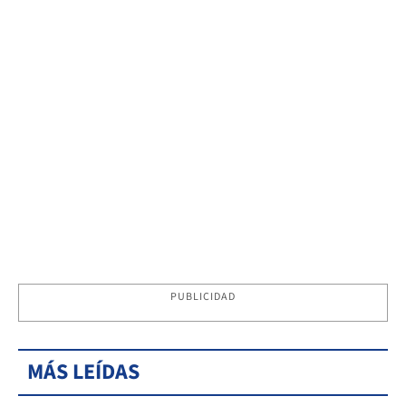
PUBLICIDAD
MÁS LEÍDAS