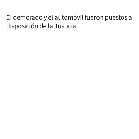
El demorado y el automóvil fueron puestos a
disposición de la Justicia.