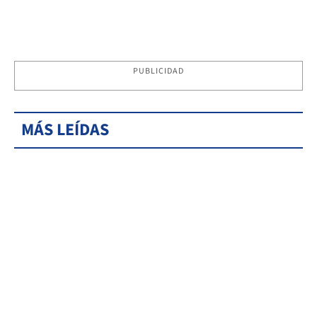
PUBLICIDAD
MÁS LEÍDAS