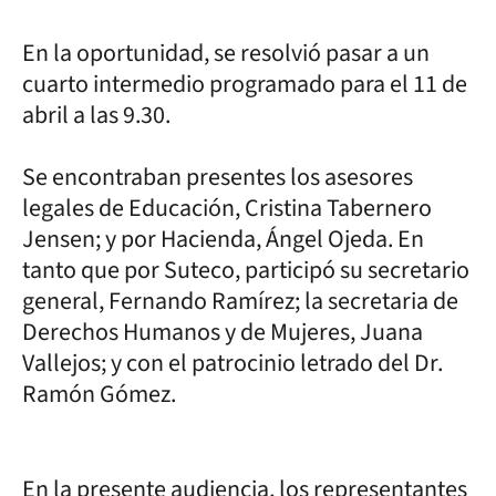
En la oportunidad, se resolvió pasar a un
cuarto intermedio programado para el 11 de
abril a las 9.30.
Se encontraban presentes los asesores
legales de Educación, Cristina Tabernero
Jensen; y por Hacienda, Ángel Ojeda. En
tanto que por Suteco, participó su secretario
general, Fernando Ramírez; la secretaria de
Derechos Humanos y de Mujeres, Juana
Vallejos; y con el patrocinio letrado del Dr.
Ramón Gómez.
En la presente audiencia, los representantes