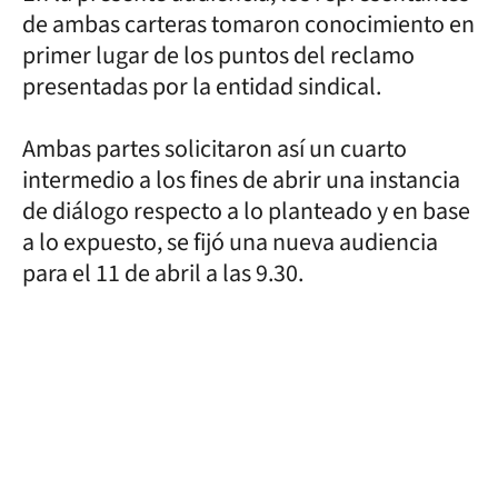
de ambas carteras tomaron conocimiento en
primer lugar de los puntos del reclamo
presentadas por la entidad sindical.
Ambas partes solicitaron así un cuarto
intermedio a los fines de abrir una instancia
de diálogo respecto a lo planteado y en base
a lo expuesto, se fijó una nueva audiencia
para el 11 de abril a las 9.30.