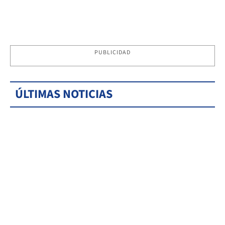
PUBLICIDAD
ÚLTIMAS NOTICIAS