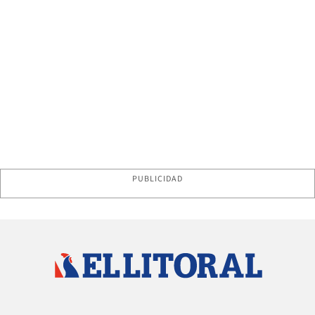
PUBLICIDAD