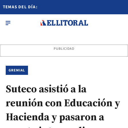
TEMAS DEL DÍA:
PUBLICIDAD
GREMIAL
Suteco asistió a la
reunión con Educación y
Hacienda y pasaron a