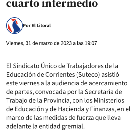
cuarto intermedio
Por El Litoral
Viernes, 31 de marzo de 2023 a las 19:07
El Sindicato Único de Trabajadores de la
Educación de Corrientes (Suteco) asistió
este viernes a la audiencia de acercamiento
de partes, convocada por la Secretaría de
Trabajo de la Provincia, con los Ministerios
de Educación y de Hacienda y Finanzas, en el
marco de las medidas de fuerza que lleva
adelante la entidad gremial.