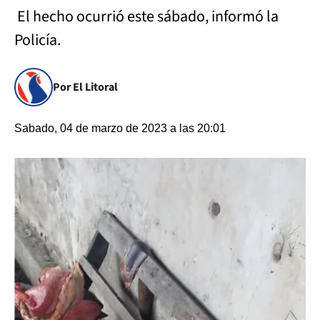
El hecho ocurrió este sábado, informó la
Policía.
Por El Litoral
Sabado, 04 de marzo de 2023 a las 20:01