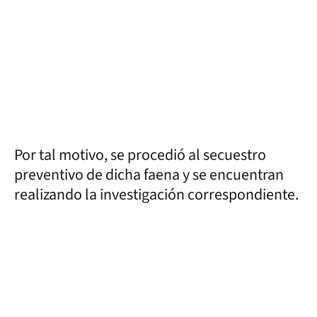
Por tal motivo, se procedió al secuestro
preventivo de dicha faena y se encuentran
realizando la investigación correspondiente.