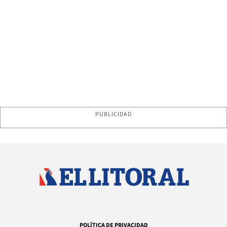
PUBLICIDAD
POLÍTICA DE PRIVACIDAD