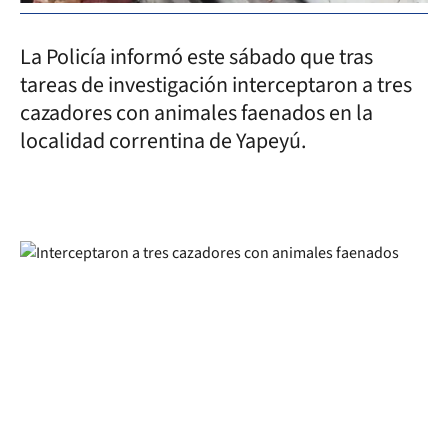
La Policía informó este sábado que tras
tareas de investigación interceptaron a tres
cazadores con animales faenados en la
localidad correntina de Yapeyú.