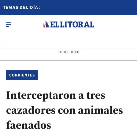
TEMAS DEL DÍA:
PUBLICIDAD
CORRIENTES
Interceptaron a tres
cazadores con animales
faenados