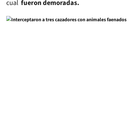
cual
fueron demoradas.