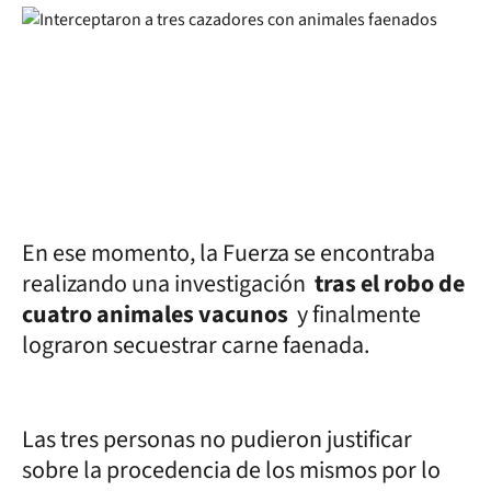
En ese momento, la Fuerza se encontraba
realizando una investigación
tras el robo de
cuatro animales vacunos
y finalmente
lograron secuestrar carne faenada.
Las tres personas no pudieron justificar
sobre la procedencia de los mismos por lo