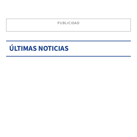
PUBLICIDAD
ÚLTIMAS NOTICIAS