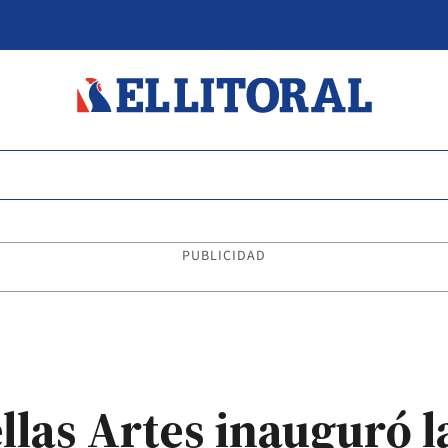
PUBLICIDAD
llas Artes inauguró 