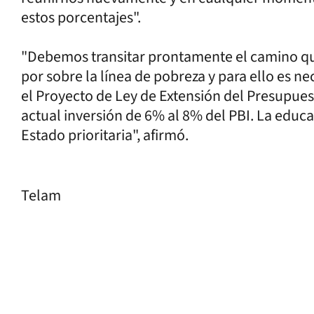
estos porcentajes".
"Debemos transitar prontamente el camino que 
por sobre la línea de pobreza y para ello es n
el Proyecto de Ley de Extensión del Presupues
actual inversión de 6% al 8% del PBI. La educ
Estado prioritaria", afirmó.
Telam