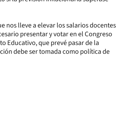
nos lleve a elevar los salarios docentes
ecesario presentar y votar en el Congreso
to Educativo, que prevé pasar de la
ación debe ser tomada como política de