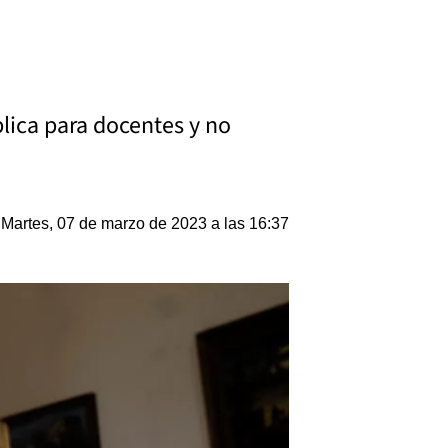
plica para docentes y no
Martes, 07 de marzo de 2023 a las 16:37