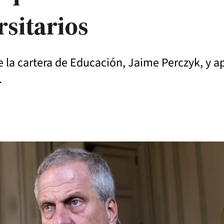
rsitarios
de la cartera de Educación, Jaime Perczyk, y a
.