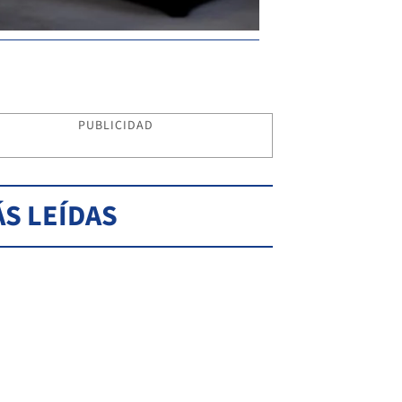
PUBLICIDAD
S LEÍDAS