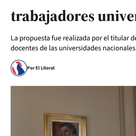
trabajadores unive
La propuesta fue realizada por el titular 
docentes de las universidades nacionales
Por El Litoral