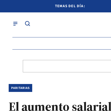
TEMAS DEL DÍA:
PARITARIAS
El aumento salarial