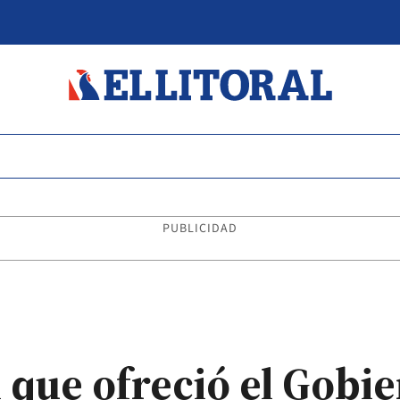
PUBLICIDAD
 que ofreció el Gobie