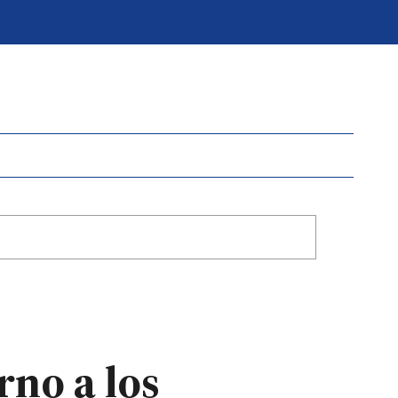
rno a los