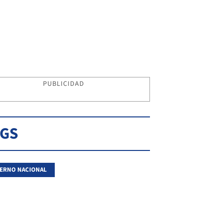
PUBLICIDAD
AGS
ERNO NACIONAL