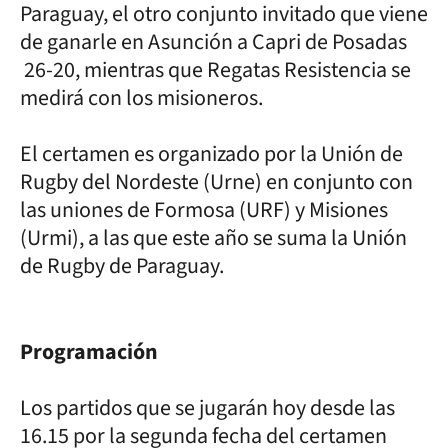
Paraguay, el otro conjunto invitado que viene
de ganarle en Asunción a Capri de Posadas
26-20, mientras que Regatas Resistencia se
medirá con los misioneros.
El certamen es organizado por la Unión de
Rugby del Nordeste (Urne) en conjunto con
las uniones de Formosa (URF) y Misiones
(Urmi), a las que este año se suma la Unión
de Rugby de Paraguay.
Programación
Los partidos que se jugarán hoy desde las
16.15 por la segunda fecha del certamen