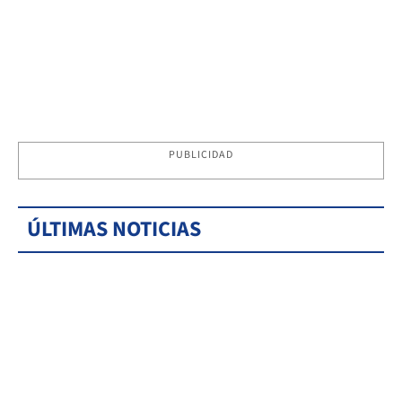
PUBLICIDAD
ÚLTIMAS NOTICIAS