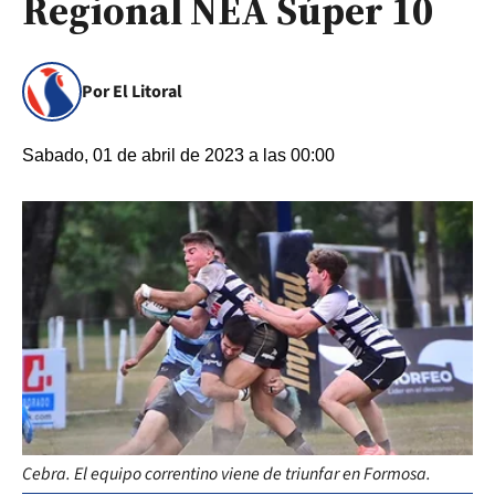
Regional NEA Súper 10
Por El Litoral
Sabado, 01 de abril de 2023 a las 00:00
Cebra. El equipo correntino viene de triunfar en Formosa.