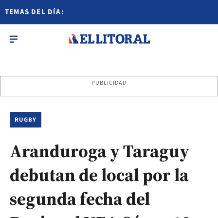
TEMAS DEL DÍA:
PUBLICIDAD
RUGBY
Aranduroga y Taraguy
debutan de local por la
segunda fecha del