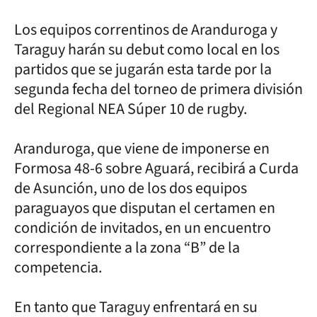
Los equipos correntinos de Aranduroga y
Taraguy harán su debut como local en los
partidos que se jugarán esta tarde por la
segunda fecha del torneo de primera división
del Regional NEA Súper 10 de rugby.
Aranduroga, que viene de imponerse en
Formosa 48-6 sobre Aguará, recibirá a Curda
de Asunción, uno de los dos equipos
paraguayos que disputan el certamen en
condición de invitados, en un encuentro
correspondiente a la zona “B” de la
competencia.
En tanto que Taraguy enfrentará en su