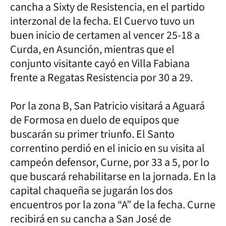
cancha a Sixty de Resistencia, en el partido
interzonal de la fecha. El Cuervo tuvo un
buen inicio de certamen al vencer 25-18 a
Curda, en Asunción, mientras que el
conjunto visitante cayó en Villa Fabiana
frente a Regatas Resistencia por 30 a 29.
Por la zona B, San Patricio visitará a Aguará
de Formosa en duelo de equipos que
buscarán su primer triunfo. El Santo
correntino perdió en el inicio en su visita al
campeón defensor, Curne, por 33 a 5, por lo
que buscará rehabilitarse en la jornada. En la
capital chaqueña se jugarán los dos
encuentros por la zona “A” de la fecha. Curne
recibirá en su cancha a San José de