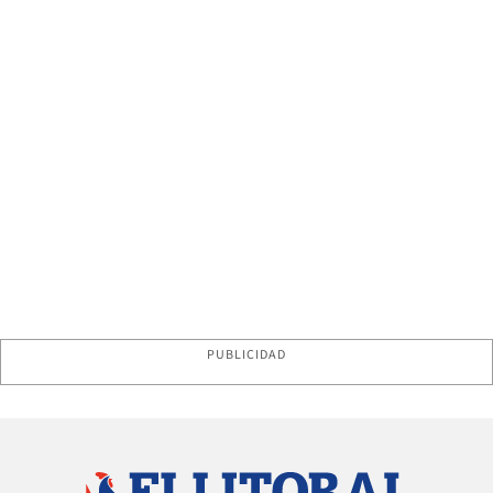
PUBLICIDAD