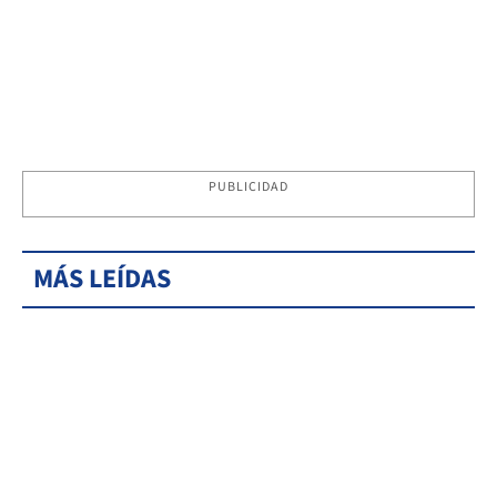
PUBLICIDAD
MÁS LEÍDAS