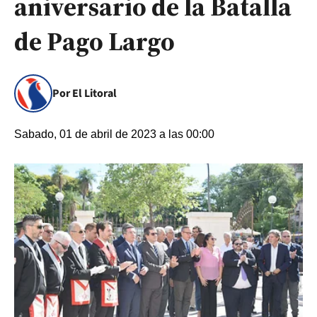
aniversario de la Batalla
de Pago Largo
Por El Litoral
Sabado, 01 de abril de 2023 a las 00:00