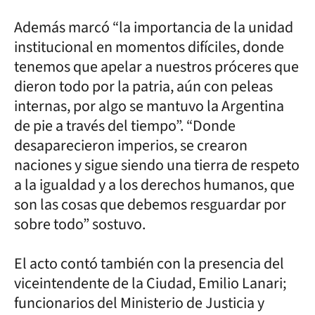
Además marcó “la importancia de la unidad
institucional en momentos difíciles, donde
tenemos que apelar a nuestros próceres que
dieron todo por la patria, aún con peleas
internas, por algo se mantuvo la Argentina
de pie a través del tiempo”. “Donde
desaparecieron imperios, se crearon
naciones y sigue siendo una tierra de respeto
a la igualdad y a los derechos humanos, que
son las cosas que debemos resguardar por
sobre todo” sostuvo.
El acto contó también con la presencia del
viceintendente de la Ciudad, Emilio Lanari;
funcionarios del Ministerio de Justicia y