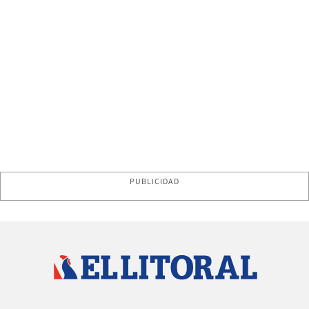
PUBLICIDAD