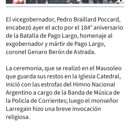
El vicegobernador, Pedro Braillard Poccard,
encabezó ayer el acto por el 184° aniversario
de la Batalla de Pago Largo, homenaje al
exgobernador y mártir de Pago Largo,
coronel Genaro Berón de Astrada.
La ceremonia, que se realizó en el Mausoleo
que guarda sus restos en la Iglesia Catedral,
inició con las estrofas del Himno Nacional
Argentino a cargo de la Banda de Música de
la Policía de Corrientes; luego el monseñor
Larregain hizo una breve invocación
religiosa.