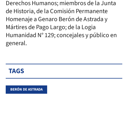
Derechos Humanos; miembros de la Junta
de Historia, de la Comisión Permanente
Homenaje a Genaro Berón de Astrada y
Mártires de Pago Largo; de la Logia
Humanidad N° 129; concejales y público en
general.
TAGS
BERÓN DE ASTRADA