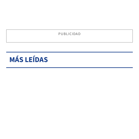
PUBLICIDAD
MÁS LEÍDAS