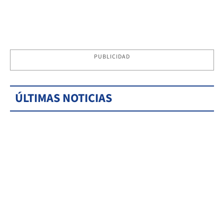
PUBLICIDAD
ÚLTIMAS NOTICIAS