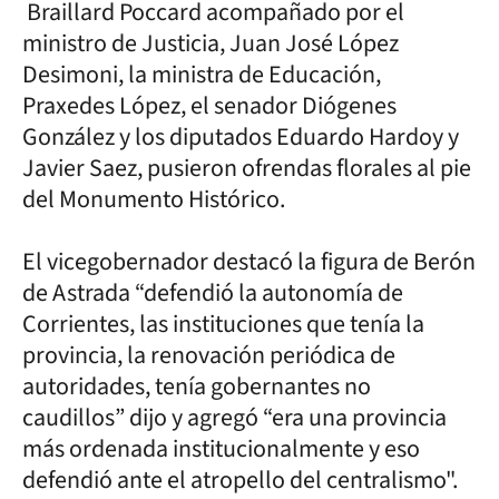
Braillard Poccard acompañado por el
ministro de Justicia, Juan José López
Desimoni, la ministra de Educación,
Praxedes López, el senador Diógenes
González y los diputados Eduardo Hardoy y
Javier Saez, pusieron ofrendas florales al pie
del Monumento Histórico.
El vicegobernador destacó la figura de Berón
de Astrada “defendió la autonomía de
Corrientes, las instituciones que tenía la
provincia, la renovación periódica de
autoridades, tenía gobernantes no
caudillos” dijo y agregó “era una provincia
más ordenada institucionalmente y eso
defendió ante el atropello del centralismo".