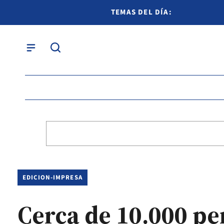
TEMAS DEL DÍA:
EDICION-IMPRESA
Cerca de 10.000 pe