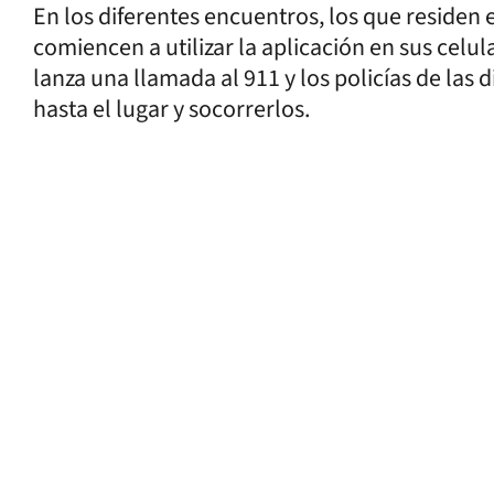
En los diferentes encuentros, los que residen 
comiencen a utilizar la aplicación en sus celul
lanza una llamada al 911 y los policías de las
hasta el lugar y socorrerlos.