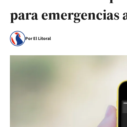
para emergencias 
Por El Litoral