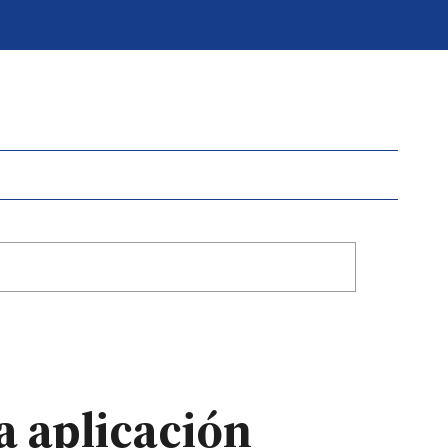
a aplicación