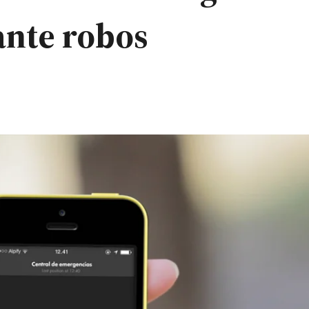
ante robos