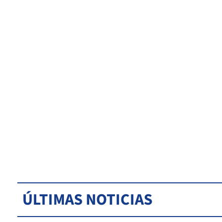
ÚLTIMAS NOTICIAS