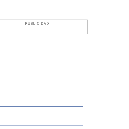
PUBLICIDAD