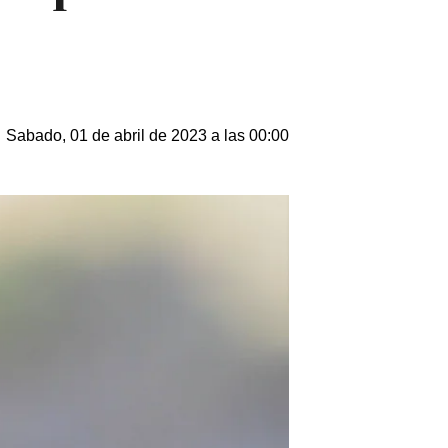
Sabado, 01 de abril de 2023 a las 00:00