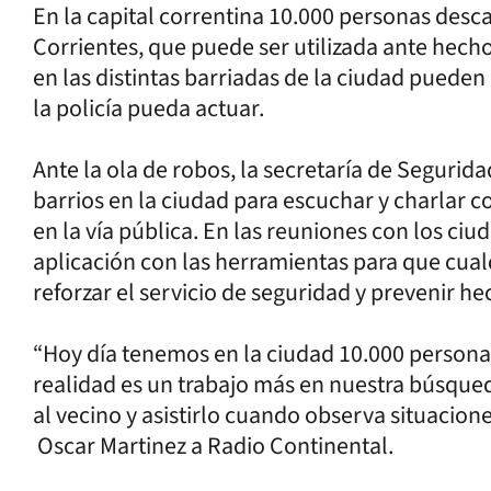
En la capital correntina 10.000 personas desc
Corrientes, que puede ser utilizada ante hech
en las distintas barriadas de la ciudad puede
la policía pueda actuar.
Ante la ola de robos, la secretaría de Segurid
barrios en la ciudad para escuchar y charlar 
en la vía pública. En las reuniones con los ciu
aplicación con las herramientas para que cua
reforzar el servicio de seguridad y prevenir he
“Hoy día tenemos en la ciudad 10.000 persona
realidad es un trabajo más en nuestra búsqued
al vecino y asistirlo cuando observa situacione
Oscar Martinez a Radio Continental.