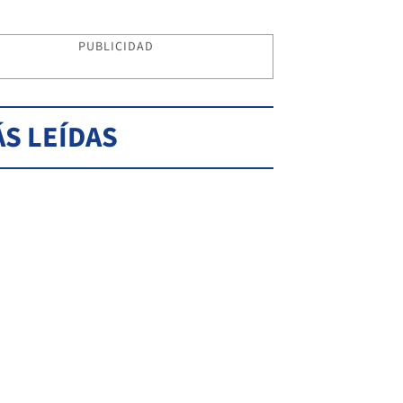
PUBLICIDAD
S LEÍDAS