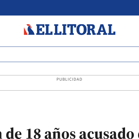
PUBLICIDAD
n de 18 años acusado