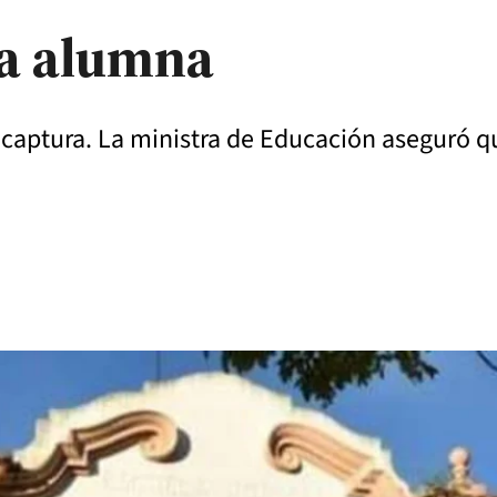
a alumna
e captura. La ministra de Educación aseguró q