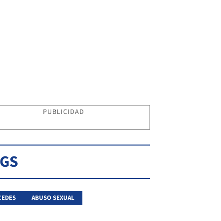
PUBLICIDAD
AGS
CEDES
ABUSO SEXUAL