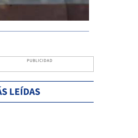
PUBLICIDAD
S LEÍDAS