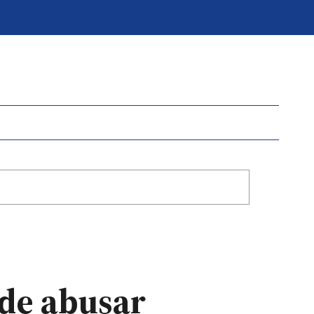
 de abusar