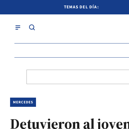
TEMAS DEL DÍA:
MERCEDES
Detuvieron al jove