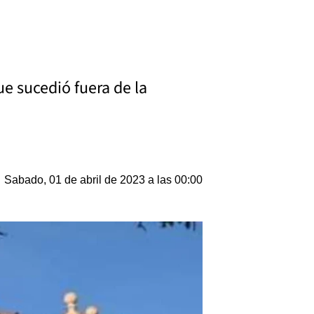
ue sucedió fuera de la
Sabado, 01 de abril de 2023 a las 00:00