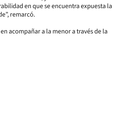
rabilidad en que se encuentra expuesta la
e”, remarcó.
en acompañar a la menor a través de la