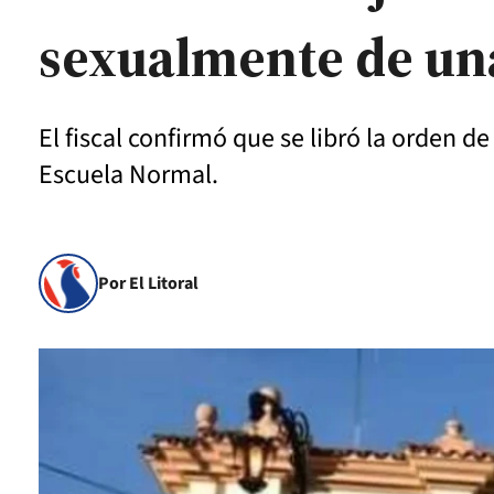
sexualmente de un
El fiscal confirmó que se libró la orden d
Escuela Normal.
Por El Litoral