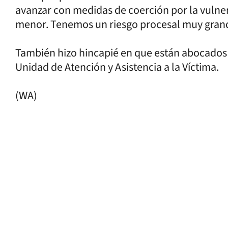
avanzar con medidas de coerción por la vulne
menor. Tenemos un riesgo procesal muy grand
También hizo hincapié en que están abocados 
Unidad de Atención y Asistencia a la Víctima.
(WA)