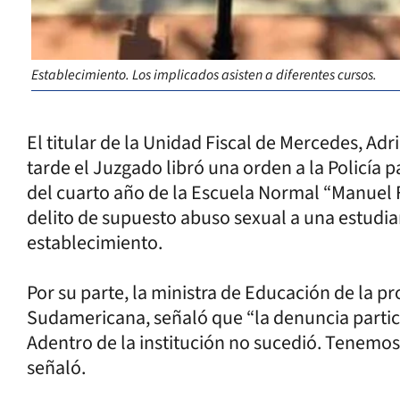
Establecimiento. Los implicados asisten a diferentes cursos.
El titular de la Unidad Fiscal de Mercedes, Adr
tarde el Juzgado libró una orden a la Policía 
del cuarto año de la Escuela Normal “Manuel F
delito de supuesto abuso sexual a una estud
establecimiento.
Por su parte, la ministra de Educación de la p
Sudamericana, señaló que “la denuncia partic
Adentro de la institución no sucedió. Tenemos 
señaló.