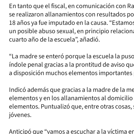
En tanto que el fiscal, en comunicación con R
se realizaron allanamientos con resultados po
18 años ya fue imputado en la causa. “Estamo
un posible abuso sexual, en principio relaci
cuarto año de la escuela”, añadió.
“La madre se enteró porque la escuela la pu
índole penal gracias a la prontitud de aviso qu
a disposición muchos elementos importantes p
Indicó además que gracias a la madre de la m
elementos y en los allanamientos al domicilio
elementos. Puntualizó que, entre otras cosas,
jóvenes.
Anticipó que “vamos a escuchar a la víctima e