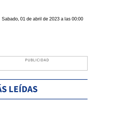
Sabado, 01 de abril de 2023 a las 00:00
PUBLICIDAD
S LEÍDAS