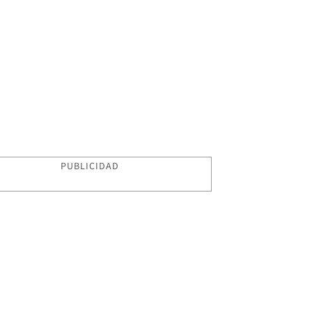
PUBLICIDAD