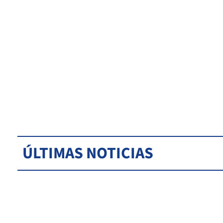
ÚLTIMAS NOTICIAS