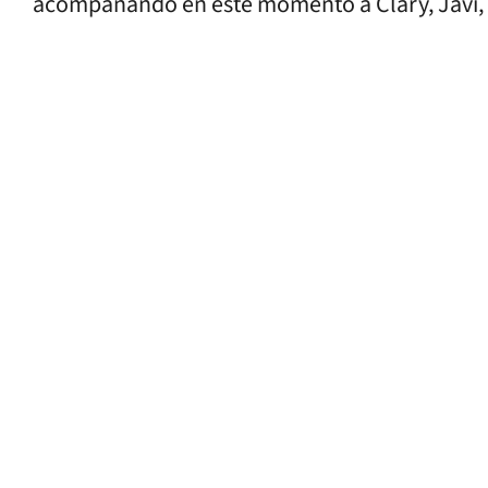
acompañando en este momento a Clary, Javi, G