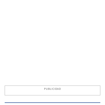
PUBLICIDAD