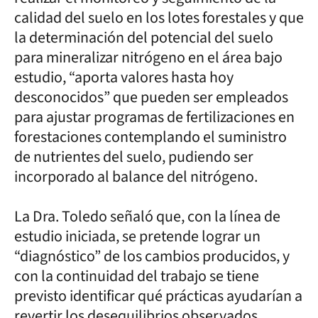
calidad del suelo en los lotes forestales y que
la determinación del potencial del suelo
para mineralizar nitrógeno en el área bajo
estudio, “aporta valores hasta hoy
desconocidos” que pueden ser empleados
para ajustar programas de fertilizaciones en
forestaciones contemplando el suministro
de nutrientes del suelo, pudiendo ser
incorporado al balance del nitrógeno.
La Dra. Toledo señaló que, con la línea de
estudio iniciada, se pretende lograr un
“diagnóstico” de los cambios producidos, y
con la continuidad del trabajo se tiene
previsto identificar qué prácticas ayudarían a
revertir los desequilibrios observados.