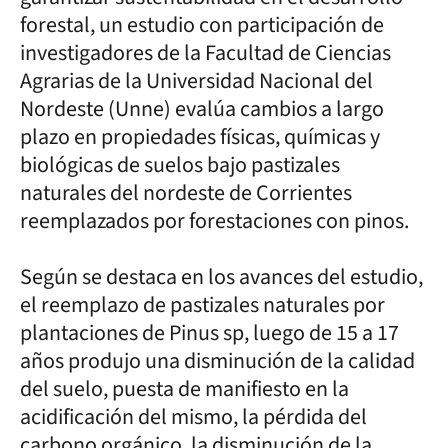
forestal, un estudio con participación de
investigadores de la Facultad de Ciencias
Agrarias de la Universidad Nacional del
Nordeste (Unne) evalúa cambios a largo
plazo en propiedades físicas, químicas y
biológicas de suelos bajo pastizales
naturales del nordeste de Corrientes
reemplazados por forestaciones con pinos.
Según se destaca en los avances del estudio,
el reemplazo de pastizales naturales por
plantaciones de Pinus sp, luego de 15 a 17
años produjo una disminución de la calidad
del suelo, puesta de manifiesto en la
acidificación del mismo, la pérdida del
carbono orgánico, la disminución de la