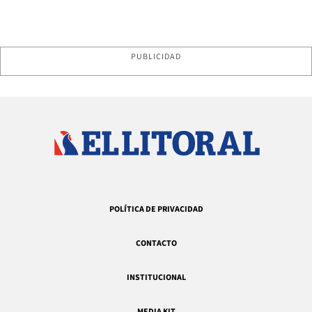
PUBLICIDAD
POLÍTICA DE PRIVACIDAD
CONTACTO
INSTITUCIONAL
MEDIA KIT