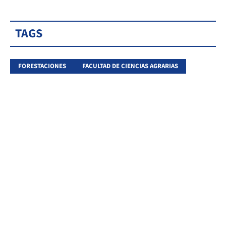
TAGS
FORESTACIONES
FACULTAD DE CIENCIAS AGRARIAS