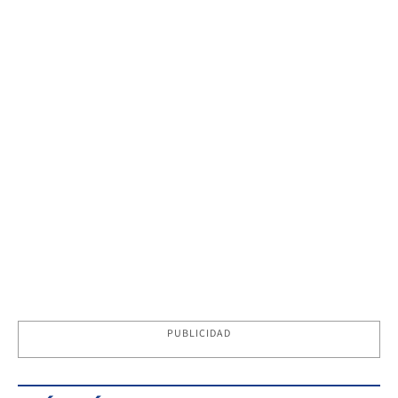
PUBLICIDAD