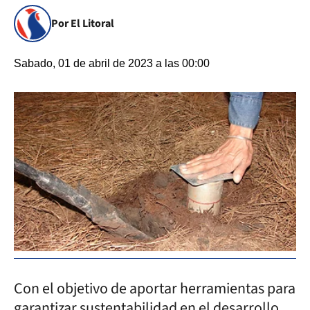
Por El Litoral
Sabado, 01 de abril de 2023 a las 00:00
Con el objetivo de aportar herramientas para
garantizar sustentabilidad en el desarrollo