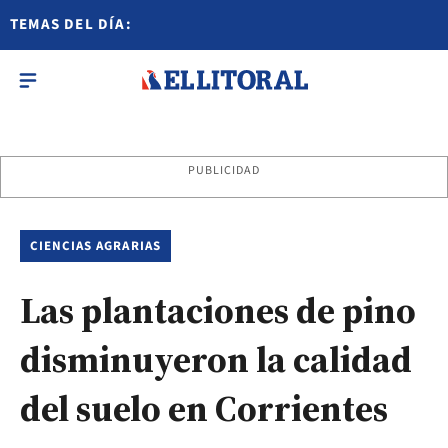
TEMAS DEL DÍA:
PUBLICIDAD
CIENCIAS AGRARIAS
Las plantaciones de pino
disminuyeron la calidad
del suelo en Corrientes