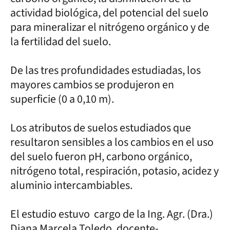
actividad biológica, del potencial del suelo
para mineralizar el nitrógeno orgánico y de
la fertilidad del suelo.
De las tres profundidades estudiadas, los
mayores cambios se produjeron en
superficie (0 a 0,10 m).
Los atributos de suelos estudiados que
resultaron sensibles a los cambios en el uso
del suelo fueron pH, carbono orgánico,
nitrógeno total, respiración, potasio, acidez y
aluminio intercambiables.
El estudio estuvo cargo de la Ing. Agr. (Dra.)
Diana Marcela Toledo, docente-