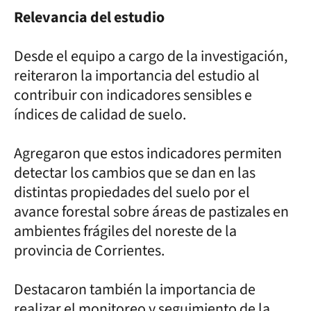
Relevancia del estudio
Desde el equipo a cargo de la investigación,
reiteraron la importancia del estudio al
contribuir con indicadores sensibles e
índices de calidad de suelo.
Agregaron que estos indicadores permiten
detectar los cambios que se dan en las
distintas propiedades del suelo por el
avance forestal sobre áreas de pastizales en
ambientes frágiles del noreste de la
provincia de Corrientes.
Destacaron también la importancia de
realizar el monitoreo y seguimiento de la