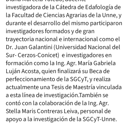
investigadora de la Cátedra de Edafología de
la Facultad de Ciencias Agrarias de la Unne, y
durante el desarrollo del mismo participaron
investigadores formados y de gran
trayectoria nacional e internacional como el
Dr. Juan Galantini (Universidad Nacional del
Sur- Cerzos-Conicet) e investigadores en
formación como la Ing. Agr. María Gabriela
Luján Acosta, quien finalizará su Beca de
perfeccionamiento de la SGCyT, y realiza
actualmente una Tesis de Maestría vinculada
a esta línea de investigación.También se
contó con la colaboración de la Ing. Agr.
Stella Maris Contreras Leiva, personal de
apoyo a la investigación de la SGCyT-Unne.