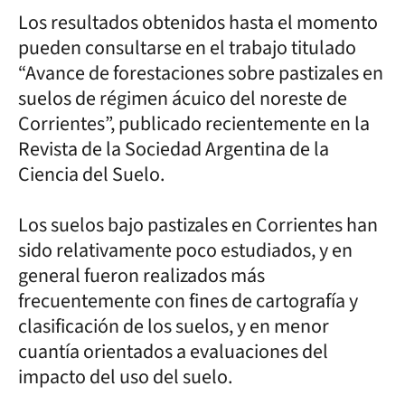
Los resultados obtenidos hasta el momento
pueden consultarse en el trabajo titulado
“Avance de forestaciones sobre pastizales en
suelos de régimen ácuico del noreste de
Corrientes”, publicado recientemente en la
Revista de la Sociedad Argentina de la
Ciencia del Suelo.
Los suelos bajo pastizales en Corrientes han
sido relativamente poco estudiados, y en
general fueron realizados más
frecuentemente con fines de cartografía y
clasificación de los suelos, y en menor
cuantía orientados a evaluaciones del
impacto del uso del suelo.