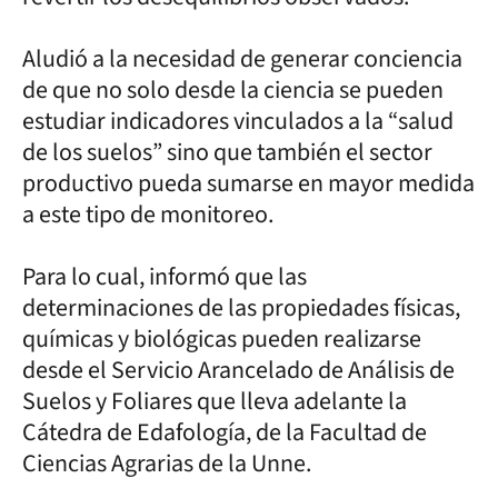
Aludió a la necesidad de generar conciencia
de que no solo desde la ciencia se pueden
estudiar indicadores vinculados a la “salud
de los suelos” sino que también el sector
productivo pueda sumarse en mayor medida
a este tipo de monitoreo.
Para lo cual, informó que las
determinaciones de las propiedades físicas,
químicas y biológicas pueden realizarse
desde el Servicio Arancelado de Análisis de
Suelos y Foliares que lleva adelante la
Cátedra de Edafología, de la Facultad de
Ciencias Agrarias de la Unne.