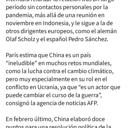
período sin contactos personales por la
pandemia, más allá de una reunión en
noviembre en Indonesia, y le sigue a la de
otros dirigentes europeos, como el alemán
Olaf Scholz y el español Pedro Sánchez.
París estima que China es un país
“ineludible” en muchos retos mundiales,
como la lucha contra el cambio climático,
pero muy especialmente en su rol en el
conflicto en Ucrania, ya que “es un actor que
puede cambiar el curso de la guerra”,
consignó la agencia de noticias AFP.
En febrero último, China elaboró doce
puntos para una resolución política de la