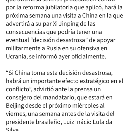
por la reforma jubilatoria que aplicó, hará la
próxima semana una visita a China en la que
advertirá a su par Xi Jinping de las
consecuencias que podría tener una
eventual “decisión desastrosa” de apoyar
militarmente a Rusia en su ofensiva en
Ucrania, se informó ayer oficialmente.
“Si China toma esta decisión desastrosa,
habrá un importante efecto estratégico en el
conflicto”, advirtió ante la prensa un
consejero del mandatario, que estará en
Beijing desde el próximo miércoles al
viernes, una semana antes de la visita del
presidente brasileño, Luiz Inácio Lula da
Silva.