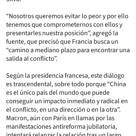
“Nosotros queremos evitar lo peor y por ello
tenemos que comprometernos con ellos y
presentarles nuestra posición”, agregó la
fuente, que precisó que Francia busca un
“camino a mediano plazo para encontrar una
salida al conflicto”.
Según la presidencia francesa, este diálogo
es trascendental, sobre todo porque “China
es el único país del mundo que puede
conseguir un impacto inmediato y radical en
el conflicto, en una dirección o en la otra”.
Macron, aún con París en llamas por las
manifestaciones antireforma jubilatoria,
intentará relanzar la relación tras un largo