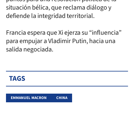
situación bélica, que reclama diálogo y
defiende la integridad territorial.
Francia espera que Xi ejerza su “influencia”
para empujar a Vladimir Putin, hacia una
salida negociada.
TAGS
EMMANUEL MACRON
CHINA