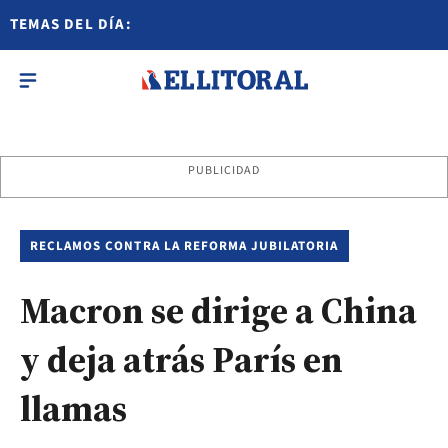
TEMAS DEL DÍA:
PUBLICIDAD
RECLAMOS CONTRA LA REFORMA JUBILATORIA
Macron se dirige a China
y deja atrás París en
llamas