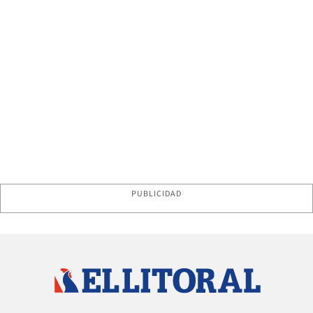
PUBLICIDAD