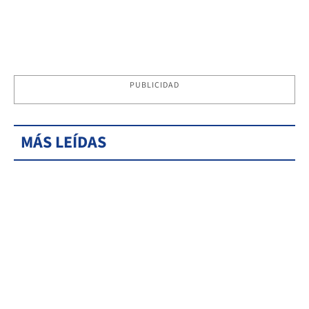
PUBLICIDAD
MÁS LEÍDAS