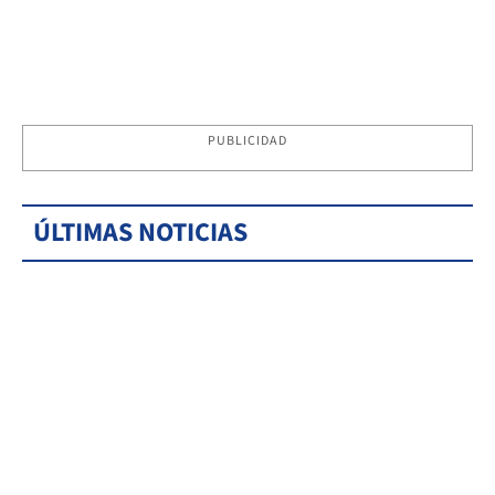
PUBLICIDAD
ÚLTIMAS NOTICIAS