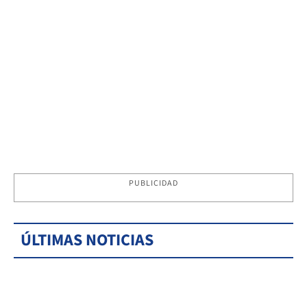
PUBLICIDAD
ÚLTIMAS NOTICIAS