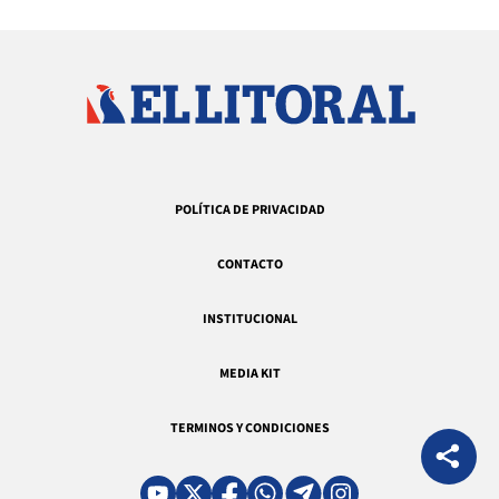
POLÍTICA DE PRIVACIDAD
CONTACTO
INSTITUCIONAL
MEDIA KIT
TERMINOS Y CONDICIONES