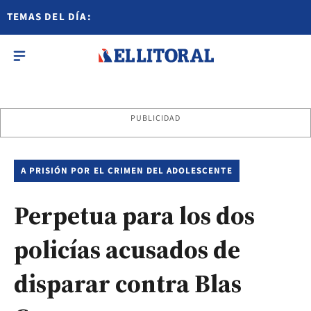
TEMAS DEL DÍA:
PUBLICIDAD
A PRISIÓN POR EL CRIMEN DEL ADOLESCENTE
Perpetua para los dos
policías acusados de
disparar contra Blas