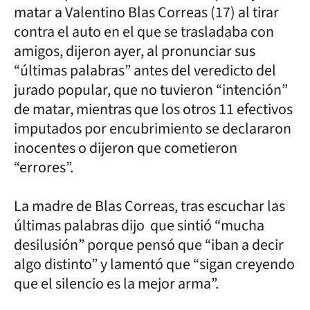
matar a Valentino Blas Correas (17) al tirar
contra el auto en el que se trasladaba con
amigos, dijeron ayer, al pronunciar sus
“últimas palabras” antes del veredicto del
jurado popular, que no tuvieron “intención”
de matar, mientras que los otros 11 efectivos
imputados por encubrimiento se declararon
inocentes o dijeron que cometieron
“errores”.
La madre de Blas Correas, tras escuchar las
últimas palabras dijo que sintió “mucha
desilusión” porque pensó que “iban a decir
algo distinto” y lamentó que “sigan creyendo
que el silencio es la mejor arma”.