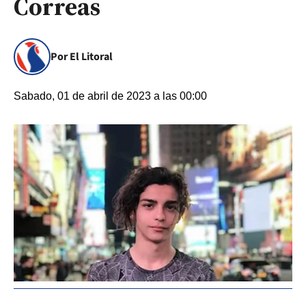
Correas
Por El Litoral
Sabado, 01 de abril de 2023 a las 00:00