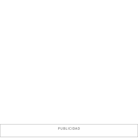
PUBLICIDAD