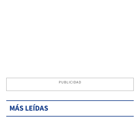
PUBLICIDAD
MÁS LEÍDAS