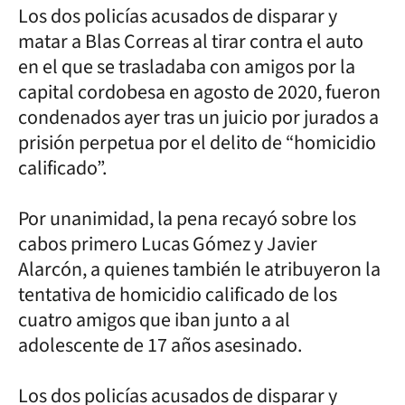
Los dos policías acusados de disparar y
matar a Blas Correas al tirar contra el auto
en el que se trasladaba con amigos por la
capital cordobesa en agosto de 2020, fueron
condenados ayer tras un juicio por jurados a
prisión perpetua por el delito de “homicidio
calificado”.
Por unanimidad, la pena recayó sobre los
cabos primero Lucas Gómez y Javier
Alarcón, a quienes también le atribuyeron la
tentativa de homicidio calificado de los
cuatro amigos que iban junto a al
adolescente de 17 años asesinado.
Los dos policías acusados de disparar y