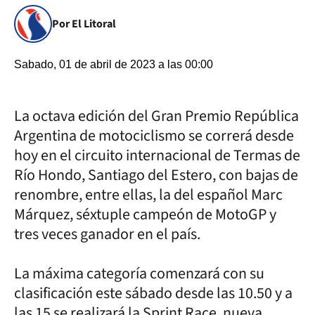
Por El Litoral
Sabado, 01 de abril de 2023 a las 00:00
La octava edición del Gran Premio República
Argentina de motociclismo se correrá desde
hoy en el circuito internacional de Termas de
Río Hondo, Santiago del Estero, con bajas de
renombre, entre ellas, la del español Marc
Márquez, séxtuple campeón de MotoGP y
tres veces ganador en el país.
La máxima categoría comenzará con su
clasificación este sábado desde las 10.50 y a
las 15 se realizará la Sprint Race, nueva