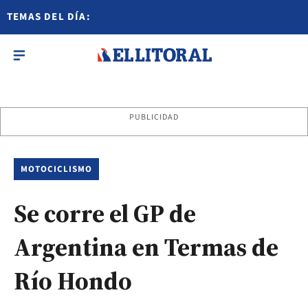
TEMAS DEL DÍA:
PUBLICIDAD
MOTOCICLISMO
Se corre el GP de
Argentina en Termas de
Río Hondo