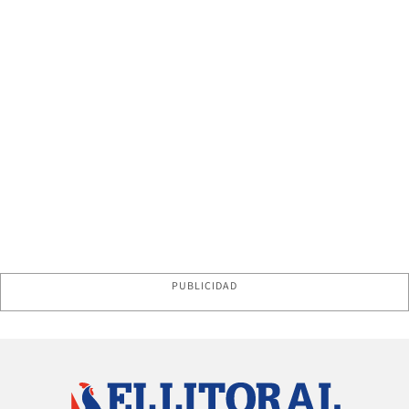
PUBLICIDAD