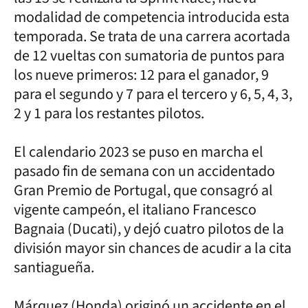
modalidad de competencia introducida esta
temporada. Se trata de una carrera acortada
de 12 vueltas con sumatoria de puntos para
los nueve primeros: 12 para el ganador, 9
para el segundo y 7 para el tercero y 6, 5, 4, 3,
2 y 1 para los restantes pilotos.
El calendario 2023 se puso en marcha el
pasado fin de semana con un accidentado
Gran Premio de Portugal, que consagró al
vigente campeón, el italiano Francesco
Bagnaia (Ducati), y dejó cuatro pilotos de la
división mayor sin chances de acudir a la cita
santiagueña.
Márquez (Honda) originó un accidente en el