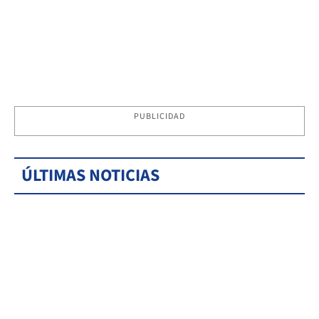
PUBLICIDAD
ÚLTIMAS NOTICIAS