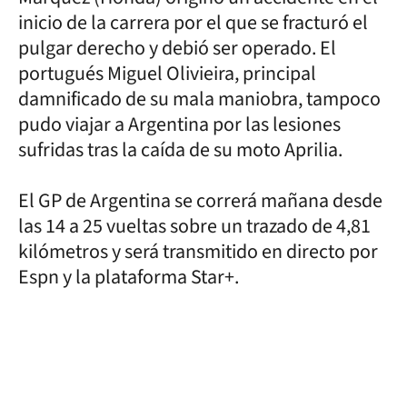
inicio de la carrera por el que se fracturó el
pulgar derecho y debió ser operado. El
portugués Miguel Olivieira, principal
damnificado de su mala maniobra, tampoco
pudo viajar a Argentina por las lesiones
sufridas tras la caída de su moto Aprilia.
El GP de Argentina se correrá mañana desde
las 14 a 25 vueltas sobre un trazado de 4,81
kilómetros y será transmitido en directo por
Espn y la plataforma Star+.