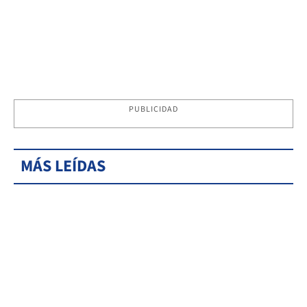
PUBLICIDAD
MÁS LEÍDAS