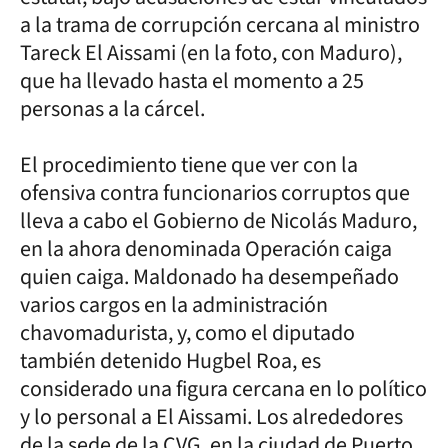
a la trama de corrupción cercana al ministro
Tareck El Aissami (en la foto, con Maduro),
que ha llevado hasta el momento a 25
personas a la cárcel.
El procedimiento tiene que ver con la
ofensiva contra funcionarios corruptos que
lleva a cabo el Gobierno de Nicolás Maduro,
en la ahora denominada Operación caiga
quien caiga. Maldonado ha desempeñado
varios cargos en la administración
chavomadurista, y, como el diputado
también detenido Hugbel Roa, es
considerado una figura cercana en lo político
y lo personal a El Aissami. Los alrededores
de la sede de la CVG, en la ciudad de Puerto