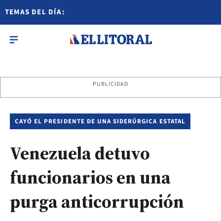
TEMAS DEL DÍA:
PUBLICIDAD
CAYÓ EL PRESIDENTE DE UNA SIDERÚRGICA ESTATAL
Venezuela detuvo
funcionarios en una
purga anticorrupción