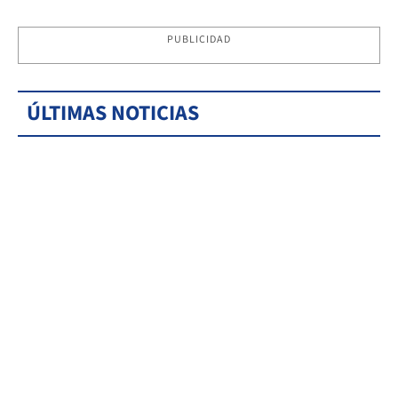
PUBLICIDAD
ÚLTIMAS NOTICIAS