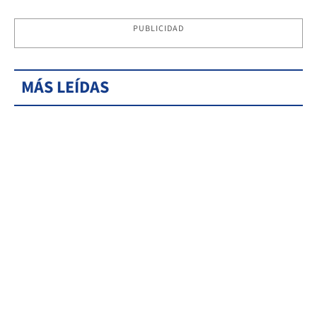
PUBLICIDAD
MÁS LEÍDAS