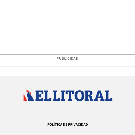
PUBLICIDAD
POLÍTICA DE PRIVACIDAD