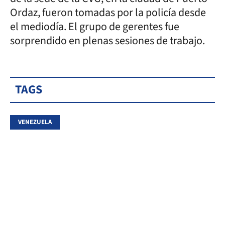
Ordaz, fueron tomadas por la policía desde
el mediodía. El grupo de gerentes fue
sorprendido en plenas sesiones de trabajo.
TAGS
VENEZUELA