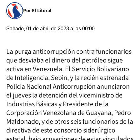
Por El Litoral
Sabado, 01 de abril de 2023 a las 00:00
La purga anticorrupción contra funcionarios
que desviaba el dinero del petróleo sigue
activa en Venezuela. El Servicio Bolivariano
de Inteligencia, Sebin, y la recién estrenada
Policía Nacional Anticorrupción anunciaron
el jueves la detención del viceministro de
Industrias Básicas y Presidente de la
Corporación Venezolana de Guayana, Pedro
Maldonado, y de otros seis funcionarios de la
directiva de este consorcio siderúrgico
estatal, bajo acusaciones de estar vinculados