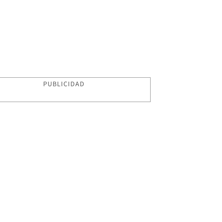
PUBLICIDAD