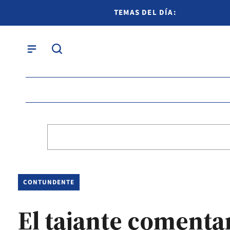
TEMAS DEL DÍA:
CONTUNDENTE
El tajante comenta