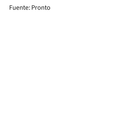
Fuente: Pronto