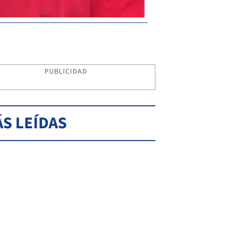
PUBLICIDAD
S LEÍDAS