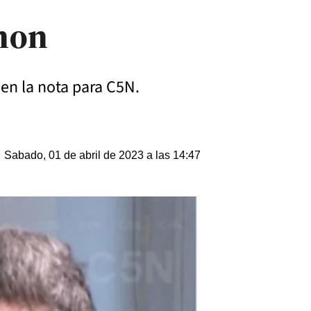
mon
s en la nota para C5N.
Sabado, 01 de abril de 2023 a las 14:47