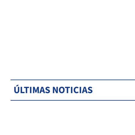
ÚLTIMAS NOTICIAS