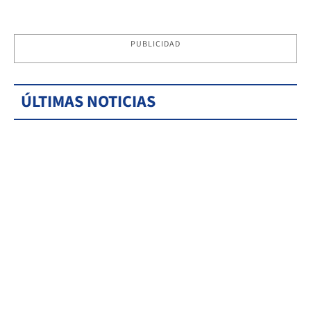
PUBLICIDAD
ÚLTIMAS NOTICIAS