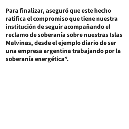
Para finalizar, aseguró que este hecho
ratifica el compromiso que tiene nuestra
institución de seguir acompañando el
reclamo de soberanía sobre nuestras Islas
Malvinas, desde el ejemplo diario de ser
una empresa argentina trabajando por la
soberanía energética”.