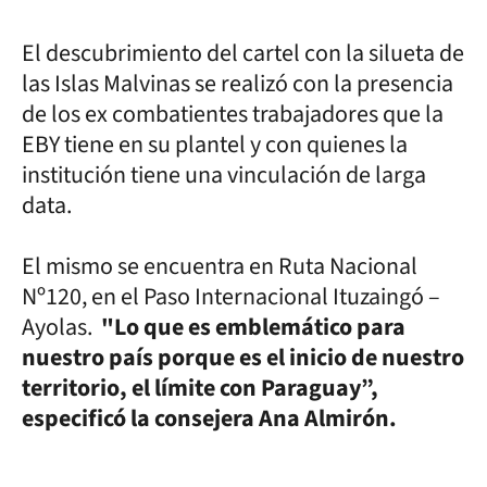
El descubrimiento del cartel con la silueta de
las Islas Malvinas se realizó con la presencia
de los ex combatientes trabajadores que la
EBY tiene en su plantel y con quienes la
institución tiene una vinculación de larga
data.
El mismo se encuentra en Ruta Nacional
Nº120, en el Paso Internacional Ituzaingó –
Ayolas.
"Lo que es emblemático para
nuestro país porque es el inicio de nuestro
territorio, el límite con Paraguay”,
especificó la consejera Ana Almirón.