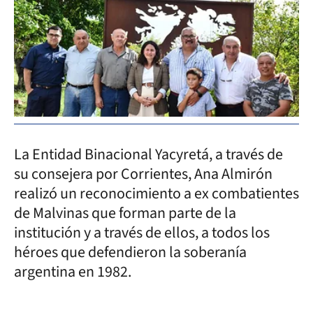
La Entidad Binacional Yacyretá, a través de
su consejera por Corrientes, Ana Almirón
realizó un reconocimiento a ex combatientes
de Malvinas que forman parte de la
institución y a través de ellos, a todos los
héroes que defendieron la soberanía
argentina en 1982.