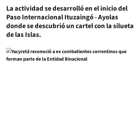
La actividad se desarrolló en el inicio del
Paso Internacional Ituzaingó - Ayolas
donde se descubrió un cartel con la silueta
de las Islas.