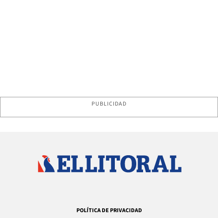
PUBLICIDAD
POLÍTICA DE PRIVACIDAD