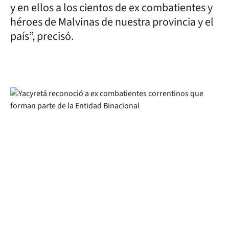
y en ellos a los cientos de ex combatientes y
héroes de Malvinas de nuestra provincia y el
país”, precisó.