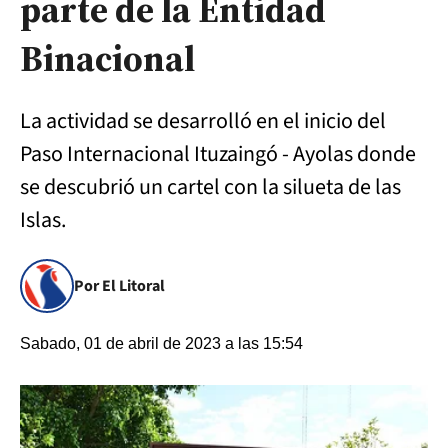
parte de la Entidad
Binacional
La actividad se desarrolló en el inicio del
Paso Internacional Ituzaingó - Ayolas donde
se descubrió un cartel con la silueta de las
Islas.
Por El Litoral
Sabado, 01 de abril de 2023 a las 15:54