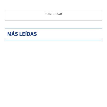
PUBLICIDAD
MÁS LEÍDAS