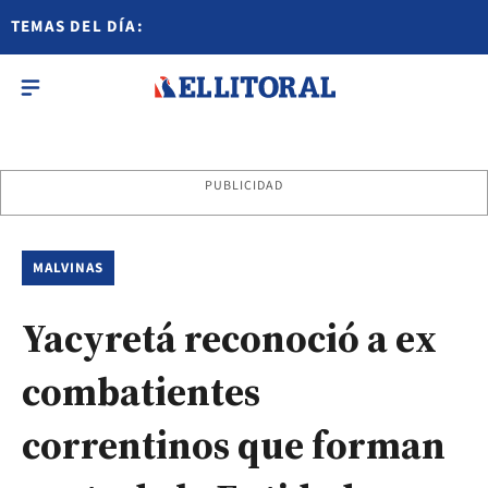
TEMAS DEL DÍA:
PUBLICIDAD
MALVINAS
Yacyretá reconoció a ex
combatientes
correntinos que forman