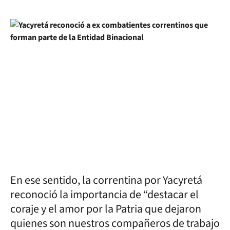
En ese sentido, la correntina por Yacyretá
reconoció la importancia de “destacar el
coraje y el amor por la Patria que dejaron
quienes son nuestros compañeros de trabajo