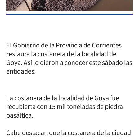
El Gobierno de la Provincia de Corrientes
restaura la costanera de la localidad de
Goya. Así lo dieron a conocer este sábado las
entidades.
La costanera de la localidad de Goya fue
recubierta con 15 mil toneladas de piedra
basáltica.
Cabe destacar, que la costanera de la ciudad