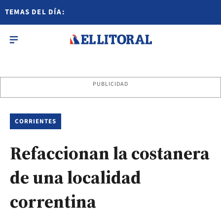
TEMAS DEL DÍA:
PUBLICIDAD
CORRIENTES
Refaccionan la costanera
de una localidad
correntina