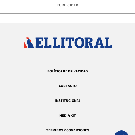
PUBLICIDAD
POLÍTICA DE PRIVACIDAD
CONTACTO
INSTITUCIONAL
MEDIA KIT
TERMINOS Y CONDICIONES