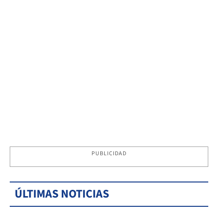
PUBLICIDAD
ÚLTIMAS NOTICIAS