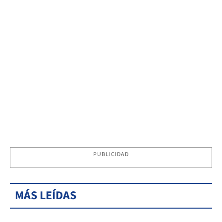
PUBLICIDAD
MÁS LEÍDAS