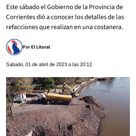
Este sábado el Gobierno de la Provincia de
Corrientes dió a conocer los detalles de las
refacciones que realizan en una costanera.
Por El Litoral
Sabado, 01 de abril de 2023 a las 20:12