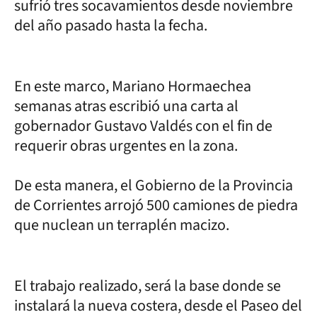
sufrió tres socavamientos desde noviembre
del año pasado hasta la fecha.
En este marco, Mariano Hormaechea
semanas atras escribió una carta al
gobernador Gustavo Valdés con el fin de
requerir obras urgentes en la zona.
De esta manera, el Gobierno de la Provincia
de Corrientes arrojó 500 camiones de piedra
que nuclean un terraplén macizo.
El trabajo realizado, será la base donde se
instalará la nueva costera, desde el Paseo del