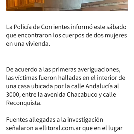
La Policía de Corrientes informó este sábado
que encontraron los cuerpos de dos mujeres
en una vivienda.
De acuerdo a las primeras averiguaciones,
las víctimas fueron halladas en el interior de
una casa ubicada por la calle Andalucía al
3000, entre la avenida Chacabuco y calle
Reconquista.
Fuentes allegadas a la investigación
señalaron a ellitoral.com.ar que en el lugar