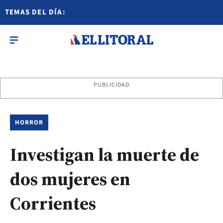
TEMAS DEL DÍA:
PUBLICIDAD
HORROR
Investigan la muerte de
dos mujeres en
Corrientes