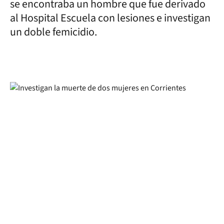
se encontraba un hombre que fue derivado
al Hospital Escuela con lesiones e investigan
un doble femicidio.