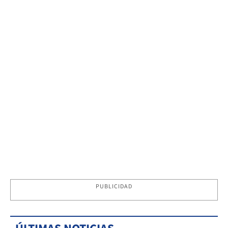
PUBLICIDAD