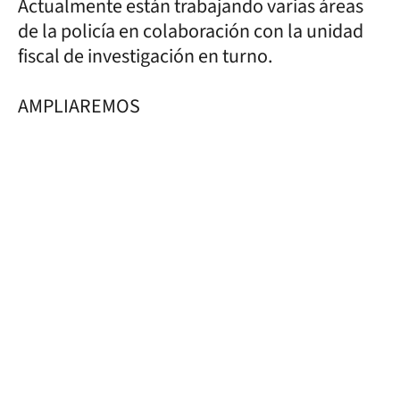
Actualmente están trabajando varias áreas
de la policía en colaboración con la unidad
fiscal de investigación en turno.
AMPLIAREMOS