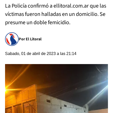
La Policía confirmó a ellitoral.com.ar que las
víctimas fueron halladas en un domicilio. Se
presume un doble femicidio.
Por El Litoral
Sabado, 01 de abril de 2023 a las 21:14