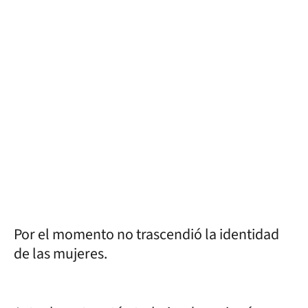
Por el momento no trascendió la identidad
de las mujeres.