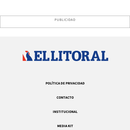
PUBLICIDAD
POLÍTICA DE PRIVACIDAD
CONTACTO
INSTITUCIONAL
MEDIA KIT