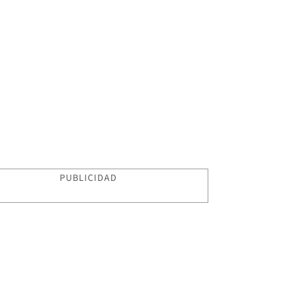
PUBLICIDAD