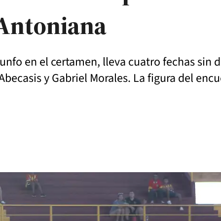
 Antoniana
unfo en el certamen, lleva cuatro fechas sin 
 Abecasis y Gabriel Morales. La figura del enc