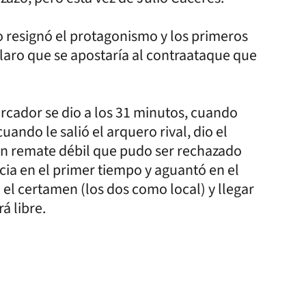
 resignó el protagonismo y los primeros
laro que se apostaría al contraataque que
rcador se dio a los 31 minutos, cuando
uando le salió el arquero rival, dio el
un remate débil que pudo ser rechazado
cia en el primer tiempo y aguantó en el
el certamen (los dos como local) y llegar
á libre.