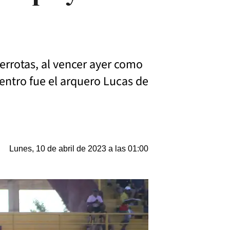
derrotas, al vencer ayer como
uentro fue el arquero Lucas de
Lunes, 10 de abril de 2023 a las 01:00