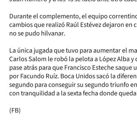
Durante el complemento, el equipo correntino
cambios que realizó Raúl Estévez dejaron en c
no se pudo hilvanar.
La única jugada que tuvo para aumentar el ma
Carlos Salom le robó la pelota a López Alba y c
pase atrás para que Francisco Esteche saque 
por Facundo Ruíz. Boca Unidos sacó la diferen
segundo para conseguir su segundo triunfo en 
con tranquilidad a la sexta fecha donde quedar
(FB)