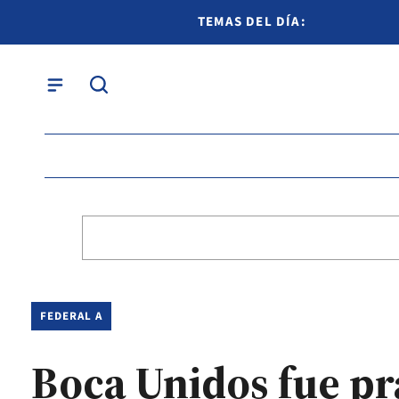
TEMAS DEL DÍA:
FEDERAL A
Boca Unidos fue pr