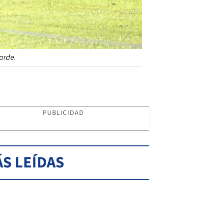
tarde.
PUBLICIDAD
S LEÍDAS