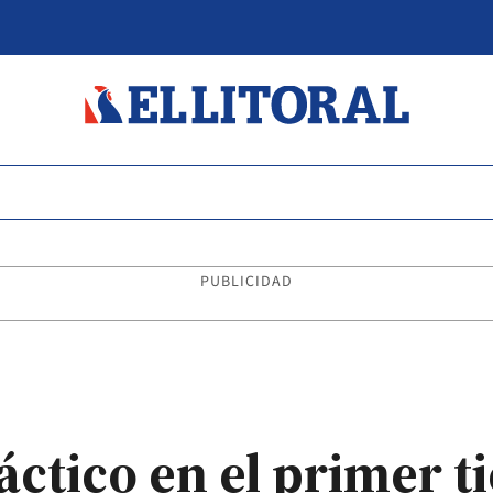
PUBLICIDAD
áctico en el primer t