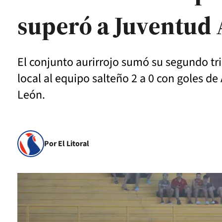
superó a Juventud
El conjunto aurirrojo sumó su segundo tri
local al equipo salteño 2 a 0 con goles de
León.
Por El Litoral