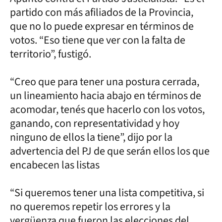
partido con más afiliados de la Provincia,
que no lo puede expresar en términos de
votos. “Eso tiene que ver con la falta de
territorio”, fustigó.
“Creo que para tener una postura cerrada,
un lineamiento hacia abajo en términos de
acomodar, tenés que hacerlo con los votos,
ganando, con representatividad y hoy
ninguno de ellos la tiene”, dijo por la
advertencia del PJ de que serán ellos los que
encabecen las listas
“Si queremos tener una lista competitiva, si
no queremos repetir los errores y la
vergüenza que fueron las elecciones del