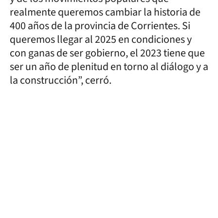
realmente queremos cambiar la historia de
400 años de la provincia de Corrientes. Si
queremos llegar al 2025 en condiciones y
con ganas de ser gobierno, el 2023 tiene que
ser un año de plenitud en torno al diálogo y a
la construcción”, cerró.