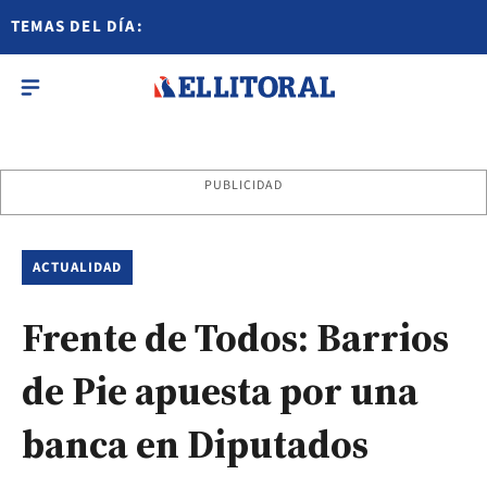
TEMAS DEL DÍA:
PUBLICIDAD
ACTUALIDAD
Frente de Todos: Barrios
de Pie apuesta por una
banca en Diputados