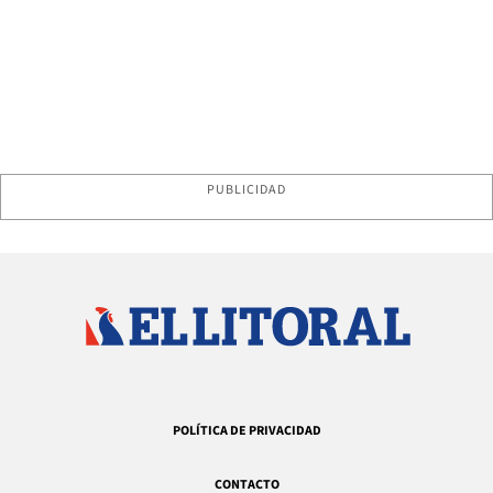
PUBLICIDAD
POLÍTICA DE PRIVACIDAD
CONTACTO