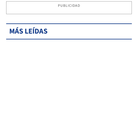
PUBLICIDAD
MÁS LEÍDAS