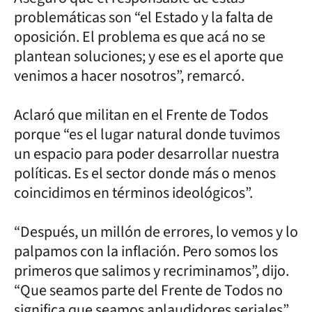
problemáticas son “el Estado y la falta de
oposición. El problema es que acá no se
plantean soluciones; y ese es el aporte que
venimos a hacer nosotros”, remarcó.
Aclaró que militan en el Frente de Todos
porque “es el lugar natural donde tuvimos
un espacio para poder desarrollar nuestra
políticas. Es el sector donde más o menos
coincidimos en términos ideológicos”.
“Después, un millón de errores, lo vemos y lo
palpamos con la inflación. Pero somos los
primeros que salimos y recriminamos”, dijo.
“Que seamos parte del Frente de Todos no
significa que seamos aplaudidores seriales”,