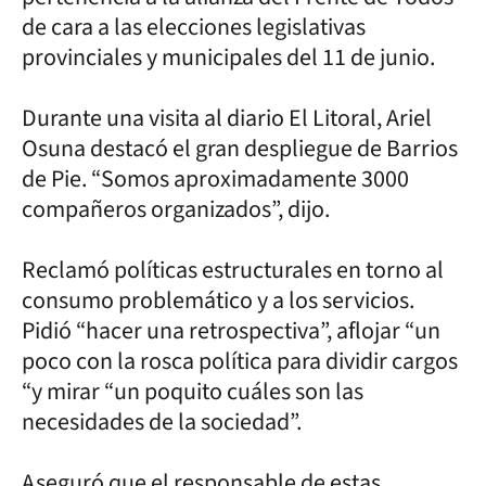
de cara a las elecciones legislativas
provinciales y municipales del 11 de junio.
Durante una visita al diario El Litoral, Ariel
Osuna destacó el gran despliegue de Barrios
de Pie. “Somos aproximadamente 3000
compañeros organizados”, dijo.
Reclamó políticas estructurales en torno al
consumo problemático y a los servicios.
Pidió “hacer una retrospectiva”, aflojar “un
poco con la rosca política para dividir cargos
“y mirar “un poquito cuáles son las
necesidades de la sociedad”.
Aseguró que el responsable de estas