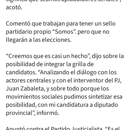
acotó.
Comentó que trabajan para tener un sello
partidario propio “Somos”. pero que no
llegarán a las elecciones.
“Creemos que es casi un hecho”, dijo sobre la
posibilidad de integrar la grilla de
candidatos. “Analizando el diálogo con los
actores centrales y con el interventor del PJ,
Juan Zabaleta, y sobre todo porque los
movimientos sociales pudimos sintetizar esa
posibilidad, con mi candidatura a diputado
provincial”, informó.
Apuntó contra el Partido Justicialista. “Es el