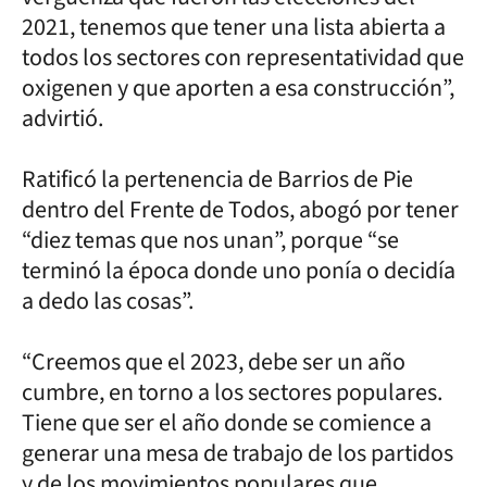
2021, tenemos que tener una lista abierta a
todos los sectores con representatividad que
oxigenen y que aporten a esa construcción”,
advirtió.
Ratificó la pertenencia de Barrios de Pie
dentro del Frente de Todos, abogó por tener
“diez temas que nos unan”, porque “se
terminó la época donde uno ponía o decidía
a dedo las cosas”.
“Creemos que el 2023, debe ser un año
cumbre, en torno a los sectores populares.
Tiene que ser el año donde se comience a
generar una mesa de trabajo de los partidos
y de los movimientos populares que