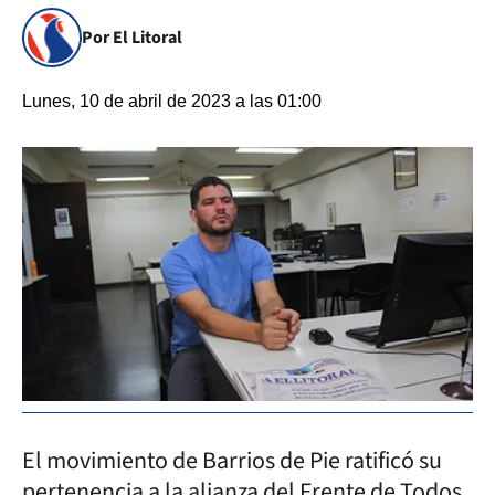
Por El Litoral
Lunes, 10 de abril de 2023 a las 01:00
El movimiento de Barrios de Pie ratificó su
pertenencia a la alianza del Frente de Todos