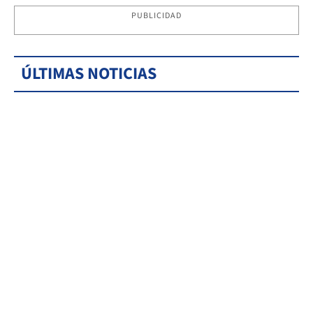
PUBLICIDAD
ÚLTIMAS NOTICIAS