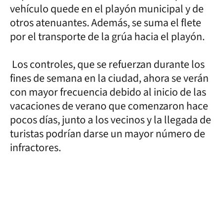
vehículo quede en el playón municipal y de
otros atenuantes. Además, se suma el flete
por el transporte de la grúa hacia el playón.
Los controles, que se refuerzan durante los
fines de semana en la ciudad, ahora se verán
con mayor frecuencia debido al inicio de las
vacaciones de verano que comenzaron hace
pocos días, junto a los vecinos y la llegada de
turistas podrían darse un mayor número de
infractores.