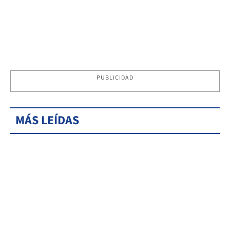
PUBLICIDAD
MÁS LEÍDAS