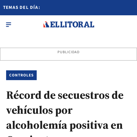
TEMAS DEL DÍA:
PUBLICIDAD
CONTROLES
Récord de secuestros de
vehículos por
alcoholemía positiva en