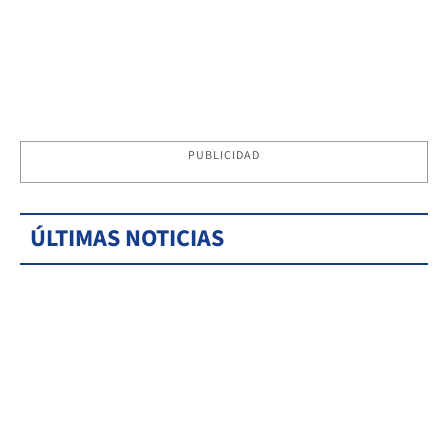
PUBLICIDAD
ÚLTIMAS NOTICIAS