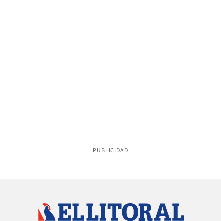
PUBLICIDAD