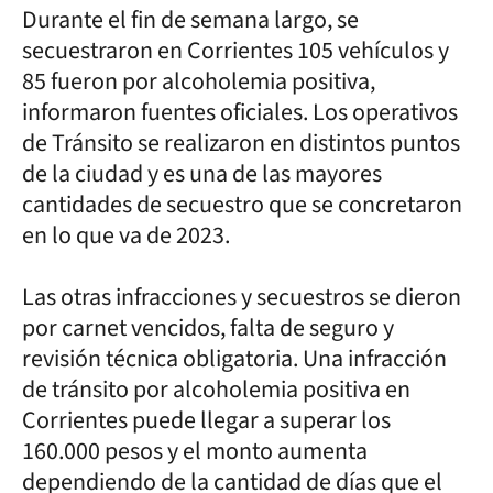
Durante el fin de semana largo, se
secuestraron en Corrientes 105 vehículos y
85 fueron por alcoholemia positiva,
informaron fuentes oficiales. Los operativos
de Tránsito se realizaron en distintos puntos
de la ciudad y es una de las mayores
cantidades de secuestro que se concretaron
en lo que va de 2023.
Las otras infracciones y secuestros se dieron
por carnet vencidos, falta de seguro y
revisión técnica obligatoria. Una infracción
de tránsito por alcoholemia positiva en
Corrientes puede llegar a superar los
160.000 pesos y el monto aumenta
dependiendo de la cantidad de días que el