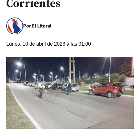
Corrientes
Por El Litoral
Lunes, 10 de abril de 2023 a las 01:00