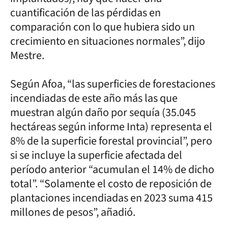
cuantificación de las pérdidas en
comparación con lo que hubiera sido un
crecimiento en situaciones normales”, dijo
Mestre.
Según Afoa, “las superficies de forestaciones
incendiadas de este año más las que
muestran algún daño por sequía (35.045
hectáreas según informe Inta) representa el
8% de la superficie forestal provincial”, pero
si se incluye la superficie afectada del
período anterior “acumulan el 14% de dicho
total”. “Solamente el costo de reposición de
plantaciones incendiadas en 2023 suma 415
millones de pesos”, añadió.