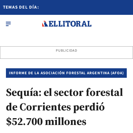
TEMAS DEL DÍA:
PUBLICIDAD
INFORME DE LA ASOCIACIÓN FORESTAL ARGENTINA (AFOA)
Sequía: el sector forestal
de Corrientes perdió
$52.700 millones