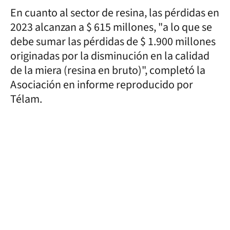
En cuanto al sector de resina, las pérdidas en
2023 alcanzan a $ 615 millones, "a lo que se
debe sumar las pérdidas de $ 1.900 millones
originadas por la disminución en la calidad
de la miera (resina en bruto)", completó la
Asociación en informe reproducido por
Télam.