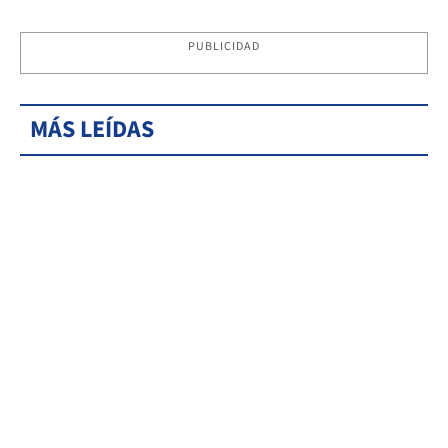
PUBLICIDAD
MÁS LEÍDAS