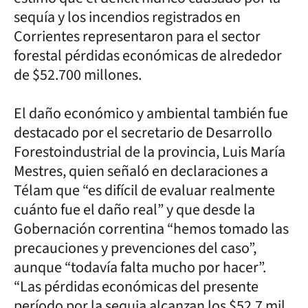
sequía y los incendios registrados en
Corrientes representaron para el sector
forestal pérdidas económicas de alrededor
de $52.700 millones.
El daño económico y ambiental también fue
destacado por el secretario de Desarrollo
Forestoindustrial de la provincia, Luis María
Mestres, quien señaló en declaraciones a
Télam que “es difícil de evaluar realmente
cuánto fue el daño real” y que desde la
Gobernación correntina “hemos tomado las
precauciones y prevenciones del caso”,
aunque “todavía falta mucho por hacer”.
“Las pérdidas económicas del presente
período por la sequia alcanzan los $52,7 mil