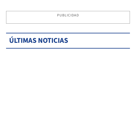
PUBLICIDAD
ÚLTIMAS NOTICIAS