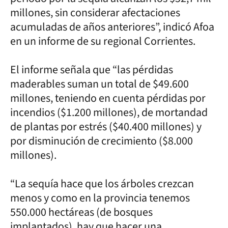
millones, sin considerar afectaciones
acumuladas de años anteriores”, indicó Afoa
en un informe de su regional Corrientes.
El informe señala que “las pérdidas
maderables suman un total de $49.600
millones, teniendo en cuenta pérdidas por
incendios ($1.200 millones), de mortandad
de plantas por estrés ($40.400 millones) y
por disminución de crecimiento ($8.000
millones).
“La sequía hace que los árboles crezcan
menos y como en la provincia tenemos
550.000 hectáreas (de bosques
implantados), hay que hacer una