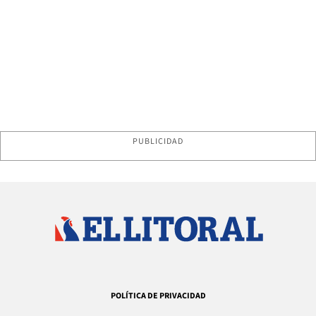
PUBLICIDAD
POLÍTICA DE PRIVACIDAD