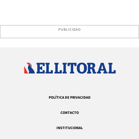
PUBLICIDAD
POLÍTICA DE PRIVACIDAD
CONTACTO
INSTITUCIONAL