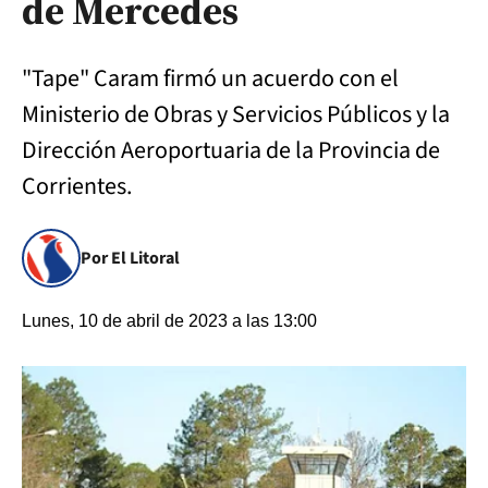
de Mercedes
"Tape" Caram firmó un acuerdo con el
Ministerio de Obras y Servicios Públicos y la
Dirección Aeroportuaria de la Provincia de
Corrientes.
Por El Litoral
Lunes, 10 de abril de 2023 a las 13:00