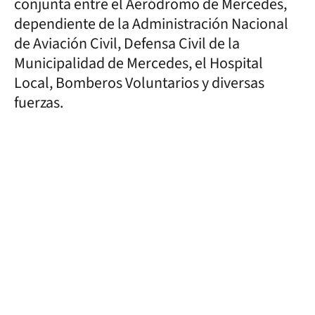
conjunta entre el Aeródromo de Mercedes,
dependiente de la Administración Nacional
de Aviación Civil, Defensa Civil de la
Municipalidad de Mercedes, el Hospital
Local, Bomberos Voluntarios y diversas
fuerzas.