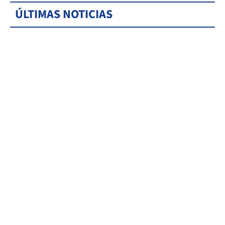
ÚLTIMAS NOTICIAS