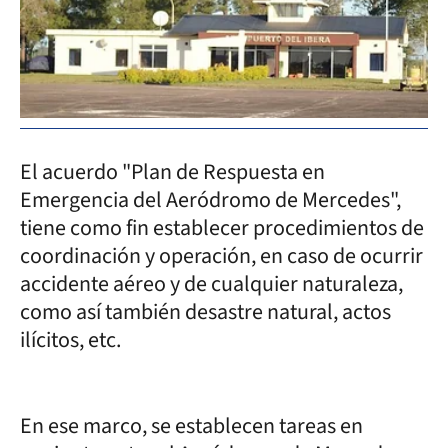
El acuerdo "Plan de Respuesta en
Emergencia del Aeródromo de Mercedes",
tiene como fin establecer procedimientos de
coordinación y operación, en caso de ocurrir
accidente aéreo y de cualquier naturaleza,
como así también desastre natural, actos
ilícitos, etc.
En ese marco, se establecen tareas en