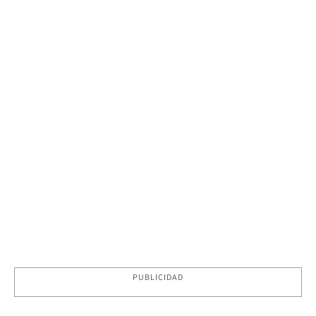
PUBLICIDAD