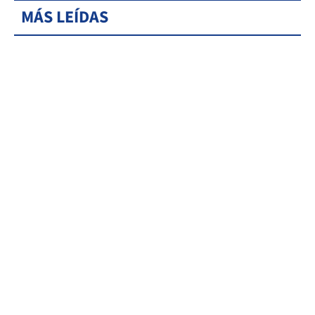
MÁS LEÍDAS