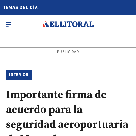
TEMAS DEL DÍA:
PUBLICIDAD
INTERIOR
Importante firma de
acuerdo para la
seguridad aeroportuaria