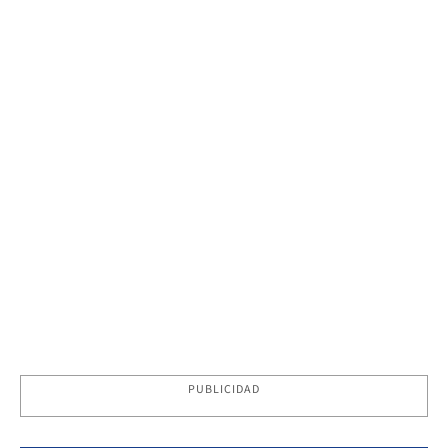
PUBLICIDAD