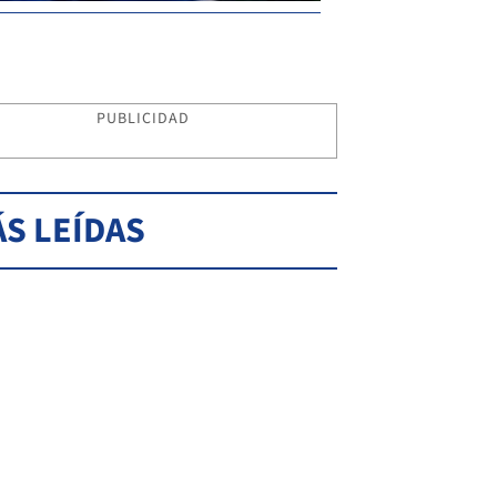
PUBLICIDAD
S LEÍDAS