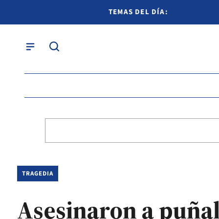
TEMAS DEL DÍA:
TRAGEDIA
Asesinaron a puña