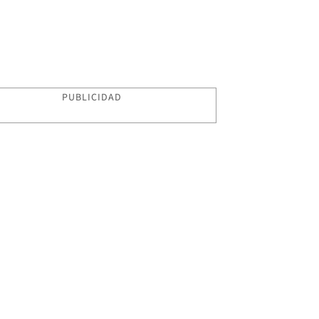
PUBLICIDAD