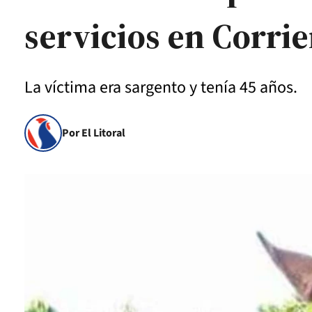
servicios en Corri
La víctima era sargento y tenía 45 años.
Por El Litoral