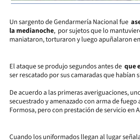
Un sargento de Gendarmería Nacional fue
as
la medianoche
, por sujetos que lo mantuvier
maniataron, torturaron y luego apuñalaron en 
El ataque se produjo segundos antes de
que 
ser rescatado por sus camaradas que habían s
De acuerdo a las primeras averiguaciones, u
secuestrado y amenazado con arma de fuego al
Formosa, pero con prestación de servicio en A
Cuando los uniformados llegan al lugar señalad