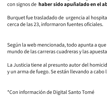
con signos de
haber sido apuñalado en el 
Burquet fue trasladado de urgencia al hospita
cerca de las 23, informaron fuentes oficiales.
Según la web mencionada, todo apunta a que e
mundo de las carreras cuadreras y las apuesta
La Justicia tiene al presunto autor del homici
y un arma de fuego. Se están llevando a cabo 
*Con información de Digital Santo Tomé