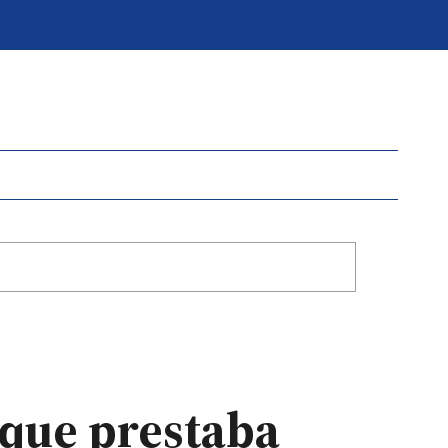
 que prestaba