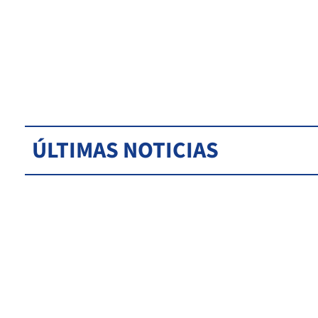
ÚLTIMAS NOTICIAS