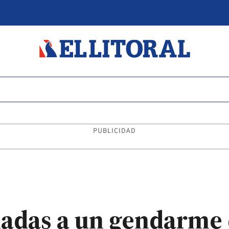
PUBLICIDAD
ladas a un gendarme