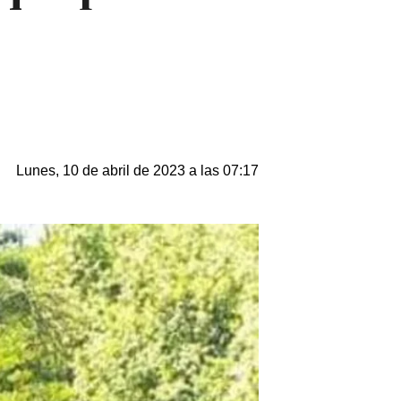
Lunes, 10 de abril de 2023 a las 07:17