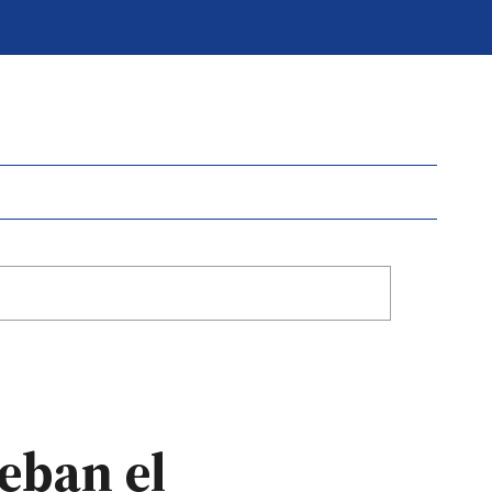
eban el