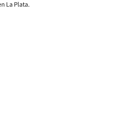
en La Plata.