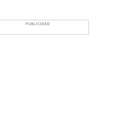
PUBLICIDAD