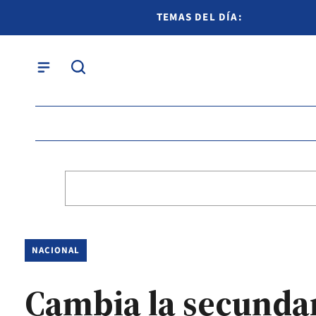
TEMAS DEL DÍA:
NACIONAL
Cambia la secunda