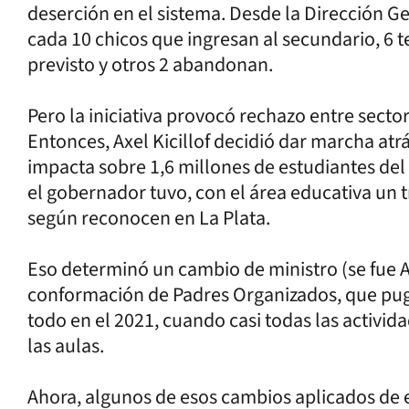
deserción en el sistema. Desde la Dirección 
cada 10 chicos que ingresan al secundario, 6 
previsto y otros 2 abandonan.
Pero la iniciativa provocó rechazo entre sector
Entonces, Axel Kicillof decidió dar marcha atr
impacta sobre 1,6 millones de estudiantes del
el gobernador tuvo, con el área educativa un 
según reconocen en La Plata.
Eso determinó un cambio de ministro (se fue Agu
conformación de Padres Organizados, que pugn
todo en el 2021, cuando casi todas las activ
las aulas.
Ahora, algunos de esos cambios aplicados de