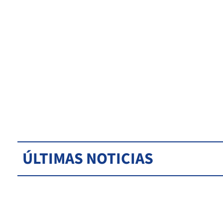
ÚLTIMAS NOTICIAS