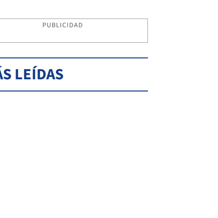
PUBLICIDAD
S LEÍDAS