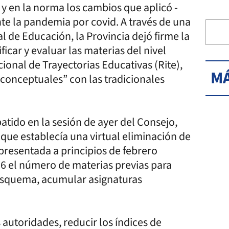
y en la norma los cambios que aplicó -
te la pandemia por covid. A través de una
 de Educación, la Provincia dejó firme la
ficar y evaluar las materias del nivel
ional de Trayectorias Educativas (Rite),
MÁ
“conceptuales” con las tradicionales
atido en la sesión de ayer del Consejo,
 que establecía una virtual eliminación de
 presentada a principios de febrero
16 el número de materias previas para
 esquema, acumular asignaturas
autoridades, reducir los índices de