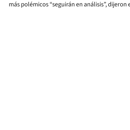
más polémicos “seguirán en análisis”, dijeron 