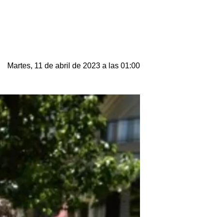
Martes, 11 de abril de 2023 a las 01:00