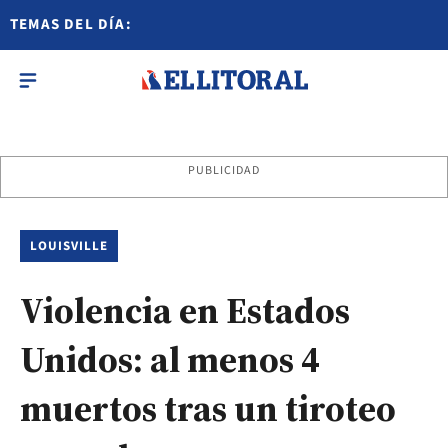
TEMAS DEL DÍA:
PUBLICIDAD
LOUISVILLE
Violencia en Estados
Unidos: al menos 4
muertos tras un tiroteo