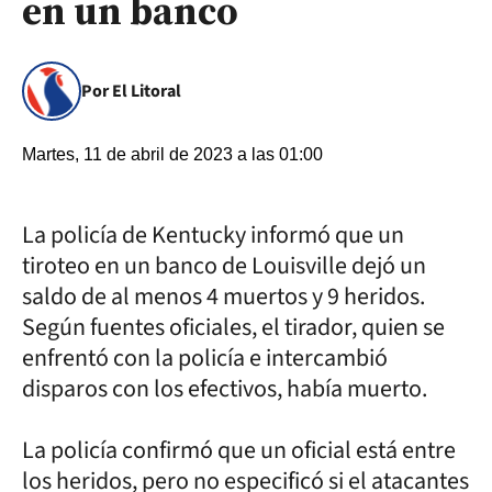
en un banco
Por El Litoral
Martes, 11 de abril de 2023 a las 01:00
La policía de Kentucky informó que un
tiroteo en un banco de Louisville dejó un
saldo de al menos 4 muertos y 9 heridos.
Según fuentes oficiales, el tirador, quien se
enfrentó con la policía e intercambió
disparos con los efectivos, había muerto.
La policía confirmó que un oficial está entre
los heridos, pero no especificó si el atacantes