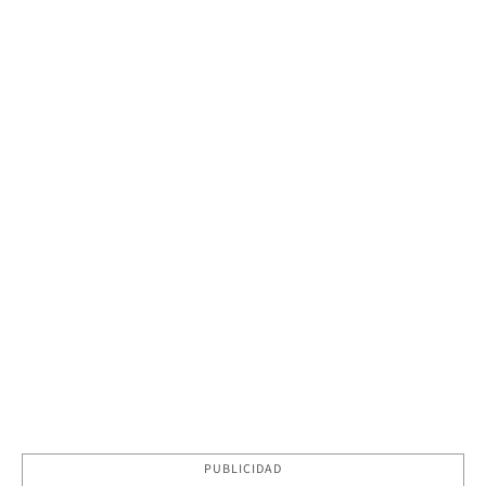
PUBLICIDAD