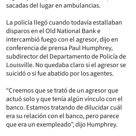
sacadas del lugar en ambulancias.
La policía llegó cuando todavía estallaban
disparos en el Old National Bank e
intercambió fuego con el agresor, dijo en
conferencia de prensa Paul Humphrey,
subdirector del Departamento de Policía de
Louisville. No quedaba claro si el agresor se
suicidó o si fue abatido por los agentes.
“Creemos que se trató de un agresor que
actuó solo y que tenía algún vínculo con el
banco. Estamos tratando de dilucidar cuál
era su relación con el banco, pero parece
que era un exempleado”, dijo Humphrey.