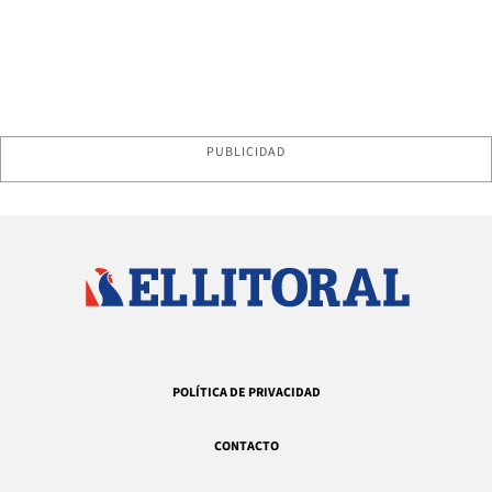
PUBLICIDAD
POLÍTICA DE PRIVACIDAD
CONTACTO