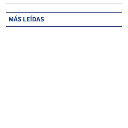
MÁS LEÍDAS