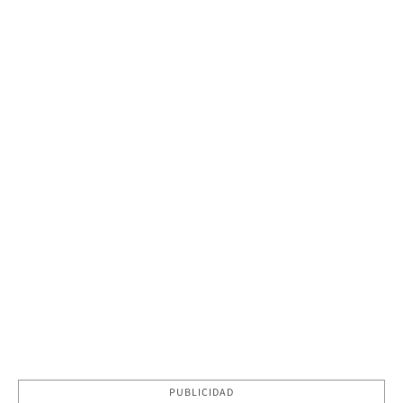
PUBLICIDAD