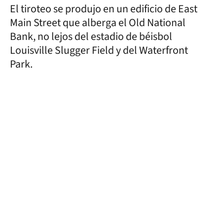
El tiroteo se produjo en un edificio de East
Main Street que alberga el Old National
Bank, no lejos del estadio de béisbol
Louisville Slugger Field y del Waterfront
Park.