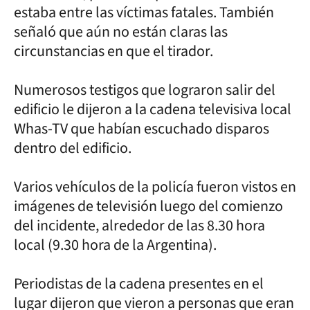
estaba entre las víctimas fatales. También
señaló que aún no están claras las
circunstancias en que el tirador.
Numerosos testigos que lograron salir del
edificio le dijeron a la cadena televisiva local
Whas-TV que habían escuchado disparos
dentro del edificio.
Varios vehículos de la policía fueron vistos en
imágenes de televisión luego del comienzo
del incidente, alrededor de las 8.30 hora
local (9.30 hora de la Argentina).
Periodistas de la cadena presentes en el
lugar dijeron que vieron a personas que eran