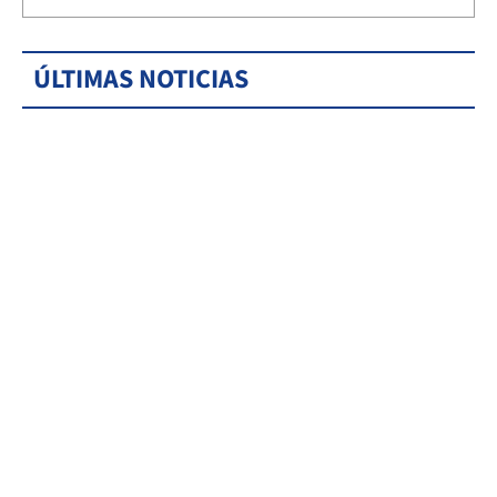
ÚLTIMAS NOTICIAS