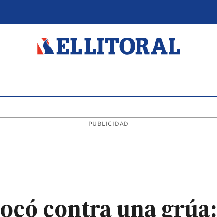
PUBLICIDAD
ocó contra una grúa: