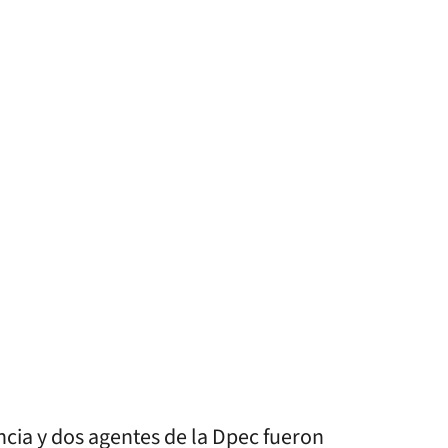
cia y dos agentes de la Dpec fueron