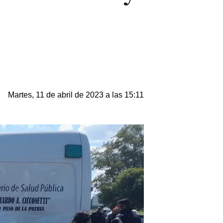
Martes, 11 de abril de 2023 a las 15:11