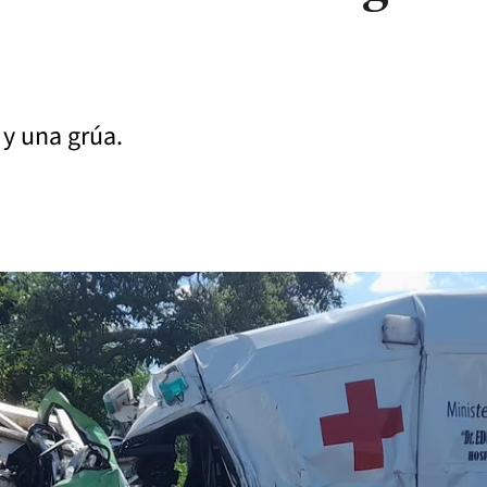
a y una grúa.