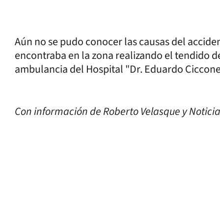
Aún no se pudo conocer las causas del acciden
encontraba en la zona realizando el tendido de
ambulancia del Hospital "Dr. Eduardo Cicconetti
Con información de Roberto Velasque y Noticia