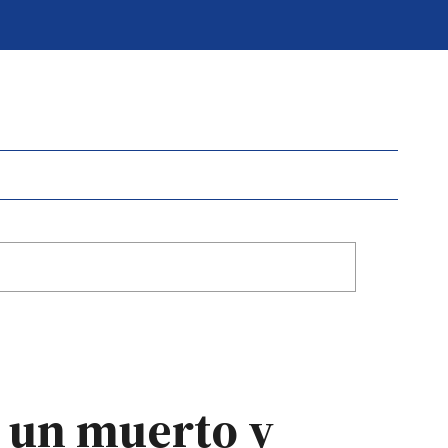
 un muerto y