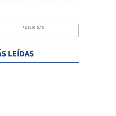
PUBLICIDAD
S LEÍDAS