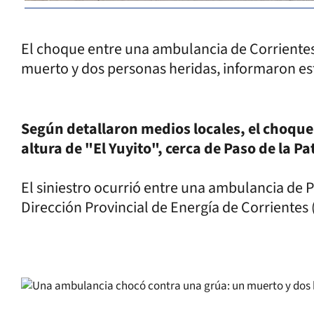
El choque entre una ambulancia de Corriente
muerto y dos personas heridas, informaron est
Según detallaron medios locales, el choque 
altura de "El Yuyito", cerca de Paso de la Pa
El siniestro ocurrió entre una ambulancia de P
Dirección Provincial de Energía de Corrientes