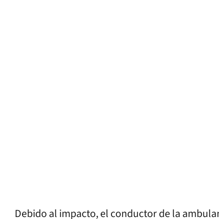
Debido al impacto, el conductor de la ambulan