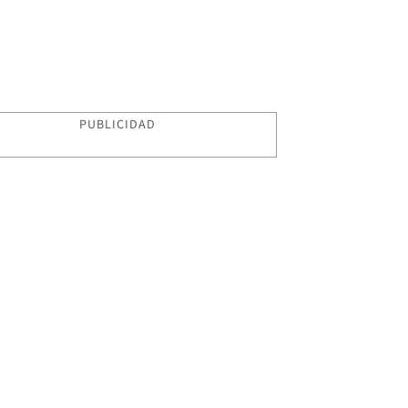
PUBLICIDAD