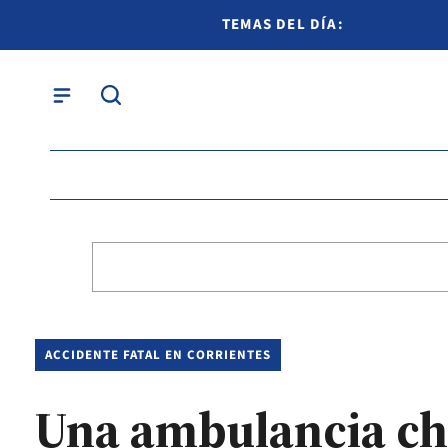
TEMAS DEL DÍA:
ACCIDENTE FATAL EN CORRIENTES
Una ambulancia ch