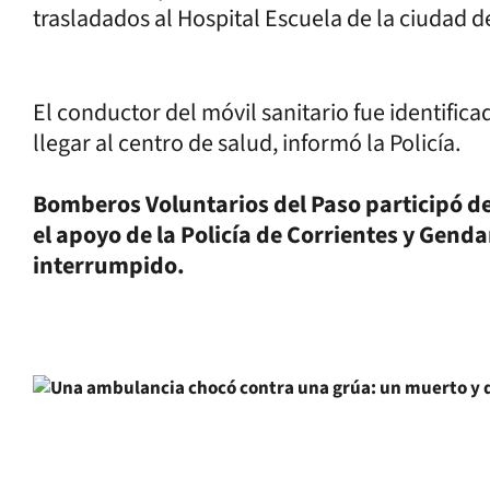
trasladados al Hospital Escuela de la ciudad d
El conductor del móvil sanitario fue identifica
llegar al centro de salud, informó la Policía.
Bomberos Voluntarios del Paso participó de 
el apoyo de la Policía de Corrientes y Gend
interrumpido.