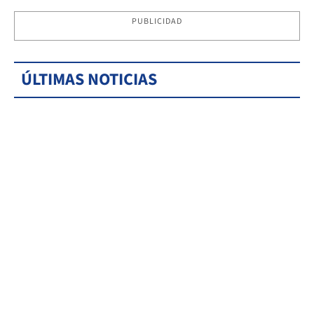
PUBLICIDAD
ÚLTIMAS NOTICIAS