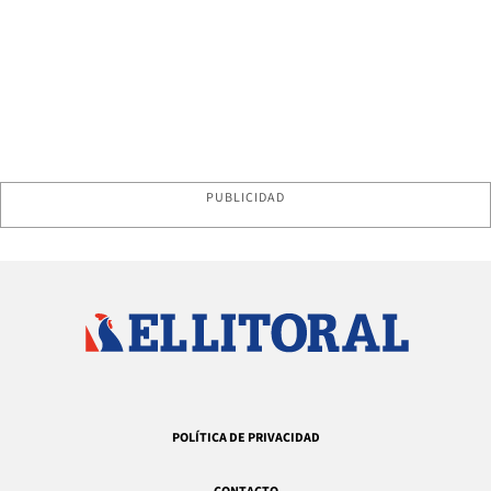
PUBLICIDAD
POLÍTICA DE PRIVACIDAD