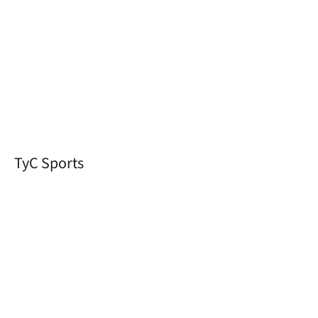
TyC Sports