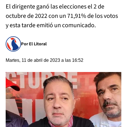
El dirigente ganó las elecciones el 2 de
octubre de 2022 con un 71,91% de los votos
y esta tarde emitió un comunicado.
Por El Litoral
Martes, 11 de abril de 2023 a las 16:52