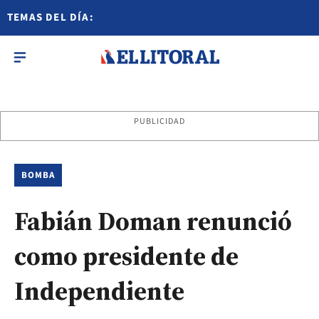
TEMAS DEL DÍA:
PUBLICIDAD
BOMBA
Fabián Doman renunció
como presidente de
Independiente