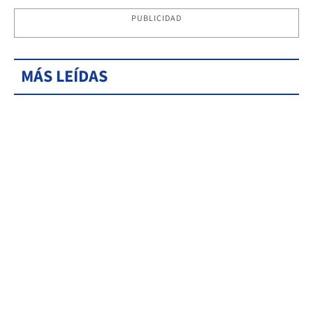
PUBLICIDAD
MÁS LEÍDAS