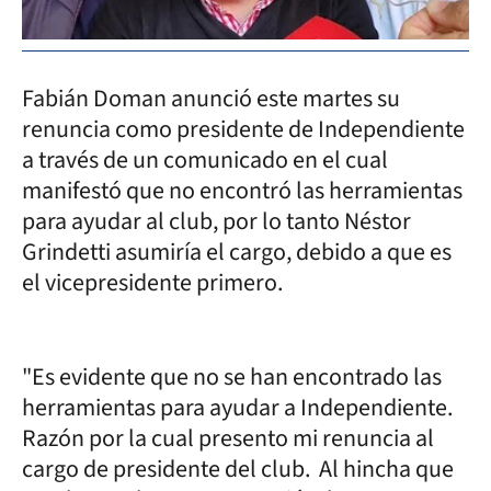
Fabián Doman anunció este martes su
renuncia como presidente de Independiente
a través de un comunicado en el cual
manifestó que no encontró las herramientas
para ayudar al club, por lo tanto Néstor
Grindetti asumiría el cargo, debido a que es
el vicepresidente primero.
"Es evidente que no se han encontrado las
herramientas para ayudar a Independiente.
Razón por la cual presento mi renuncia al
cargo de presidente del club. Al hincha que