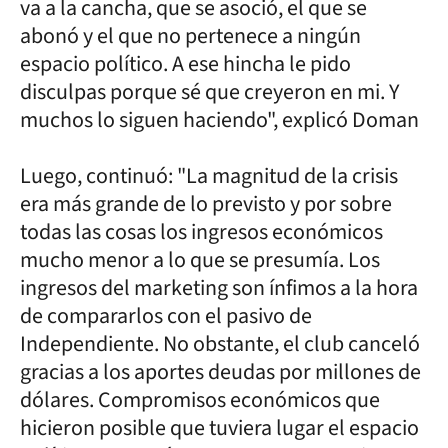
va a la cancha, que se asoció, el que se
abonó y el que no pertenece a ningún
espacio político. A ese hincha le pido
disculpas porque sé que creyeron en mi. Y
muchos lo siguen haciendo", explicó Doman
Luego, continuó: "La magnitud de la crisis
era más grande de lo previsto y por sobre
todas las cosas los ingresos económicos
mucho menor a lo que se presumía. Los
ingresos del marketing son ínfimos a la hora
de compararlos con el pasivo de
Independiente. No obstante, el club canceló
gracias a los aportes deudas por millones de
dólares. Compromisos económicos que
hicieron posible que tuviera lugar el espacio