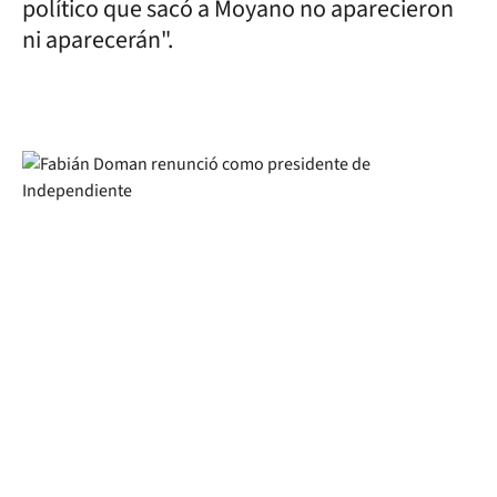
político que sacó a Moyano no aparecieron
ni aparecerán".