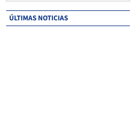
ÚLTIMAS NOTICIAS