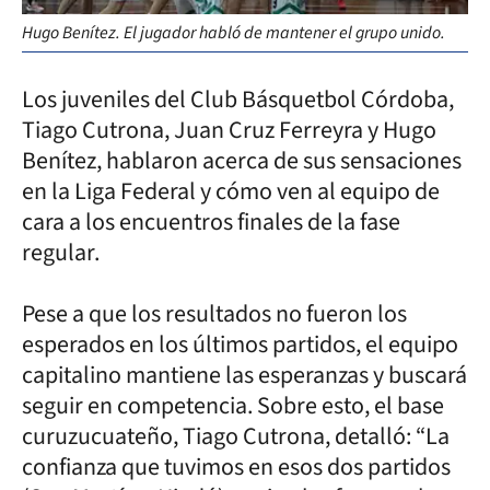
Hugo Benítez. El jugador habló de mantener el grupo unido.
Los juveniles del Club Básquetbol Córdoba,
Tiago Cutrona, Juan Cruz Ferreyra y Hugo
Benítez, hablaron acerca de sus sensaciones
en la Liga Federal y cómo ven al equipo de
cara a los encuentros finales de la fase
regular.
Pese a que los resultados no fueron los
esperados en los últimos partidos, el equipo
capitalino mantiene las esperanzas y buscará
seguir en competencia. Sobre esto, el base
curuzucuateño, Tiago Cutrona, detalló: “La
confianza que tuvimos en esos dos partidos