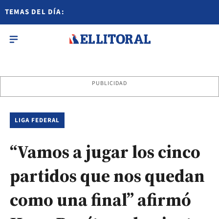
TEMAS DEL DÍA:
PUBLICIDAD
LIGA FEDERAL
“Vamos a jugar los cinco
partidos que nos quedan
como una final” afirmó