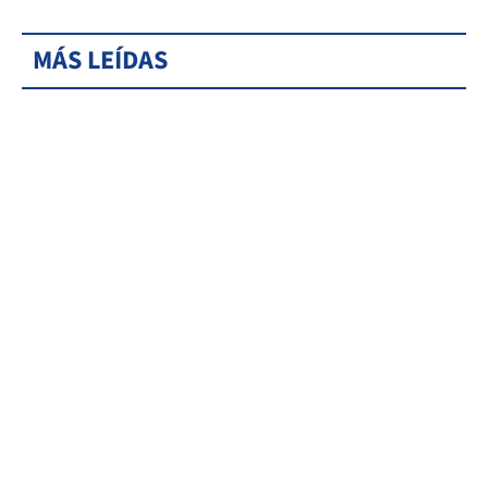
MÁS LEÍDAS