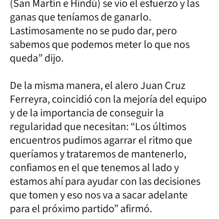
(San Martín e Hindú) se vio el esfuerzo y las
ganas que teníamos de ganarlo.
Lastimosamente no se pudo dar, pero
sabemos que podemos meter lo que nos
queda” dijo.
De la misma manera, el alero Juan Cruz
Ferreyra, coincidió con la mejoría del equipo
y de la importancia de conseguir la
regularidad que necesitan: “Los últimos
encuentros pudimos agarrar el ritmo que
queríamos y trataremos de mantenerlo,
confiamos en el que tenemos al lado y
estamos ahí para ayudar con las decisiones
que tomen y eso nos va a sacar adelante
para el próximo partido” afirmó.