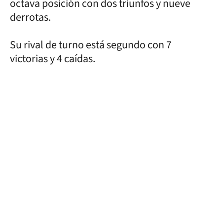
octava posición con dos triunfos y nueve
derrotas.
Su rival de turno está segundo con 7
victorias y 4 caídas.