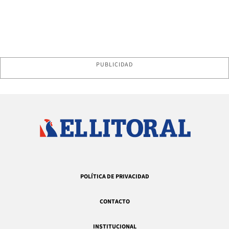
PUBLICIDAD
POLÍTICA DE PRIVACIDAD
CONTACTO
INSTITUCIONAL