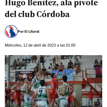
Hugo Benítez, ala pivote
del club Córdoba
Por El Litoral
Miércoles, 12 de abril de 2023 a las 01:00