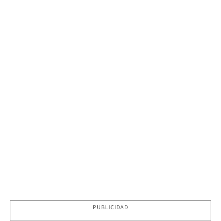
PUBLICIDAD