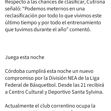
Respecto a las chances de clasificar, Cutrona
señaló: “Podemos meternos en una
reclasificación por todo lo que vivimos este
último tiempo y por todo el entrenamiento
que tuvimos durante el año” comentó.
Juega esta noche
Córdoba cumplirá esta noche un nuevo
compromiso por la División NEA de la Liga
Federal de Básquetbol. Desde las 21 recibirá
a Centro Cultural y Deportivo Santa Sylvina.
Actualmente el club correntino ocupa la