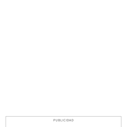
PUBLICIDAD