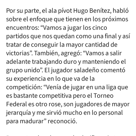
Por su parte, el ala pívot Hugo Benítez, habló
sobre el enfoque que tienen en los próximos
encuentros: “Vamos a jugar los cinco
partidos que nos quedan como una final y así
tratar de conseguir la mayor cantidad de
victorias”. También, agregó: “Vamos a salir
adelante trabajando duro y manteniendo el
grupo unido”. El jugador saladeño comentó
su experiencia en lo que va de la
competición: “Venía de jugar en una liga que
es bastante competitiva pero el Torneo
Federal es otro rose, son jugadores de mayor
jerarquía y me sirvió mucho en lo personal
para madurar” reconoció.