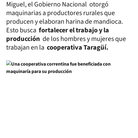
Miguel, el Gobierno Nacional otorgó
maquinarias a productores rurales que
producen y elaboran harina de mandioca.
Esto busca
fortalecer el trabajo y la
producción
de los hombres y mujeres que
trabajan en la
cooperativa Taragüí.