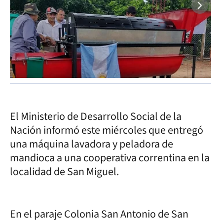
El Ministerio de Desarrollo Social de la
Nación informó este miércoles que entregó
una máquina lavadora y peladora de
mandioca a una cooperativa correntina en la
localidad de San Miguel.
En el paraje Colonia San Antonio de San