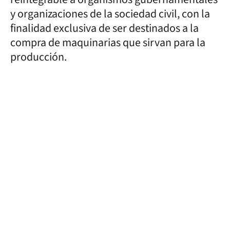
y organizaciones de la sociedad civil, con la
finalidad exclusiva de ser destinados a la
compra de maquinarias que sirvan para la
producción.