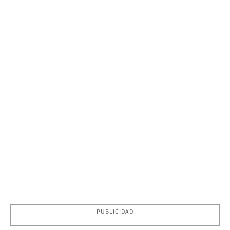
PUBLICIDAD