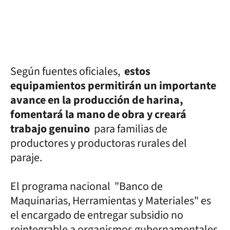
Según fuentes oficiales,
estos
equipamientos permitirán un importante
avance en la producción de harina,
fomentará la mano de obra y creará
trabajo genuino
para familias de
productores y productoras rurales del
paraje.
El programa nacional "Banco de
Maquinarias, Herramientas y Materiales" es
el encargado de entregar subsidio no
reintegrable a organismos gubernamentales