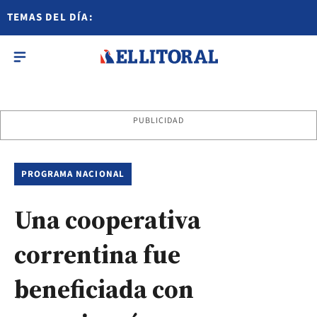
TEMAS DEL DÍA:
PUBLICIDAD
PROGRAMA NACIONAL
Una cooperativa
correntina fue
beneficiada con