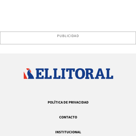
PUBLICIDAD
POLÍTICA DE PRIVACIDAD
CONTACTO
INSTITUCIONAL