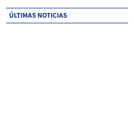
ÚLTIMAS NOTICIAS