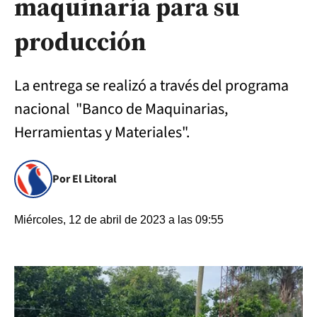
maquinaría para su
producción
La entrega se realizó a través del programa
nacional "Banco de Maquinarias,
Herramientas y Materiales".
Por El Litoral
Miércoles, 12 de abril de 2023 a las 09:55