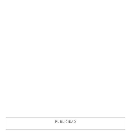
PUBLICIDAD