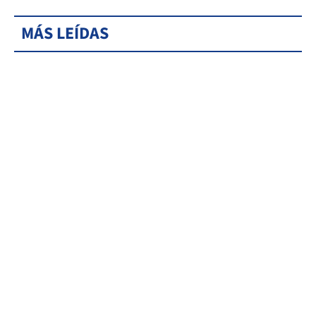
MÁS LEÍDAS