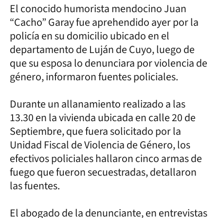
El conocido humorista mendocino Juan
“Cacho” Garay fue aprehendido ayer por la
policía en su domicilio ubicado en el
departamento de Luján de Cuyo, luego de
que su esposa lo denunciara por violencia de
género, informaron fuentes policiales.
Durante un allanamiento realizado a las
13.30 en la vivienda ubicada en calle 20 de
Septiembre, que fuera solicitado por la
Unidad Fiscal de Violencia de Género, los
efectivos policiales hallaron cinco armas de
fuego que fueron secuestradas, detallaron
las fuentes.
El abogado de la denunciante, en entrevistas