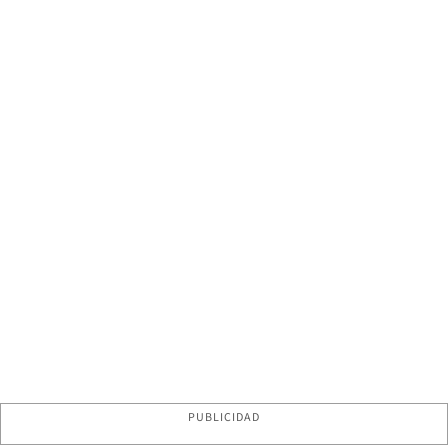
PUBLICIDAD