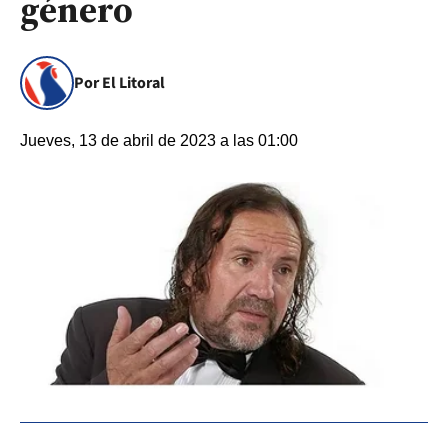
género
Por El Litoral
Jueves, 13 de abril de 2023 a las 01:00