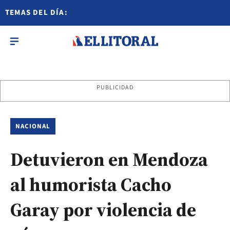
TEMAS DEL DÍA:
PUBLICIDAD
NACIONAL
Detuvieron en Mendoza
al humorista Cacho
Garay por violencia de