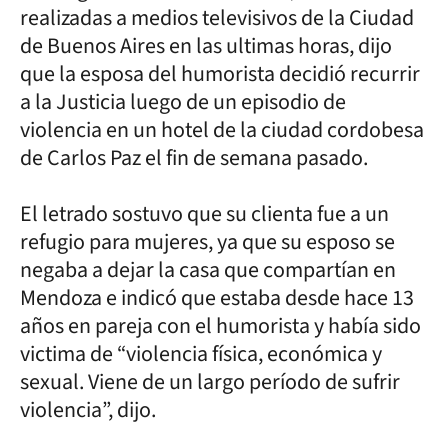
realizadas a medios televisivos de la Ciudad
de Buenos Aires en las ultimas horas, dijo
que la esposa del humorista decidió recurrir
a la Justicia luego de un episodio de
violencia en un hotel de la ciudad cordobesa
de Carlos Paz el fin de semana pasado.
El letrado sostuvo que su clienta fue a un
refugio para mujeres, ya que su esposo se
negaba a dejar la casa que compartían en
Mendoza e indicó que estaba desde hace 13
años en pareja con el humorista y había sido
victima de “violencia física, económica y
sexual. Viene de un largo período de sufrir
violencia”, dijo.