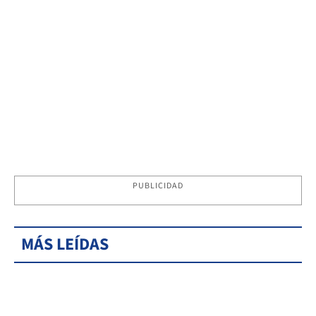
PUBLICIDAD
MÁS LEÍDAS