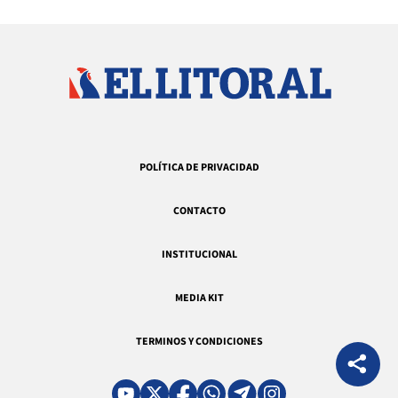
POLÍTICA DE PRIVACIDAD
CONTACTO
INSTITUCIONAL
MEDIA KIT
TERMINOS Y CONDICIONES