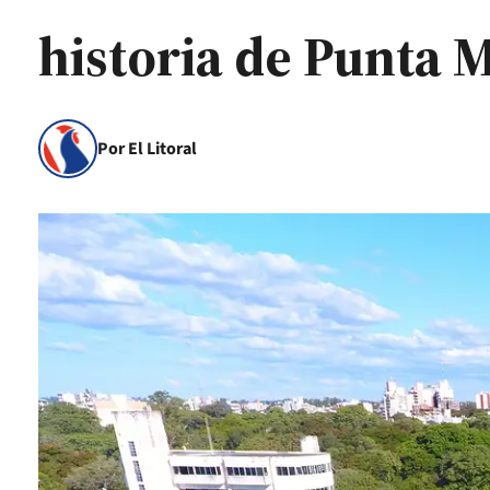
historia de Punta M
Por El Litoral