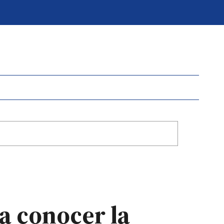
ra conocer la