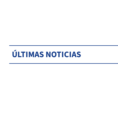
ÚLTIMAS NOTICIAS