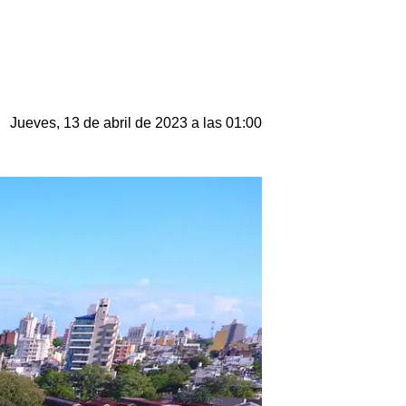
Jueves, 13 de abril de 2023 a las 01:00