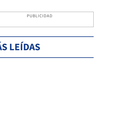
PUBLICIDAD
S LEÍDAS