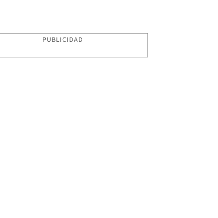
PUBLICIDAD