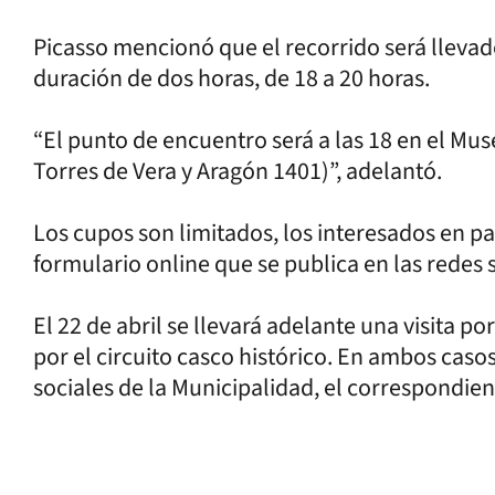
Picasso mencionó que el recorrido será llevad
duración de dos horas, de 18 a 20 horas.
“El punto de encuentro será a las 18 en el Mu
Torres de Vera y Aragón 1401)”, adelantó.
Los cupos son limitados, los interesados en pa
formulario online que se publica en las redes 
El 22 de abril se llevará adelante una visita por
por el circuito casco histórico. En ambos casos
sociales de la Municipalidad, el correspondien