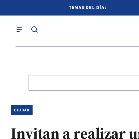
TEMAS DEL DÍA:
CIUDAD
Invitan a realizar 