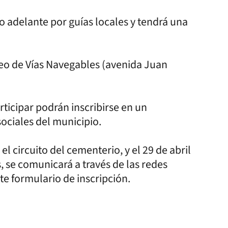
o adelante por guías locales y tendrá una
seo de Vías Navegables (avenida Juan
rticipar podrán inscribirse en un
sociales del municipio.
 el circuito del cementerio, y el 29 de abril
, se comunicará a través de las redes
te formulario de inscripción.