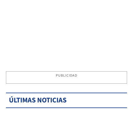
PUBLICIDAD
ÚLTIMAS NOTICIAS