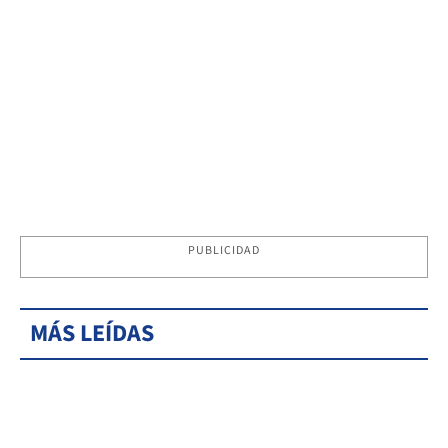
PUBLICIDAD
MÁS LEÍDAS