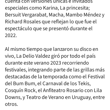
cuenta con versiones únicas e invitados
especiales como Karina, La princesita;
Bersuit Vergarabat, Macha, Mambo Méndez y
Richard Rosales que reflejan lo que fue el
espectáculo que se presentó durante el
2022.
Al mismo tiempo que lanzaron su disco en
vivo, La Delio Valdez giró por todo el país
durante este verano 2023 recorriendo
festivales, integrando parte de las grillas más
destacadas de la temporada como el Festival
del Bum Bum, el Carnaval de los Tekis,
Cosquín Rock, el Anfiteatro Rosario con Lila
Downs, y Teatro de Verano en Uruguay, entre
otros.