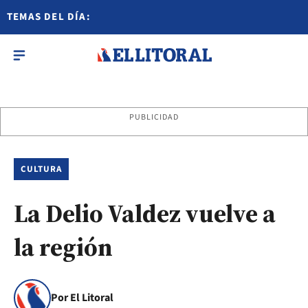
TEMAS DEL DÍA:
PUBLICIDAD
CULTURA
La Delio Valdez vuelve a
la región
Por El Litoral