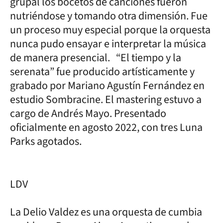
grupal los bocetos de canciones fueron
nutriéndose y tomando otra dimensión. Fue
un proceso muy especial porque la orquesta
nunca pudo ensayar e interpretar la música
de manera presencial. “El tiempo y la
serenata” fue producido artísticamente y
grabado por Mariano Agustín Fernández en
estudio Sombracine. El mastering estuvo a
cargo de Andrés Mayo. Presentado
oficialmente en agosto 2022, con tres Luna
Parks agotados.
LDV
La Delio Valdez es una orquesta de cumbia