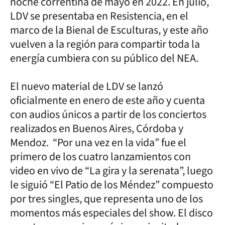
noche correntina de mayo en 2022. En julio,
LDV se presentaba en Resistencia, en el
marco de la Bienal de Esculturas, y este año
vuelven a la región para compartir toda la
energía cumbiera con su público del NEA.
El nuevo material de LDV se lanzó
oficialmente en enero de este año y cuenta
con audios únicos a partir de los conciertos
realizados en Buenos Aires, Córdoba y
Mendoz. “Por una vez en la vida” fue el
primero de los cuatro lanzamientos con
video en vivo de “La gira y la serenata”, luego
le siguió “El Patio de los Méndez” compuesto
por tres singles, que representa uno de los
momentos más especiales del show. El disco