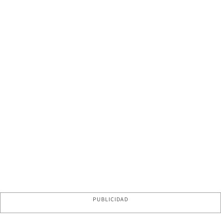
PUBLICIDAD