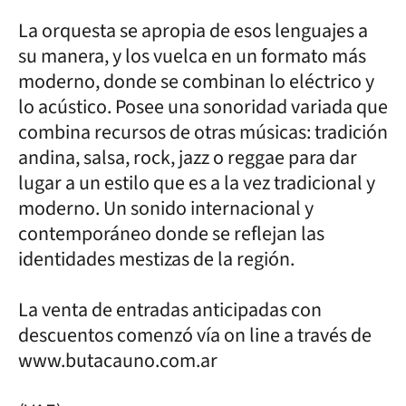
La orquesta se apropia de esos lenguajes a
su manera, y los vuelca en un formato más
moderno, donde se combinan lo eléctrico y
lo acústico. Posee una sonoridad variada que
combina recursos de otras músicas: tradición
andina, salsa, rock, jazz o reggae para dar
lugar a un estilo que es a la vez tradicional y
moderno. Un sonido internacional y
contemporáneo donde se reflejan las
identidades mestizas de la región.
La venta de entradas anticipadas con
descuentos comenzó vía on line a través de
www.butacauno.com.ar