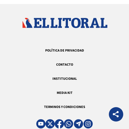
POLÍTICA DE PRIVACIDAD
CONTACTO
INSTITUCIONAL
MEDIA KIT
TERMINOS Y CONDICIONES