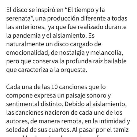
El disco se inspiró en “El tiempo y la
serenata”, una producción diferente a todas
las anteriores, ya que fue realizado durante
la pandemia y el aislamiento. Es
naturalmente un disco cargado de
emocionalidad, de nostalgia y melancolía,
pero que conserva la profunda raíz bailable
que caracteriza a la orquesta.
Cada una de las 10 canciones que lo
compone expresa un paisaje sonoro y
sentimental distinto. Debido al aislamiento,
las canciones nacieron de cada uno de los
autores, de manera remota, en la intimidad y
soledad de sus cuartos. Al pasar por el tamiz