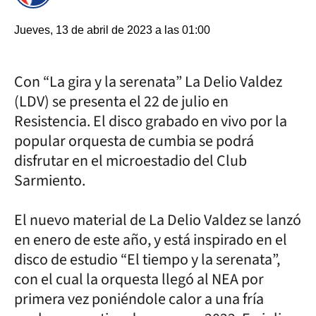
Jueves, 13 de abril de 2023 a las 01:00
Con “La gira y la serenata” La Delio Valdez
(LDV) se presenta el 22 de julio en
Resistencia. El disco grabado en vivo por la
popular orquesta de cumbia se podrá
disfrutar en el microestadio del Club
Sarmiento.
El nuevo material de La Delio Valdez se lanzó
en enero de este año, y está inspirado en el
disco de estudio “El tiempo y la serenata”,
con el cual la orquesta llegó al NEA por
primera vez poniéndole calor a una fría