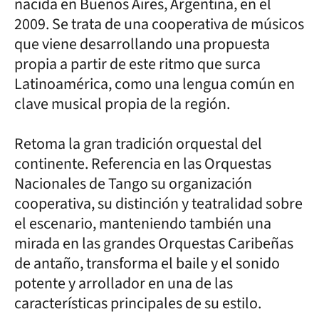
nacida en Buenos Aires, Argentina, en el
2009. Se trata de una cooperativa de músicos
que viene desarrollando una propuesta
propia a partir de este ritmo que surca
Latinoamérica, como una lengua común en
clave musical propia de la región.
Retoma la gran tradición orquestal del
continente. Referencia en las Orquestas
Nacionales de Tango su organización
cooperativa, su distinción y teatralidad sobre
el escenario, manteniendo también una
mirada en las grandes Orquestas Caribeñas
de antaño, transforma el baile y el sonido
potente y arrollador en una de las
características principales de su estilo.