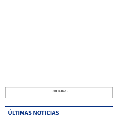
PUBLICIDAD
ÚLTIMAS NOTICIAS