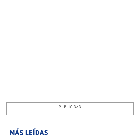
PUBLICIDAD
MÁS LEÍDAS