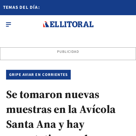
TEMAS DEL DÍA:
PUBLICIDAD
GRIPE AVIAR EN CORRIENTES
Se tomaron nuevas
muestras en la Avícola
Santa Ana y hay