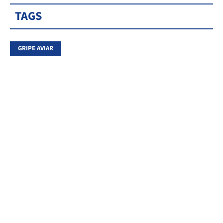
TAGS
GRIPE AVIAR