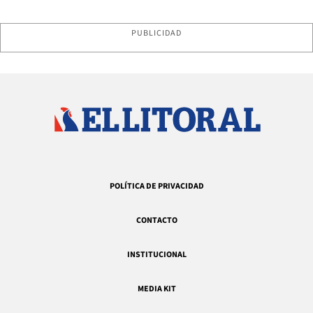
PUBLICIDAD
POLÍTICA DE PRIVACIDAD
CONTACTO
INSTITUCIONAL
MEDIA KIT