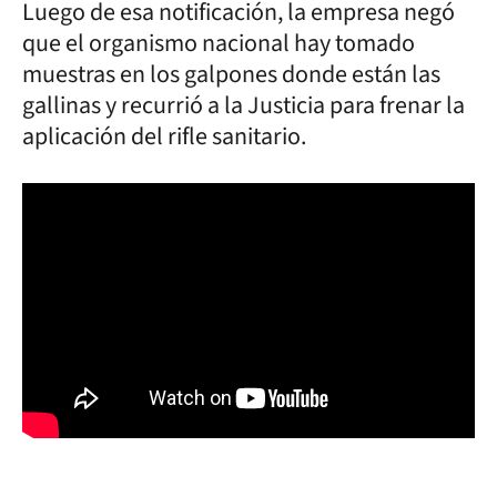
Luego de esa notificación, la empresa negó
que el organismo nacional hay tomado
muestras en los galpones donde están las
gallinas y recurrió a la Justicia para frenar la
aplicación del rifle sanitario.