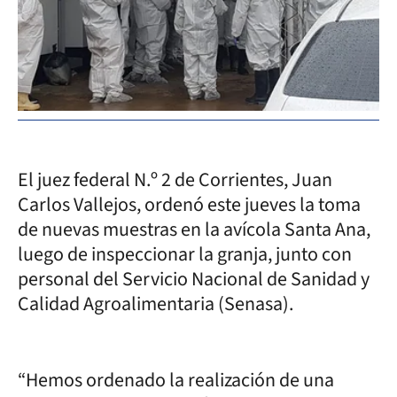
El juez federal N.º 2 de Corrientes, Juan
Carlos Vallejos, ordenó este jueves la toma
de nuevas muestras en la avícola Santa Ana,
luego de inspeccionar la granja, junto con
personal del Servicio Nacional de Sanidad y
Calidad Agroalimentaria (Senasa).
“Hemos ordenado la realización de una