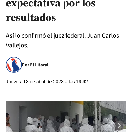
expectativa por los
resultados
Así lo confirmó el juez federal, Juan Carlos
Vallejos.
Por El Litoral
Jueves, 13 de abril de 2023 a las 19:42