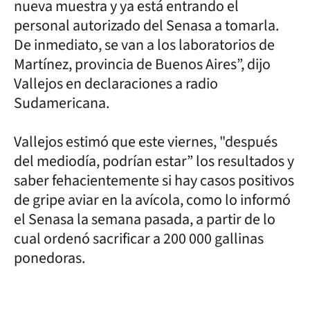
nueva muestra y ya está entrando el
personal autorizado del Senasa a tomarla.
De inmediato, se van a los laboratorios de
Martínez, provincia de Buenos Aires”, dijo
Vallejos en declaraciones a radio
Sudamericana.
Vallejos estimó que este viernes, "después
del mediodía, podrían estar” los resultados y
saber fehacientemente si hay casos positivos
de gripe aviar en la avícola, como lo informó
el Senasa la semana pasada, a partir de lo
cual ordenó sacrificar a 200 000 gallinas
ponedoras.