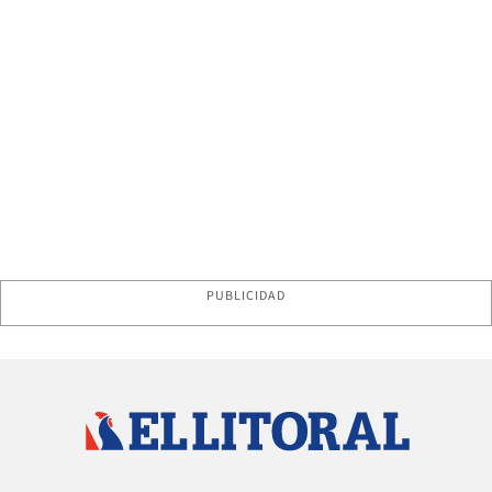
PUBLICIDAD