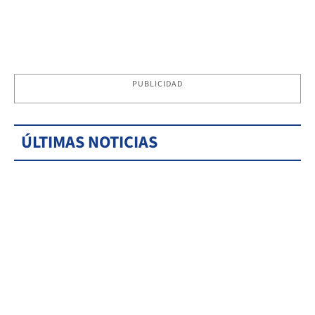
PUBLICIDAD
ÚLTIMAS NOTICIAS