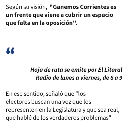
Según su visión,
"Ganemos Corrientes es
un frente que viene a cubrir un espacio
que falta en la oposición".
Hoja de ruta se emite por El Litoral
Radio de lunes a viernes, de 8 a 9
En ese sentido, señaló que "los
electores buscan una voz que los
representen en la Legislatura y que sea real,
que hablé de los verdaderos problemas"