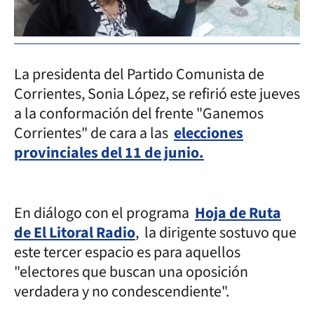
La presidenta del Partido Comunista de
Corrientes, Sonia López, se refirió este jueves
a la conformación del frente "Ganemos
Corrientes" de cara a las
elecciones
provinciales del 11 de junio.
En diálogo con el programa
Hoja de Ruta
de El Litoral Radio
, la dirigente sostuvo que
este tercer espacio es para aquellos
"electores que buscan una oposición
verdadera y no condescendiente".