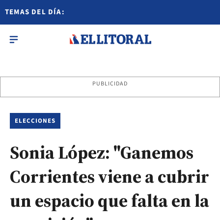
TEMAS DEL DÍA:
PUBLICIDAD
ELECCIONES
Sonia López: "Ganemos
Corrientes viene a cubrir
un espacio que falta en la