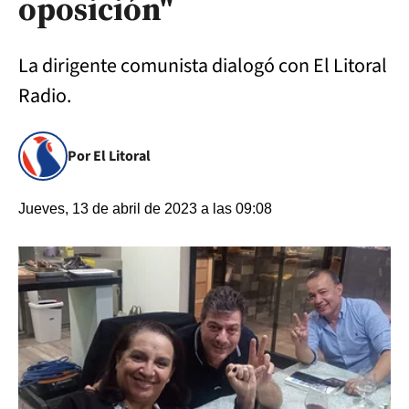
oposición"
La dirigente comunista dialogó con El Litoral
Radio.
Por El Litoral
Jueves, 13 de abril de 2023 a las 09:08