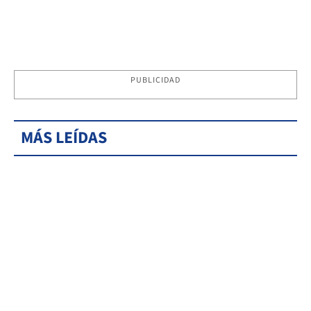
PUBLICIDAD
MÁS LEÍDAS