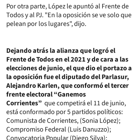
Por otra parte, López le apuntó al Frente de
Todos y al PJ. "En la oposición se ve solo que
pelean por los lugares", dijo.
Dejando atrás la alianza que logró el
Frente de Todos en el 2021 y de cara a las
elecciones de junio, el que dio el portazo a
la oposición fue el diputado del Parlasur,
Alejandro Karlen, que conformó el tercer
frente electoral “Ganemos
Corrientes”
que competirá el 11 de junio,
está conformado por 5 partidos políticos:
Comunista de Corrientes, (Sonia López);
Compromiso Federal (Luis Danuzzo);
Convocatoria Popular (Diego Silva);