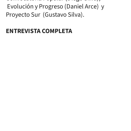
Evolución y Progreso (Daniel Arce) y
Proyecto Sur (Gustavo Silva).
ENTREVISTA COMPLETA