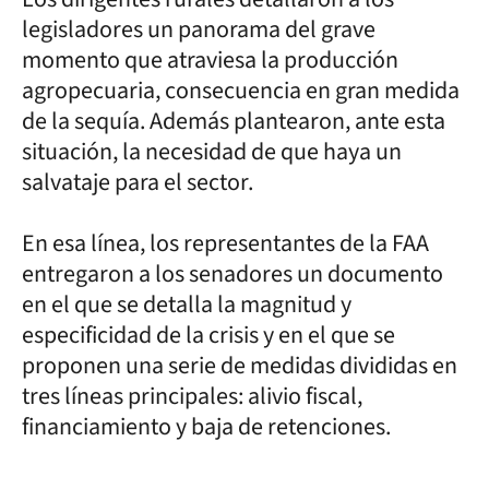
legisladores un panorama del grave
momento que atraviesa la producción
agropecuaria, consecuencia en gran medida
de la sequía. Además plantearon, ante esta
situación, la necesidad de que haya un
salvataje para el sector.
En esa línea, los representantes de la FAA
entregaron a los senadores un documento
en el que se detalla la magnitud y
especificidad de la crisis y en el que se
proponen una serie de medidas divididas en
tres líneas principales: alivio fiscal,
financiamiento y baja de retenciones.