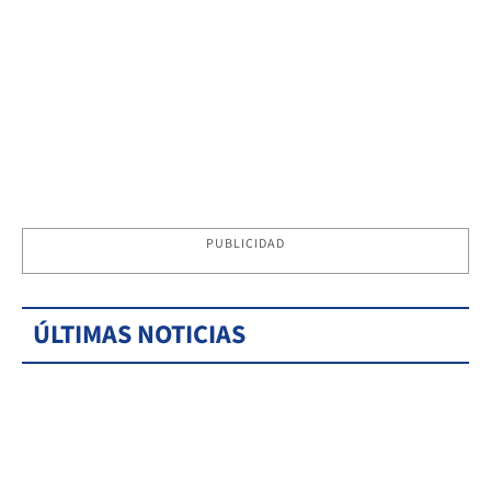
PUBLICIDAD
ÚLTIMAS NOTICIAS