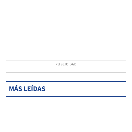
PUBLICIDAD
MÁS LEÍDAS