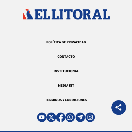
POLÍTICA DE PRIVACIDAD
CONTACTO
INSTITUCIONAL
MEDIA KIT
TERMINOS Y CONDICIONES