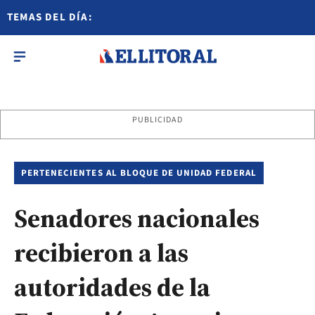
TEMAS DEL DÍA:
PUBLICIDAD
PERTENECIENTES AL BLOQUE DE UNIDAD FEDERAL
Senadores nacionales
recibieron a las
autoridades de la