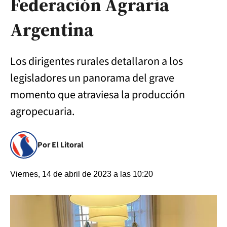
Federación Agraria
Argentina
Los dirigentes rurales detallaron a los
legisladores un panorama del grave
momento que atraviesa la producción
agropecuaria.
Por El Litoral
Viernes, 14 de abril de 2023 a las 10:20