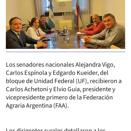
Los senadores nacionales Alejandra Vigo,
Carlos Espínola y Edgardo Kueider, del
bloque de Unidad Federal (UF), recibieron a
Carlos Achetoni y Elvio Guia, presidente y
vicepresidente primero de la Federación
Agraria Argentina (FAA).
Los dirigentes rurales detallaron a los