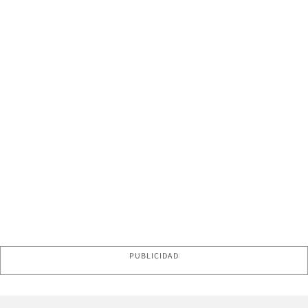
PUBLICIDAD