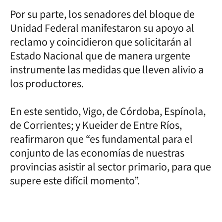
Por su parte, los senadores del bloque de
Unidad Federal manifestaron su apoyo al
reclamo y coincidieron que solicitarán al
Estado Nacional que de manera urgente
instrumente las medidas que lleven alivio a
los productores.
En este sentido, Vigo, de Córdoba, Espínola,
de Corrientes; y Kueider de Entre Ríos,
reafirmaron que “es fundamental para el
conjunto de las economías de nuestras
provincias asistir al sector primario, para que
supere este difícil momento”.