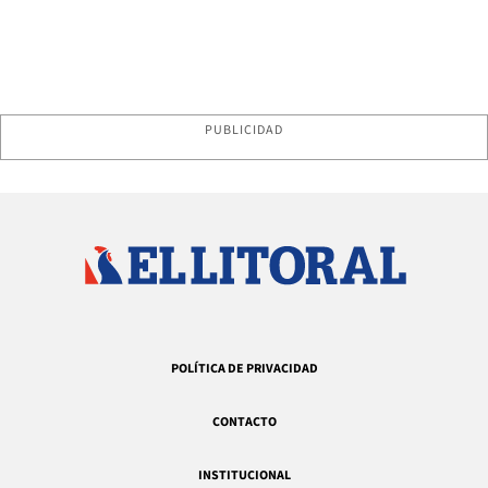
PUBLICIDAD
POLÍTICA DE PRIVACIDAD
CONTACTO
INSTITUCIONAL