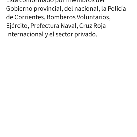
Gobierno provincial, del nacional, la Policía
de Corrientes, Bomberos Voluntarios,
Ejército, Prefectura Naval, Cruz Roja
Internacional y el sector privado.