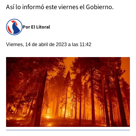
Así lo informó este viernes el Gobierno.
Por El Litoral
Viernes, 14 de abril de 2023 a las 11:42