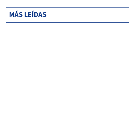
MÁS LEÍDAS