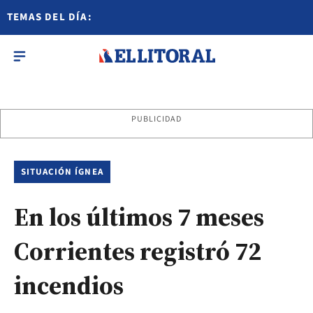
TEMAS DEL DÍA:
PUBLICIDAD
SITUACIÓN ÍGNEA
En los últimos 7 meses
Corrientes registró 72
incendios