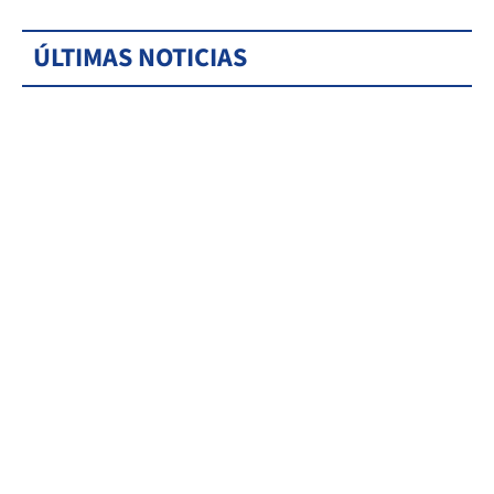
ÚLTIMAS NOTICIAS