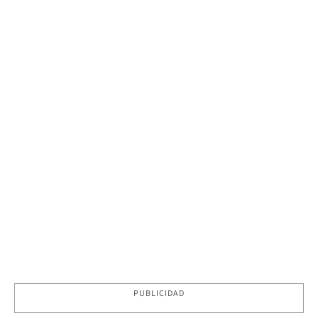
PUBLICIDAD