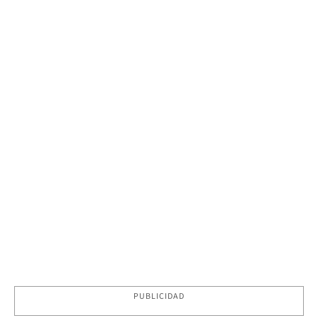
PUBLICIDAD