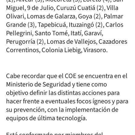
Miguel, 9 de Julio, Curuzú Cuatiá (2), Villa
Olivari, Lomas de Galarza, Goya (2), Palmar
Grande (3), Tapebicuá, Ituzaingó (2), Carlos
Pellegrini, Santo Tomé, Itatí, Garaví,
Perugorría (2), Lomas de Vallejos, Cazadores
Correntinos, Colonia Liebig, Virasoro.
Cabe recordar que el COE se encuentra en el
Ministerio de Seguridad y tiene como
objetivo definir las distintas acciones para
hacer frente a eventuales focos ígneos y para
su prevención, con la implementación de
equipos de última tecnología.
Está conformado por miembros del