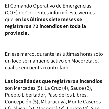
El Comando Operativo de Emergencias
(COE) de Corrientes informó este viernes
que
en los últimos siete meses se
registraron 72 incendios en toda la
provincia.
En ese marco, durante las últimas horas solo
un foco se mantiene activo en Mocoretá, el
cual se encuentra controlado.
Las localidades que registraron incendios
son Mercedes (5), La Cruz (4), Sauce (2),
Pueblo Libertador, Paso de los Libres,
Concepción (5), Mburucuyá, Monte Caseros
(2), Alvear (3), Mocoretá (3), Loreto (4), San