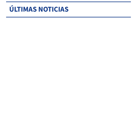
ÚLTIMAS NOTICIAS