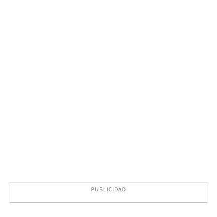
PUBLICIDAD