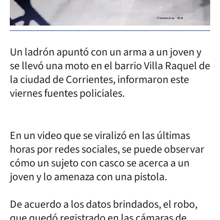
Un ladrón apuntó con un arma a un joven y
se llevó una moto en el barrio Villa Raquel de
la ciudad de Corrientes, informaron este
viernes fuentes policiales.
En un video que se viralizó en las últimas
horas por redes sociales, se puede observar
cómo un sujeto con casco se acerca a un
joven y lo amenaza con una pistola.
De acuerdo a los datos brindados, el robo,
que quedó registrado en las cámaras de