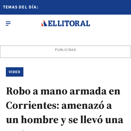
TEMAS DEL DÍA:
PUBLICIDAD
VIDEO
Robo a mano armada en
Corrientes: amenazó a
un hombre y se llevó una