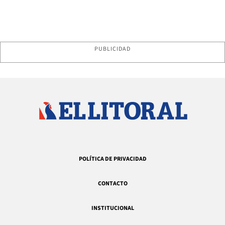
PUBLICIDAD
POLÍTICA DE PRIVACIDAD
CONTACTO
INSTITUCIONAL