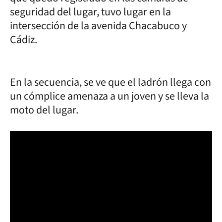
seguridad del lugar, tuvo lugar en la
intersección de la avenida Chacabuco y
Cádiz.
En la secuencia, se ve que el ladrón llega con
un cómplice amenaza a un joven y se lleva la
moto del lugar.