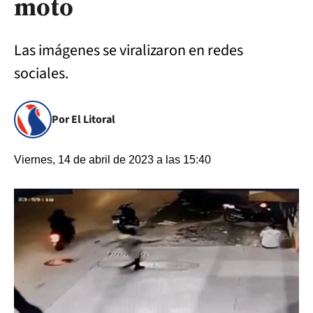
moto
Las imágenes se viralizaron en redes
sociales.
Por El Litoral
Viernes, 14 de abril de 2023 a las 15:40