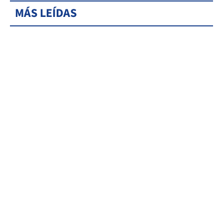
MÁS LEÍDAS