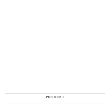
PUBLICIDAD