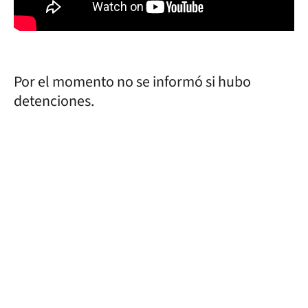
Por el momento no se informó si hubo
detenciones.