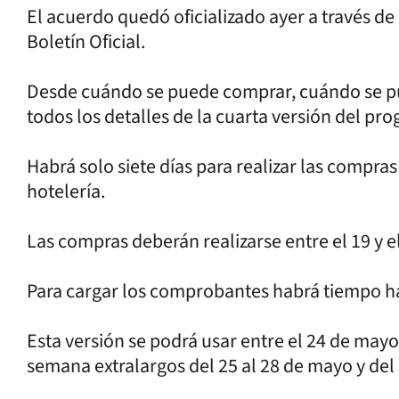
El acuerdo quedó oficializado ayer a través d
Boletín Oficial.
Desde cuándo se puede comprar, cuándo se pue
todos los detalles de la cuarta versión del pr
Habrá solo siete días para realizar las compras 
hotelería.
Las compras deberán realizarse entre el 19 y el
Para cargar los comprobantes habrá tiempo has
Esta versión se podrá usar entre el 24 de mayo 
semana extralargos del 25 al 28 de mayo y del 1