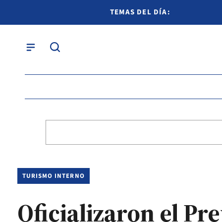
TEMAS DEL DÍA:
TURISMO INTERNO
Oficializaron el Pre