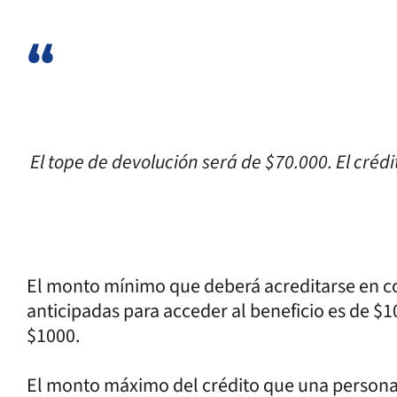
El tope de devolución será de $70.000. El crédi
El monto mínimo que deberá acreditarse en 
anticipadas para acceder al beneficio es de $1
$1000.
El monto máximo del crédito que una persona 