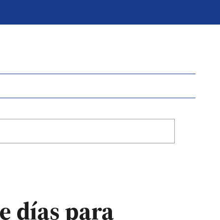
te días para