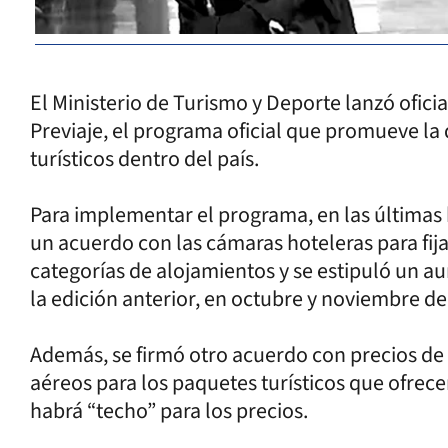
El Ministerio de Turismo y Deporte lanzó ofici
Previaje, el programa oficial que promueve la
turísticos dentro del país.
Para implementar el programa, en las últimas 
un acuerdo con las cámaras hoteleras para fijar
categorías de alojamientos y se estipuló un 
la edición anterior, en octubre y noviembre d
Además, se firmó otro acuerdo con precios de 
aéreos para los paquetes turísticos que ofrecen
habrá “techo” para los precios.