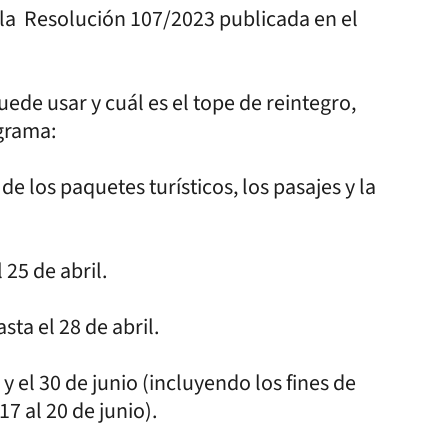
e la Resolución 107/2023 publicada en el
de usar y cuál es el tope de reintegro,
ograma:
de los paquetes turísticos, los pasajes y la
 25 de abril.
ta el 28 de abril.
y el 30 de junio (incluyendo los fines de
7 al 20 de junio).