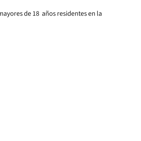
 mayores de 18 años residentes en la