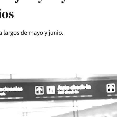
ios
a largos de mayo y junio.