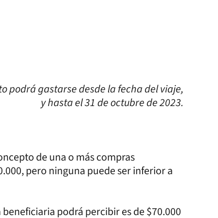
to podrá gastarse desde la fecha del viaje,
y hasta el 31 de octubre de 2023.
concepto de una o más compras
0.000, pero ninguna puede ser inferior a
beneficiaria podrá percibir es de $70.000