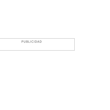
PUBLICIDAD