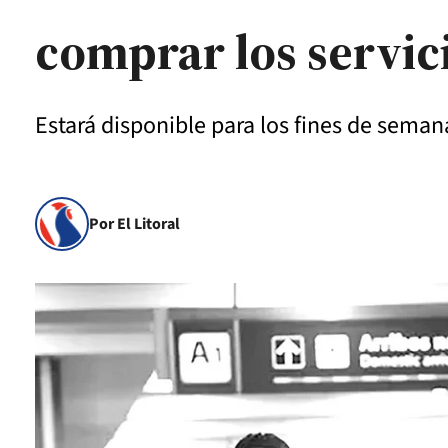
comprar los servic
Estará disponible para los fines de seman
Por El Litoral