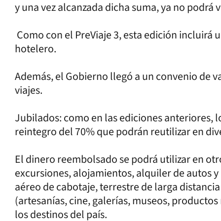
y una vez alcanzada dicha suma, ya no podrá vo
Como con el PreViaje 3, esta edición incluirá 
hotelero.
Además, el Gobierno llegó a un convenio de va
viajes.
Jubilados: como en las ediciones anteriores, l
reintegro del 70% que podrán reutilizar en div
El dinero reembolsado se podrá utilizar en otro
excursiones, alojamientos, alquiler de autos 
aéreo de cabotaje, terrestre de larga distancia
(artesanías, cine, galerías, museos, productos 
los destinos del país.