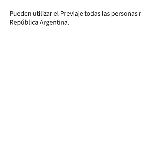
Pueden utilizar el Previaje todas las personas
República Argentina.