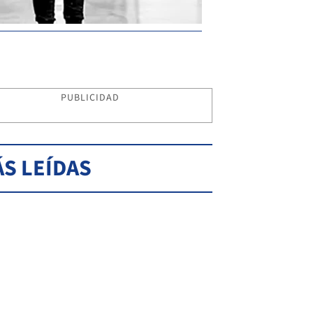
PUBLICIDAD
S LEÍDAS