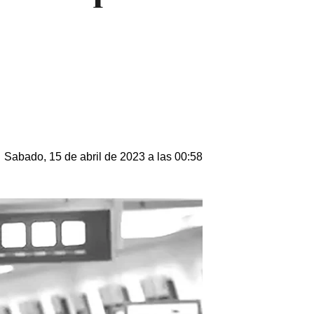
Sabado, 15 de abril de 2023 a las 00:58