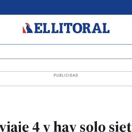
PUBLICIDAD
viaje 4 y hay solo sie