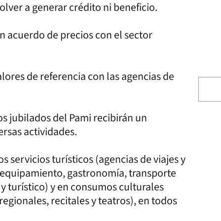
lver a generar crédito ni beneficio.
un acuerdo de precios con el sector
lores de referencia con las agencias de
os jubilados del Pami recibirán un
ersas actividades.
s servicios turísticos (agencias de viajes y
y equipamiento, gastronomía, transporte
 y turístico) y en consumos culturales
regionales, recitales y teatros), en todos