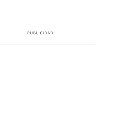
PUBLICIDAD