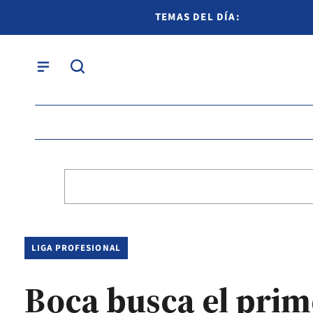
TEMAS DEL DÍA:
LIGA PROFESIONAL
Boca busca el prime