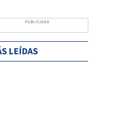
PUBLICIDAD
S LEÍDAS