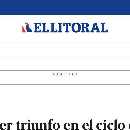
PUBLICIDAD
r triunfo en el ciclo