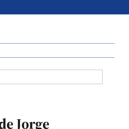
 de Jorge