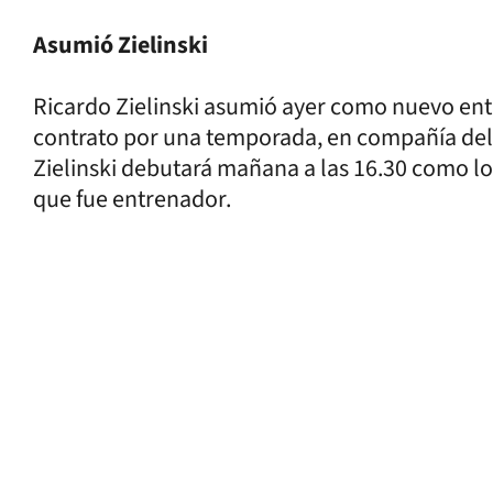
Asumió Zielinski
Ricardo Zielinski asumió ayer como nuevo ent
contrato por una temporada, en compañía del p
Zielinski debutará mañana a las 16.30 como loc
que fue entrenador.