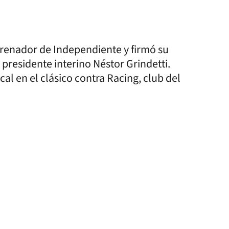
renador de Independiente y firmó su
residente interino Néstor Grindetti.
al en el clásico contra Racing, club del