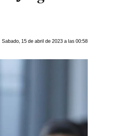
Sabado, 15 de abril de 2023 a las 00:58