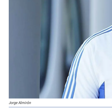
Jorge Almirón