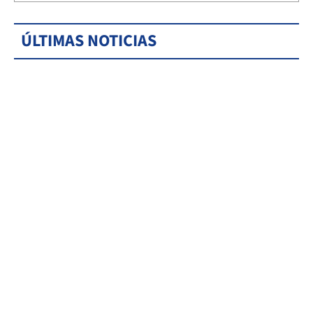
ÚLTIMAS NOTICIAS