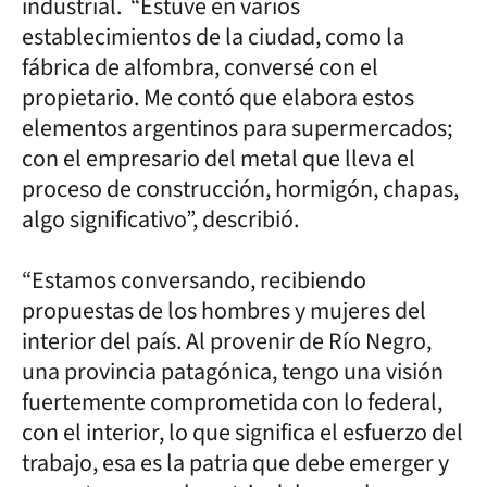
industrial. “Estuve en varios
establecimientos de la ciudad, como la
fábrica de alfombra, conversé con el
propietario. Me contó que elabora estos
elementos argentinos para supermercados;
con el empresario del metal que lleva el
proceso de construcción, hormigón, chapas,
algo significativo”, describió.
“Estamos conversando, recibiendo
propuestas de los hombres y mujeres del
interior del país. Al provenir de Río Negro,
una provincia patagónica, tengo una visión
fuertemente comprometida con lo federal,
con el interior, lo que significa el esfuerzo del
trabajo, esa es la patria que debe emerger y