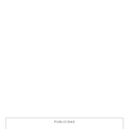
PUBLICIDAD