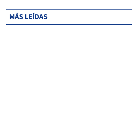
MÁS LEÍDAS