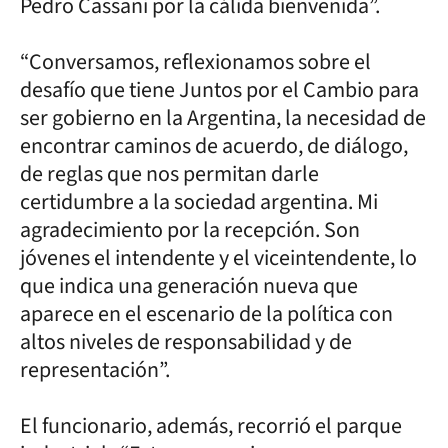
Pedro Cassani por la cálida bienvenida”.
“Conversamos, reflexionamos sobre el
desafío que tiene Juntos por el Cambio para
ser gobierno en la Argentina, la necesidad de
encontrar caminos de acuerdo, de diálogo,
de reglas que nos permitan darle
certidumbre a la sociedad argentina. Mi
agradecimiento por la recepción. Son
jóvenes el intendente y el viceintendente, lo
que indica una generación nueva que
aparece en el escenario de la política con
altos niveles de responsabilidad y de
representación”.
El funcionario, además, recorrió el parque