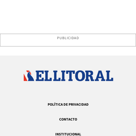
PUBLICIDAD
POLÍTICA DE PRIVACIDAD
CONTACTO
INSTITUCIONAL