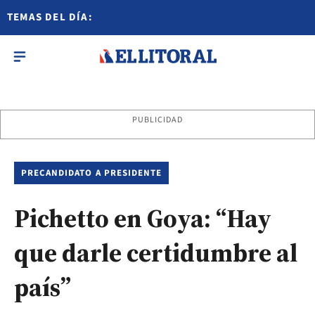
TEMAS DEL DÍA:
PUBLICIDAD
PRECANDIDATO A PRESIDENTE
Pichetto en Goya: “Hay
que darle certidumbre al
país”