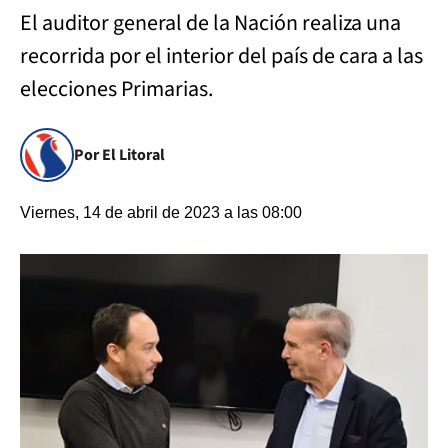
El auditor general de la Nación realiza una
recorrida por el interior del país de cara a las
elecciones Primarias.
Por El Litoral
Viernes, 14 de abril de 2023 a las 08:00