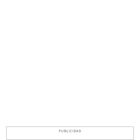
PUBLICIDAD