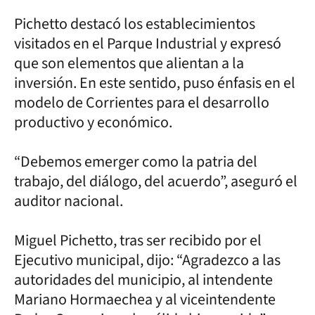
Pichetto destacó los establecimientos
visitados en el Parque Industrial y expresó
que son elementos que alientan a la
inversión. En este sentido, puso énfasis en el
modelo de Corrientes para el desarrollo
productivo y económico.
“Debemos emerger como la patria del
trabajo, del diálogo, del acuerdo”, aseguró el
auditor nacional.
Miguel Pichetto, tras ser recibido por el
Ejecutivo municipal, dijo: “Agradezco a las
autoridades del municipio, al intendente
Mariano Hormaechea y al viceintendente