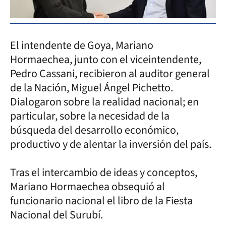
El intendente de Goya, Mariano
Hormaechea, junto con el viceintendente,
Pedro Cassani, recibieron al auditor general
de la Nación, Miguel Ángel Pichetto.
Dialogaron sobre la realidad nacional; en
particular, sobre la necesidad de la
búsqueda del desarrollo económico,
productivo y de alentar la inversión del país.
Tras el intercambio de ideas y conceptos,
Mariano Hormaechea obsequió al
funcionario nacional el libro de la Fiesta
Nacional del Surubí.