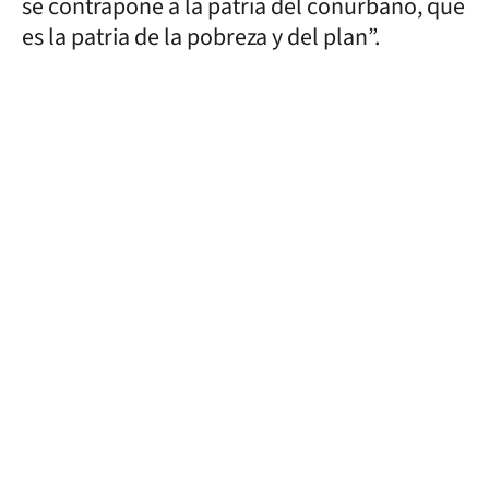
se contrapone a la patria del conurbano, que
es la patria de la pobreza y del plan”.