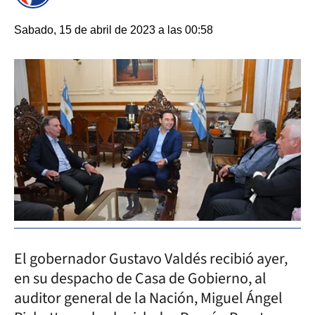
Sabado, 15 de abril de 2023 a las 00:58
El gobernador Gustavo Valdés recibió ayer,
en su despacho de Casa de Gobierno, al
auditor general de la Nación, Miguel Ángel