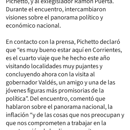
Pichetto, y al exlegislador Ramón Puerta.
Durante el encuentro, intercambiaron
visiones sobre el panorama político y
económico nacional.
En contacto con la prensa, Pichetto declaró
que “es muy bueno estar aquí en Corrientes,
es el cuarto viaje que he hecho este año
visitando localidades muy pujantes y
concluyendo ahora con la visita al
gobernador Valdés, un amigo y una de las
jóvenes figuras más promisorias de la
política”. Del encuentro, comentó que
hablaron sobre el panorama nacional, la
inflación “y de las cosas que nos preocupan y
que nos comprometen a trabajar en la