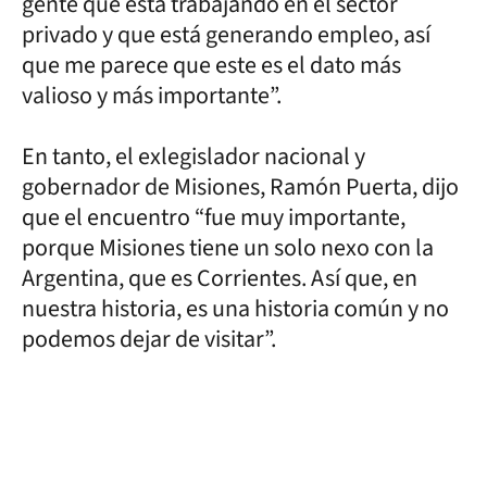
gente que está trabajando en el sector
privado y que está generando empleo, así
que me parece que este es el dato más
valioso y más importante”.
En tanto, el exlegislador nacional y
gobernador de Misiones, Ramón Puerta, dijo
que el encuentro “fue muy importante,
porque Misiones tiene un solo nexo con la
Argentina, que es Corrientes. Así que, en
nuestra historia, es una historia común y no
podemos dejar de visitar”.