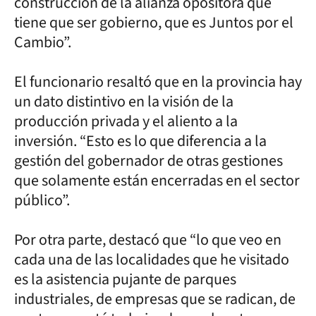
construcción de la alianza opositora que
tiene que ser gobierno, que es Juntos por el
Cambio”.
El funcionario resaltó que en la provincia hay
un dato distintivo en la visión de la
producción privada y el aliento a la
inversión. “Esto es lo que diferencia a la
gestión del gobernador de otras gestiones
que solamente están encerradas en el sector
público”.
Por otra parte, destacó que “lo que veo en
cada una de las localidades que he visitado
es la asistencia pujante de parques
industriales, de empresas que se radican, de