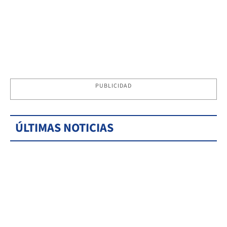
PUBLICIDAD
ÚLTIMAS NOTICIAS