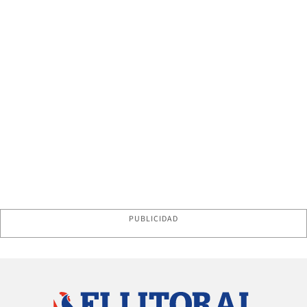
PUBLICIDAD