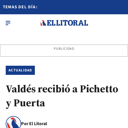
TEMAS DEL DÍA:
PUBLICIDAD
ACTUALIDAD
Valdés recibió a Pichetto
y Puerta
Por El Litoral