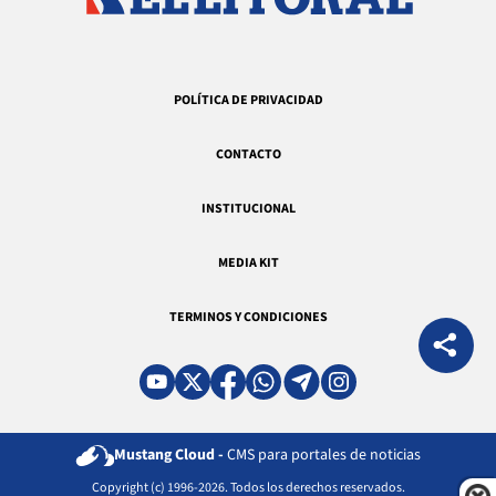
POLÍTICA DE PRIVACIDAD
CONTACTO
INSTITUCIONAL
MEDIA KIT
TERMINOS Y CONDICIONES
Mustang Cloud -
CMS para portales de noticias
Copyright (c) 1996-2026. Todos los derechos reservados.