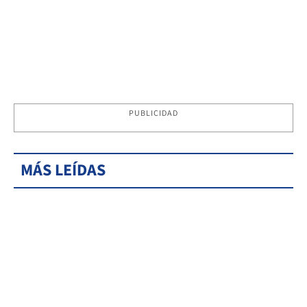
PUBLICIDAD
MÁS LEÍDAS