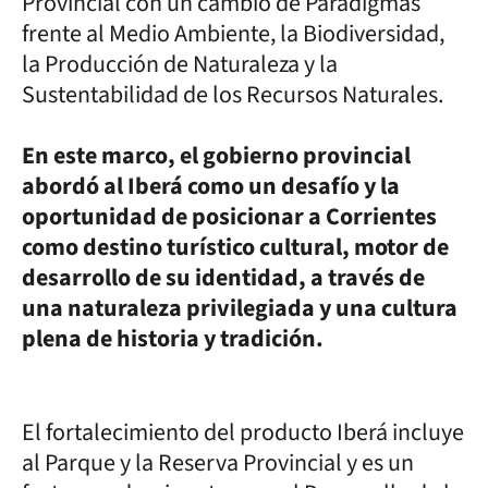
Provincial con un cambio de Paradigmas
frente al Medio Ambiente, la Biodiversidad,
la Producción de Naturaleza y la
Sustentabilidad de los Recursos Naturales.
En este marco, el gobierno provincial
abordó al Iberá como un desafío y la
oportunidad de posicionar a Corrientes
como destino turístico cultural, motor de
desarrollo de su identidad, a través de
una naturaleza privilegiada y una cultura
plena de historia y tradición.
El fortalecimiento del producto Iberá incluye
al Parque y la Reserva Provincial y es un