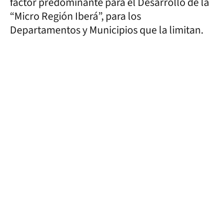
factor predominante para el Desarrollo de la
“Micro Región Iberá”, para los
Departamentos y Municipios que la limitan.