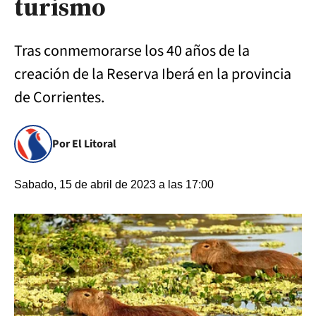
turismo
Tras conmemorarse los 40 años de la
creación de la Reserva Iberá en la provincia
de Corrientes.
Por El Litoral
Sabado, 15 de abril de 2023 a las 17:00