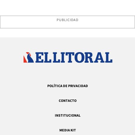
PUBLICIDAD
POLÍTICA DE PRIVACIDAD
CONTACTO
INSTITUCIONAL
MEDIA KIT