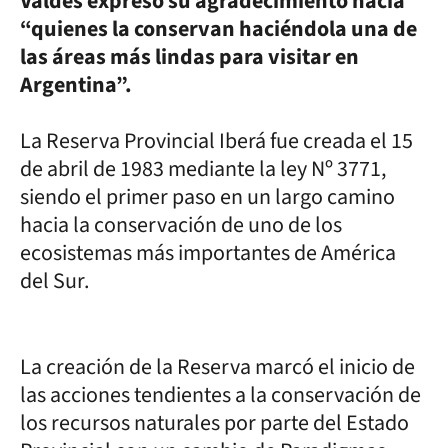
Valdés expresó su agradecimiento hacia
“quienes la conservan haciéndola una de
las áreas más lindas para visitar en
Argentina”.
La Reserva Provincial Iberá fue creada el 15
de abril de 1983 mediante la ley Nº 3771,
siendo el primer paso en un largo camino
hacia la conservación de uno de los
ecosistemas más importantes de América
del Sur.
La creación de la Reserva marcó el inicio de
las acciones tendientes a la conservación de
los recursos naturales por parte del Estado