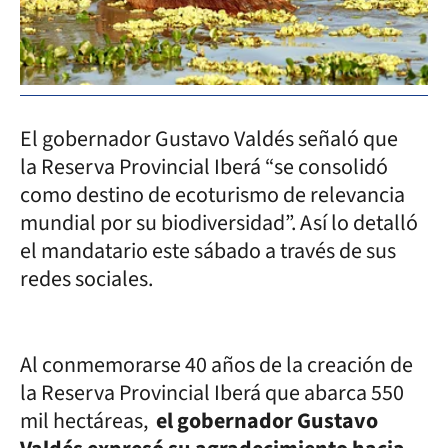
El gobernador Gustavo Valdés señaló que
la Reserva Provincial Iberá “se consolidó
como destino de ecoturismo de relevancia
mundial por su biodiversidad”. Así lo detalló
el mandatario este sábado a través de sus
redes sociales.
Al conmemorarse 40 años de la creación de
la Reserva Provincial Iberá que abarca 550
mil hectáreas,
el gobernador Gustavo