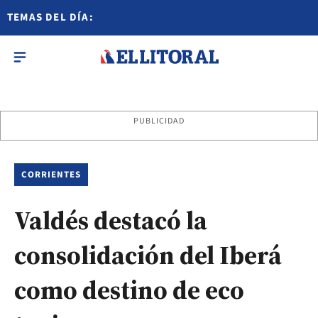
TEMAS DEL DÍA:
PUBLICIDAD
CORRIENTES
Valdés destacó la
consolidación del Iberá
como destino de eco