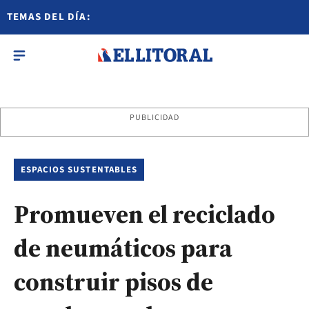
TEMAS DEL DÍA:
PUBLICIDAD
ESPACIOS SUSTENTABLES
Promueven el reciclado
de neumáticos para
construir pisos de