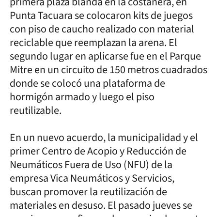
primera plaza blanda en la costanera, en
Punta Tacuara se colocaron kits de juegos
con piso de caucho realizado con material
reciclable que reemplazan la arena. El
segundo lugar en aplicarse fue en el Parque
Mitre en un circuito de 150 metros cuadrados
donde se colocó una plataforma de
hormigón armado y luego el piso
reutilizable.
En un nuevo acuerdo, la municipalidad y el
primer Centro de Acopio y Reducción de
Neumáticos Fuera de Uso (NFU) de la
empresa Vica Neumáticos y Servicios,
buscan promover la reutilización de
materiales en desuso. El pasado jueves se