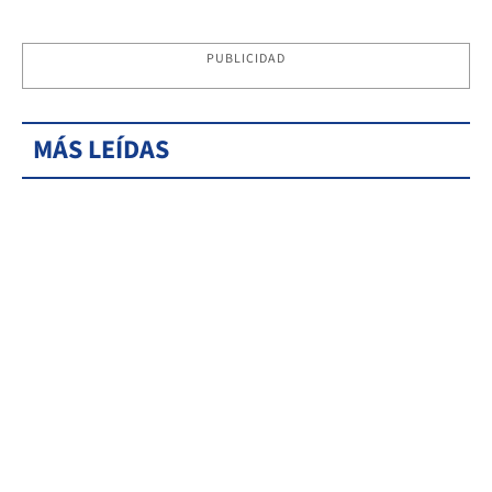
PUBLICIDAD
MÁS LEÍDAS