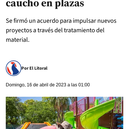
caucho en plazas
Se firmó un acuerdo para impulsar nuevos
proyectos a través del tratamiento del
material.
Por El Litoral
Domingo, 16 de abril de 2023 a las 01:00