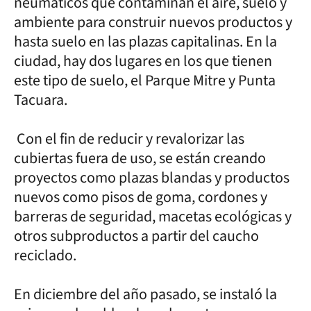
neumáticos que contaminan el aire, suelo y
ambiente para construir nuevos productos y
hasta suelo en las plazas capitalinas. En la
ciudad, hay dos lugares en los que tienen
este tipo de suelo, el Parque Mitre y Punta
Tacuara.
Con el fin de reducir y revalorizar las
cubiertas fuera de uso, se están creando
proyectos como plazas blandas y productos
nuevos como pisos de goma, cordones y
barreras de seguridad, macetas ecológicas y
otros subproductos a partir del caucho
reciclado.
En diciembre del año pasado, se instaló la