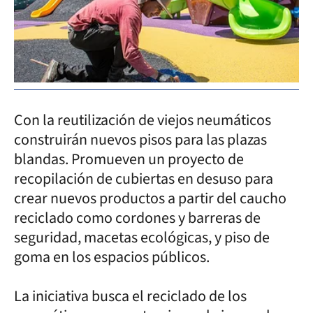
Con la reutilización de viejos neumáticos
construirán nuevos pisos para las plazas
blandas. Promueven un proyecto de
recopilación de cubiertas en desuso para
crear nuevos productos a partir del caucho
reciclado como cordones y barreras de
seguridad, macetas ecológicas, y piso de
goma en los espacios públicos.
La iniciativa busca el reciclado de los