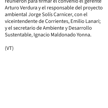
reunieron para firmar el convenio el gerente
Arturo Verdura y el responsable del proyecto
ambiental Jorge Solís Carnicer, con el
viceintendente de Corrientes, Emilio Lanari;
y el secretario de Ambiente y Desarrollo
Sustentable, Ignacio Maldonado Yonna.
(VT)