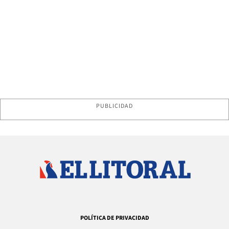
PUBLICIDAD
POLÍTICA DE PRIVACIDAD