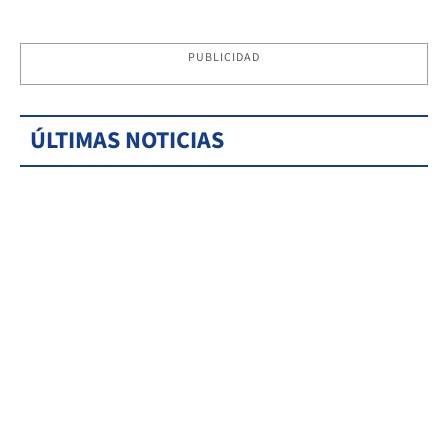
PUBLICIDAD
ÚLTIMAS NOTICIAS