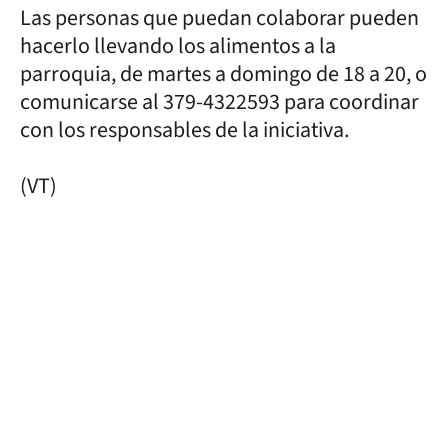
Las personas que puedan colaborar pueden
hacerlo llevando los alimentos a la
parroquia, de martes a domingo de 18 a 20, o
comunicarse al 379-4322593 para coordinar
con los responsables de la iniciativa.
(VT)