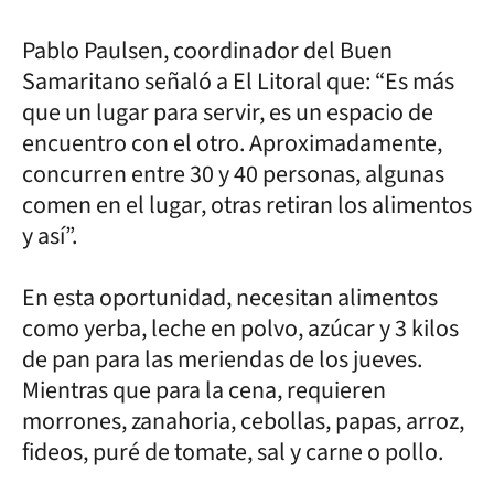
Pablo Paulsen, coordinador del Buen
Samaritano señaló a El Litoral que: “Es más
que un lugar para servir, es un espacio de
encuentro con el otro. Aproximadamente,
concurren entre 30 y 40 personas, algunas
comen en el lugar, otras retiran los alimentos
y así”.
En esta oportunidad, necesitan alimentos
como yerba, leche en polvo, azúcar y 3 kilos
de pan para las meriendas de los jueves.
Mientras que para la cena, requieren
morrones, zanahoria, cebollas, papas, arroz,
fideos, puré de tomate, sal y carne o pollo.