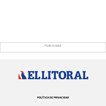
PUBLICIDAD
POLÍTICA DE PRIVACIDAD