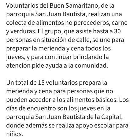
Voluntarios del Buen Samaritano, de la
parroquia San Juan Bautista, realizan una
colecta de alimentos no perecederos, carne
y verduras. El grupo, que asiste hasta a 30
personas en situación de calle, se une para
preparar la merienda y cena todos los
jueves, y para continuar brindando la
atención pide ayuda a la comunidad.
Un total de 15 voluntarios prepara la
merienda y cena para personas que no
pueden acceder a los alimentos básicos. Los
días de encuentro son los jueves en la
parroquia San Juan Bautista de la Capital,
donde además se realiza apoyo escolar para
niños.