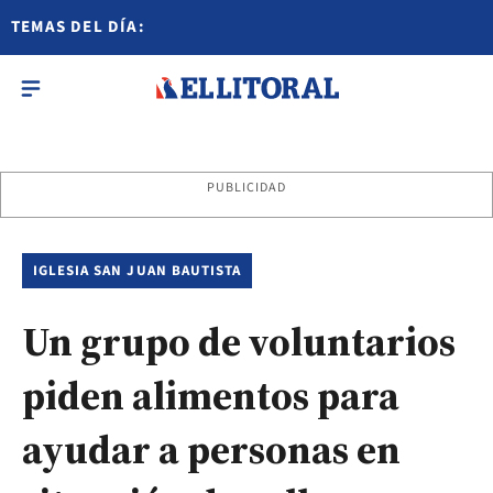
TEMAS DEL DÍA:
PUBLICIDAD
IGLESIA SAN JUAN BAUTISTA
Un grupo de voluntarios
piden alimentos para
ayudar a personas en