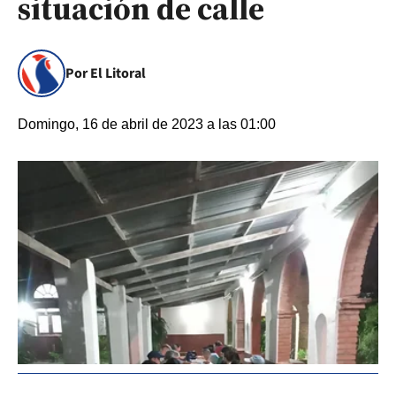
situación de calle
Por El Litoral
Domingo, 16 de abril de 2023 a las 01:00