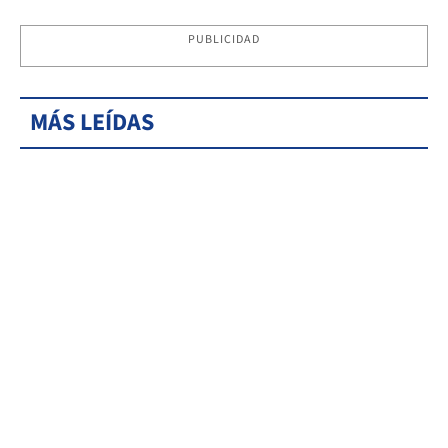
PUBLICIDAD
MÁS LEÍDAS