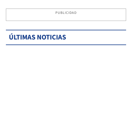
PUBLICIDAD
ÚLTIMAS NOTICIAS